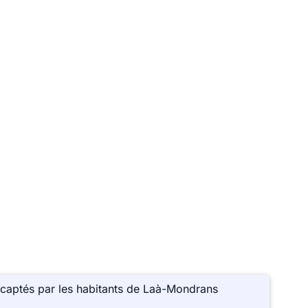
 captés par les habitants de Laà-Mondrans