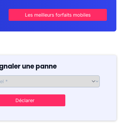
Les meilleurs forfaits mobiles
ignaler une panne
Déclarer