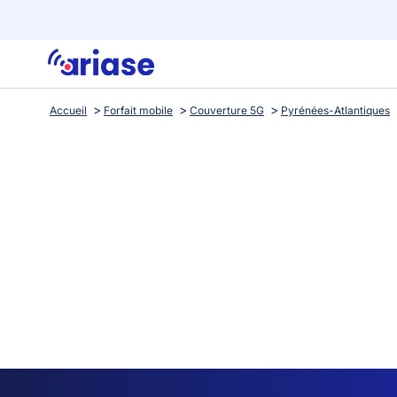
Accueil
Forfait mobile
Couverture 5G
Pyrénées-Atlantiques