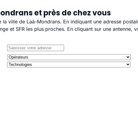
ondrans et près de chez vous
e la ville de Laà-Mondrans. En indiquant une adresse postal
e et SFR les plus proches. En cliquant sur une antenne, v