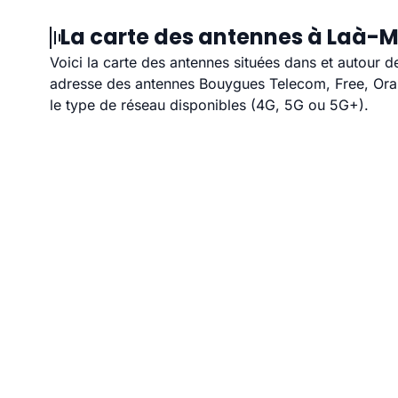
La carte des antennes à Laà-M
Voici la carte des antennes situées dans et autour d
adresse des antennes Bouygues Telecom, Free, Orang
le type de réseau disponibles (4G, 5G ou 5G+).