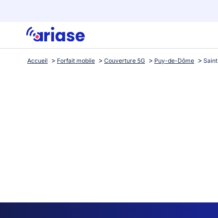
Accueil
Forfait mobile
Couverture 5G
Puy-de-Dôme
Saint