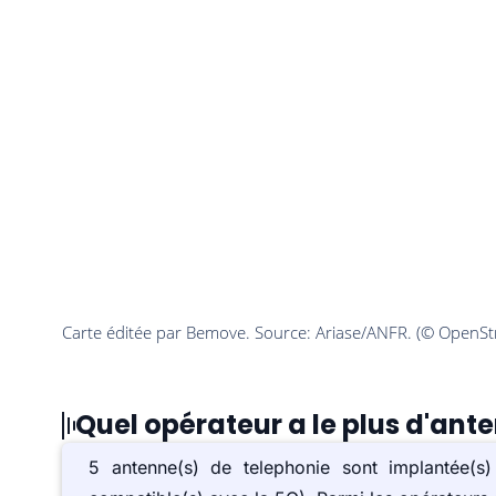
Quel opérateur a le plus d'ant
5 antenne(s) de telephonie sont implantée(