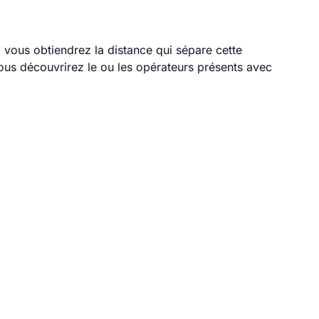
, vous obtiendrez la distance qui sépare cette
ous découvrirez le ou les opérateurs présents avec