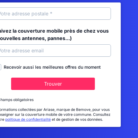
uivez la couverture mobile près de chez vous
nouvelles antennes, pannes...)
Recevoir aussi les meilleures offres du moment
Trouver
Champs obligatoires
formations collectées par Ariase, marque de Bemove, pour vous
nseigner sur la couverture mobile de votre commune. Consultez
tre
politique de confidentialité
et de gestion de vos données.