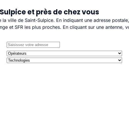
Sulpice et près de chez vous
e la ville de Saint-Sulpice. En indiquant une adresse postale
e et SFR les plus proches. En cliquant sur une antenne, v