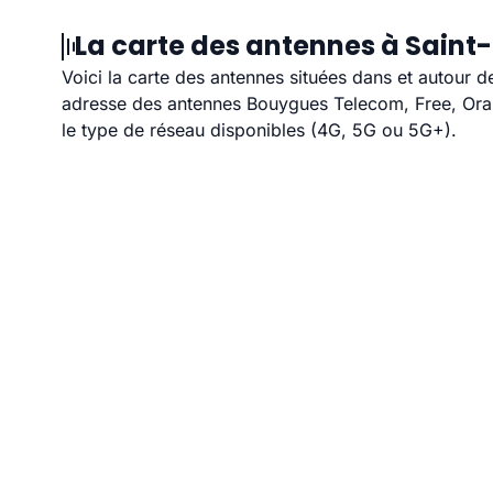
La carte des antennes à Saint-
Voici la carte des antennes situées dans et autour d
adresse des antennes Bouygues Telecom, Free, Orang
le type de réseau disponibles (4G, 5G ou 5G+).