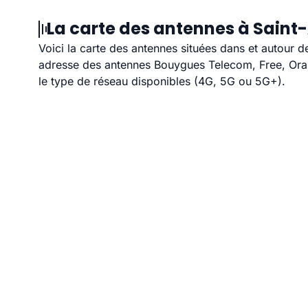
La carte des antennes à Saint
Voici la carte des antennes situées dans et autour d
adresse des antennes Bouygues Telecom, Free, Orang
le type de réseau disponibles (4G, 5G ou 5G+).