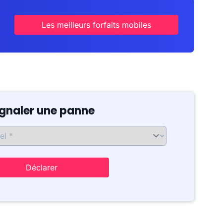
Les meilleurs forfaits mobiles
ignaler une panne
Déclarer