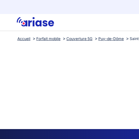
Accueil
Forfait mobile
Couverture 5G
Puy-de-Dôme
Sain