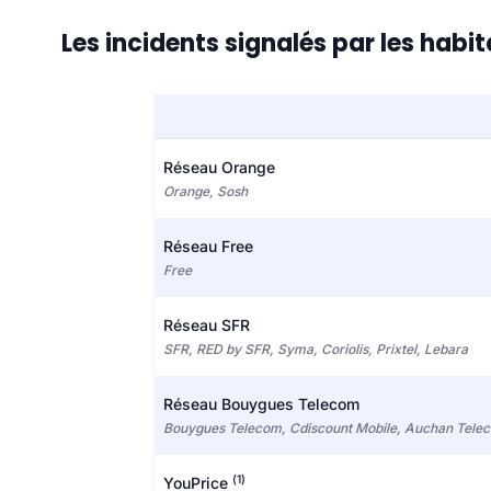
Les incidents signalés par les hab
Réseau Orange
Orange, Sosh
Réseau Free
Free
Réseau SFR
SFR, RED by SFR, Syma, Coriolis, Prixtel, Lebara
Réseau Bouygues Telecom
Bouygues Telecom, Cdiscount Mobile, Auchan Tele
(1)
YouPrice