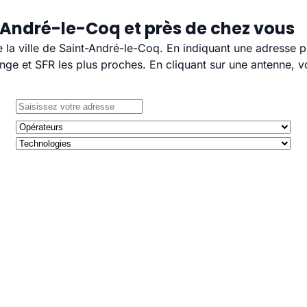
-André-le-Coq et près de chez vous
e la ville de Saint-André-le-Coq. En indiquant une adresse p
e et SFR les plus proches. En cliquant sur une antenne, v