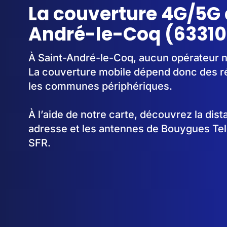
La couverture 4G/5G 
André-le-Coq (63310
À Saint-André-le-Coq, aucun opérateur n'
La couverture mobile dépend donc des 
les communes périphériques.
À l’aide de notre carte, découvrez la dis
adresse et les antennes de Bouygues Te
SFR.