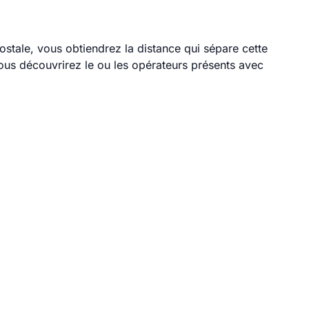
ostale, vous obtiendrez la distance qui sépare cette
ous découvrirez le ou les opérateurs présents avec