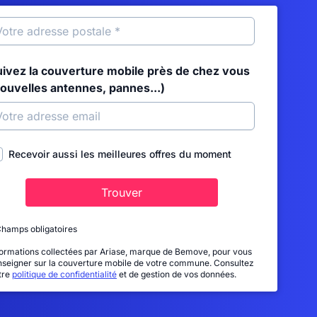
uivez la couverture mobile près de chez vous
nouvelles antennes, pannes...)
Recevoir aussi les meilleures offres du moment
Trouver
Champs obligatoires
formations collectées par Ariase, marque de Bemove, pour vous
nseigner sur la couverture mobile de votre commune. Consultez
tre
politique de confidentialité
et de gestion de vos données.