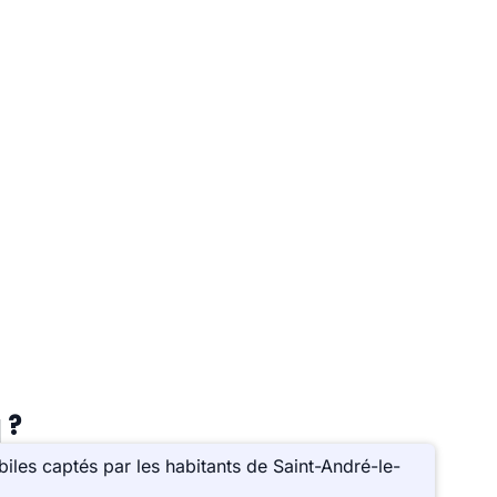
 ?
les captés par les habitants de Saint-André-le-