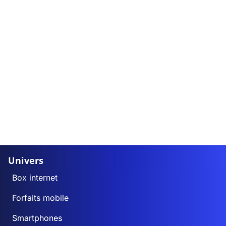
Univers
Box internet
Forfaits mobile
Smartphones