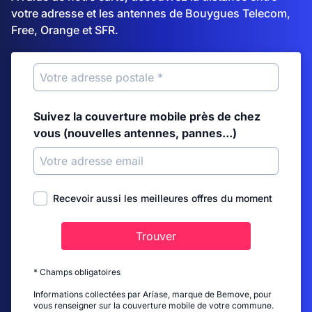
votre adresse et les antennes de Bouygues Telecom,
Free, Orange et SFR.
Suivez la couverture mobile près de chez
vous (nouvelles antennes, pannes...)
Recevoir aussi les meilleures offres du moment
Trouver
* Champs obligatoires
Informations collectées par Ariase, marque de Bemove, pour
vous renseigner sur la couverture mobile de votre commune.