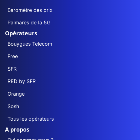
Baromètre des prix
Palmarès de la 5G
Opérateurs
Bouygues Telecom
Free
SFR
RED by SFR
Orange
Sosh
Tous les opérateurs
A propos