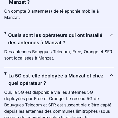
Manzat ?
On compte 8 antenne(s) de téléphonie mobile à
Manzat.
Quels sont les opérateurs qui ont installé
des antennes à Manzat ?
Des antennes Bouygues Telecom, Free, Orange et SFR
sont localisées à Manzat.
La 5G est-elle déployée à Manzat et chez
quel opérateur ?
Oui, la 5G est disponible via les antennes 5G
déployées par Free et Orange. Le réseau 5G de
Bouygues Telecom et SFR est susceptible d’être capté
depuis les antennes des communes limitrophes (sous
réserve de couverture selon la distance, la