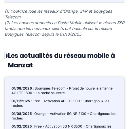
(1) YouPrice loue les réseaux d'Orange, SFR et Bouygues
Telecom
(2) Les anciens abonnés La Poste Mobile utilisent le réseau SFR
tandis que les nouveaux clients ont basculé sur le réseau
Bouygues Telecom depuis le 01/10/2025
Les actualités du réseau mobile à
Manzat
01/08/2026
: Bouygues Telecom - Projet de nouvelle antenne
4G LTE 1800 - La roche sauterre
01/11/2025
: Free - Activation 4G LTE 900 - Chartignoux les
roches
01/08/2025
: Orange - Activation 5G NR 2100 - Chartignoux les
roches
01/02/2025
: Free - Activation 5G NR 3500 - Chartignoux les