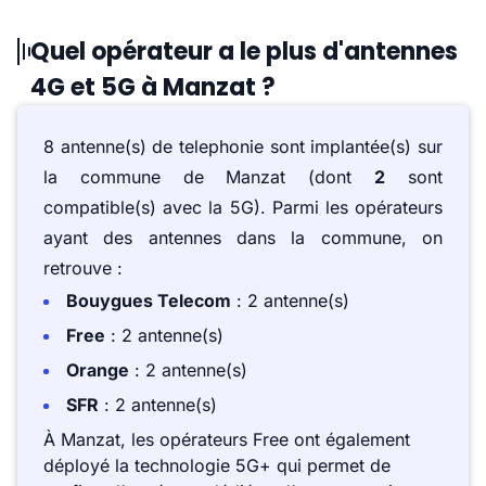
Quel opérateur a le plus d'antennes
4G et 5G à Manzat ?
8 antenne(s) de telephonie sont implantée(s) sur
la commune de Manzat (dont
2
sont
compatible(s) avec la 5G). Parmi les opérateurs
ayant des antennes dans la commune, on
retrouve :
Bouygues Telecom
: 2 antenne(s)
Free
: 2 antenne(s)
Orange
: 2 antenne(s)
SFR
: 2 antenne(s)
À Manzat, les opérateurs Free ont également
déployé la technologie 5G+ qui permet de