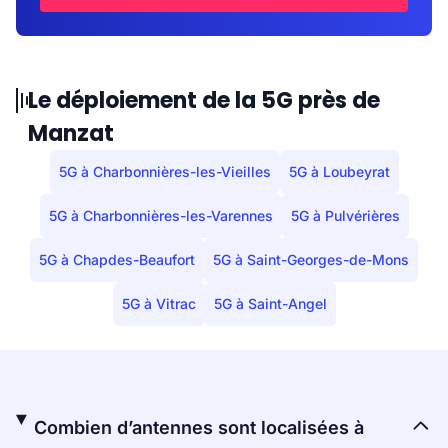
Le déploiement de la 5G près de
Manzat
5G à Charbonnières-les-Vieilles
5G à Loubeyrat
5G à Charbonnières-les-Varennes
5G à Pulvérières
5G à Chapdes-Beaufort
5G à Saint-Georges-de-Mons
5G à Vitrac
5G à Saint-Angel
Combien d’antennes sont localisées à