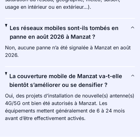
usage en intérieur ou en extérieur…).
Les réseaux mobiles sont-ils tombés en
panne en août 2026 à Manzat ?
Non, aucune panne n’a été signalée à Manzat en août
2026.
La couverture mobile de Manzat va-t-elle
bientôt s’améliorer ou se densifier ?
Oui, des projets d’installation de nouvelle(s) antenne(s)
4G/5G ont bien été autorisés à Manzat. Les
équipements mettent généralement de 6 à 24 mois
avant d’être effectivement activés.