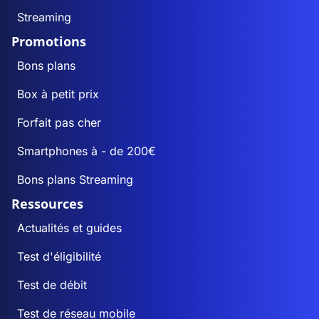
Streaming
Promotions
Bons plans
Box à petit prix
Forfait pas cher
Smartphones à - de 200€
Bons plans Streaming
Ressources
Actualités et guides
Test d'éligibilité
Test de débit
Test de réseau mobile