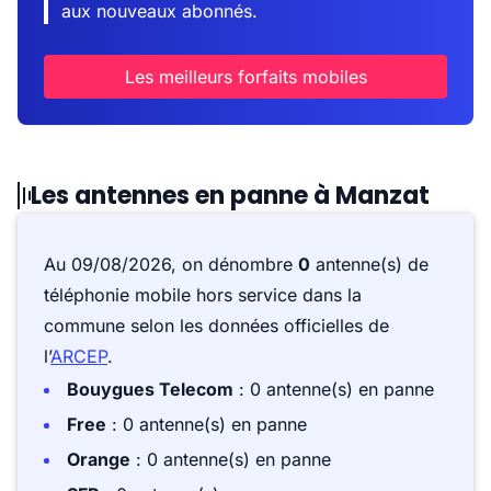
aux nouveaux abonnés.
Les meilleurs forfaits mobiles
Les antennes en panne à Manzat
Au 09/08/2026, on dénombre
0
antenne(s) de
téléphonie mobile hors service dans la
commune selon les données officielles de
l’
ARCEP
.
Bouygues Telecom
: 0 antenne(s) en panne
Free
: 0 antenne(s) en panne
Orange
: 0 antenne(s) en panne