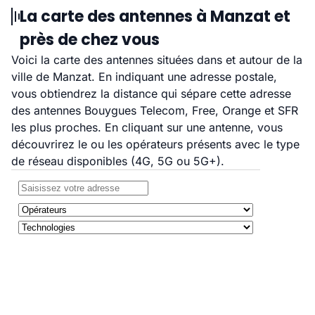
La carte des antennes à Manzat et
près de chez vous
Voici la carte des antennes situées dans et autour de la
ville de Manzat. En indiquant une adresse postale,
vous obtiendrez la distance qui sépare cette adresse
des antennes Bouygues Telecom, Free, Orange et SFR
les plus proches. En cliquant sur une antenne, vous
découvrirez le ou les opérateurs présents avec le type
de réseau disponibles (4G, 5G ou 5G+).