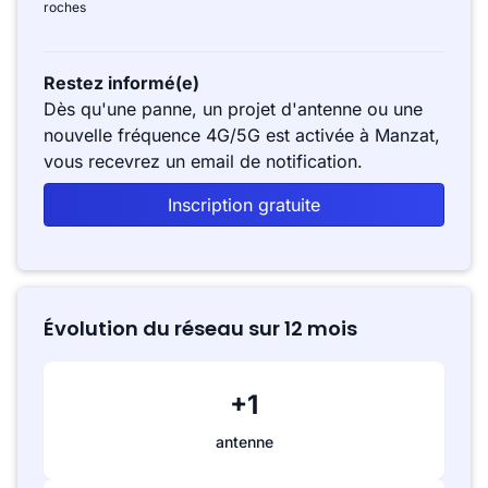
roches
Restez informé(e)
Dès qu'une panne, un projet d'antenne ou une
nouvelle fréquence 4G/5G est activée à Manzat,
vous recevrez un email de notification.
Inscription gratuite
Évolution du réseau sur 12 mois
+1
antenne