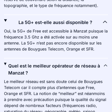
topographie, et le type de fréquence notamment).
La 5G+ est-elle aussi disponible ?
Oui, la 5G+ de Free est accessible à Manzat puisque la
fréquence 3.5 Ghz a été activée sur au moins une
antenne. La 5G+ n’est pas encore disponible sur les
antennes de Bouygues Telecom, Orange et SFR.
Quel est le meilleur opérateur de réseau à
Manzat ?
Le meilleur réseau est sans doute celui de Bouygues
Telecom car il compte plus d’antennes que Free,
Orange et SFR. La notion de “meilleur” est néanmoins
à prendre avec précaution puisque la qualité du signal
dépend de nombreux facteurs (fréquences radio,
saturation du réseau, géographie, météo, saison,