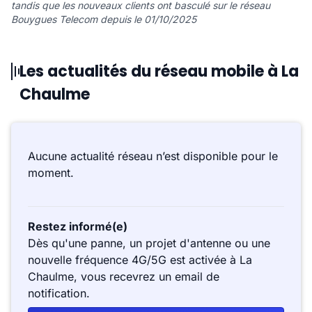
tandis que les nouveaux clients ont basculé sur le réseau
Bouygues Telecom depuis le 01/10/2025
Les actualités du réseau mobile à La
Chaulme
Aucune actualité réseau n’est disponible pour le
moment.
Restez informé(e)
Dès qu'une panne, un projet d'antenne ou une
nouvelle fréquence 4G/5G est activée à La
Chaulme, vous recevrez un email de
notification.