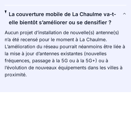
La couverture mobile de La Chaulme va-t-
elle bientôt s’améliorer ou se densifier ?
Aucun projet d’installation de nouvelle(s) antenne(s)
n’a été recensé pour le moment à La Chaulme.
L’amélioration du réseau pourrait néanmoins être liée à
la mise à jour d’antennes existantes (nouvelles
fréquences, passage à la 5G ou à la 5G+) ou à
l’évolution de nouveaux équipements dans les villes à
proximité.