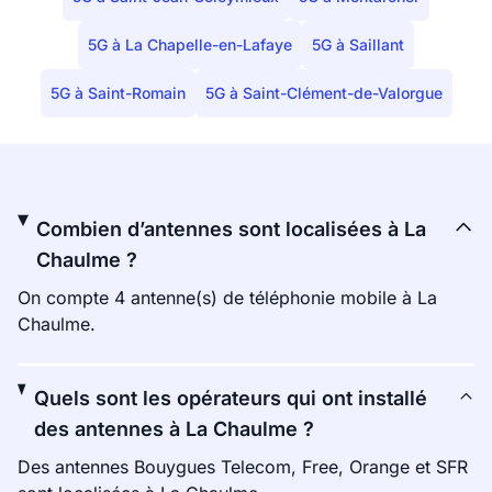
5G à La Chapelle-en-Lafaye
5G à Saillant
5G à Saint-Romain
5G à Saint-Clément-de-Valorgue
Combien d’antennes sont localisées à La
Chaulme ?
On compte 4 antenne(s) de téléphonie mobile à La
Chaulme.
Quels sont les opérateurs qui ont installé
des antennes à La Chaulme ?
Des antennes Bouygues Telecom, Free, Orange et SFR