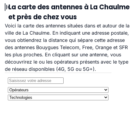
La carte des antennes à La Chaulme
et près de chez vous
Voici la carte des antennes situées dans et autour de la
ville de La Chaulme. En indiquant une adresse postale,
vous obtiendrez la distance qui sépare cette adresse
des antennes Bouygues Telecom, Free, Orange et SFR
les plus proches. En cliquant sur une antenne, vous
découvrirez le ou les opérateurs présents avec le type
de réseau disponibles (4G, 5G ou 5G+).