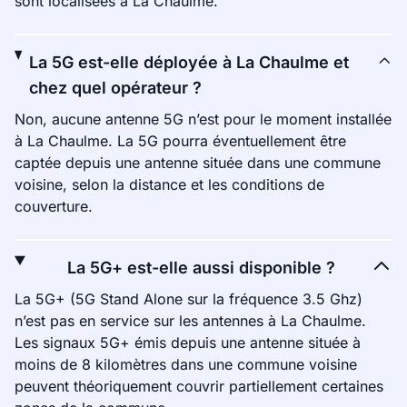
sont localisées à La Chaulme.
La 5G est-elle déployée à La Chaulme et
chez quel opérateur ?
Non, aucune antenne 5G n’est pour le moment installée
à La Chaulme. La 5G pourra éventuellement être
captée depuis une antenne située dans une commune
voisine, selon la distance et les conditions de
couverture.
La 5G+ est-elle aussi disponible ?
La 5G+ (5G Stand Alone sur la fréquence 3.5 Ghz)
n’est pas en service sur les antennes à La Chaulme.
Les signaux 5G+ émis depuis une antenne située à
moins de 8 kilomètres dans une commune voisine
peuvent théoriquement couvrir partiellement certaines