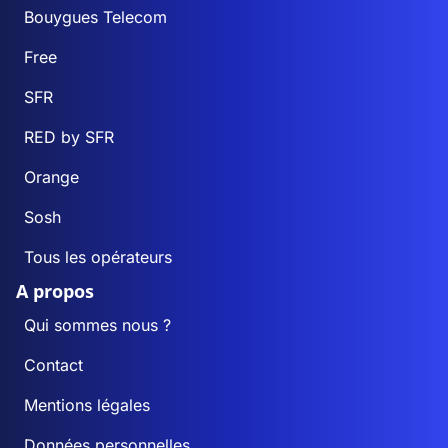
Bouygues Telecom
Free
SFR
RED by SFR
Orange
Sosh
Tous les opérateurs
A propos
Qui sommes nous ?
Contact
Mentions légales
Données personnelles