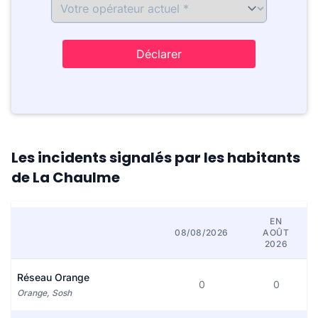
Déclarer
Les incidents signalés par les habitants
de La Chaulme
EN
08/08/2026
AOÛT
2026
Réseau Orange
0
0
Orange, Sosh