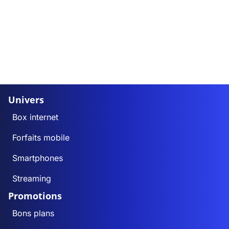
Univers
Box internet
Forfaits mobile
Smartphones
Streaming
Promotions
Bons plans