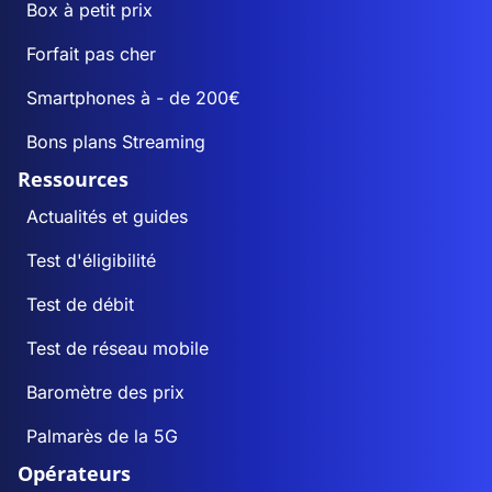
Box à petit prix
Forfait pas cher
Smartphones à - de 200€
Bons plans Streaming
Ressources
Actualités et guides
Test d'éligibilité
Test de débit
Test de réseau mobile
Baromètre des prix
Palmarès de la 5G
Opérateurs