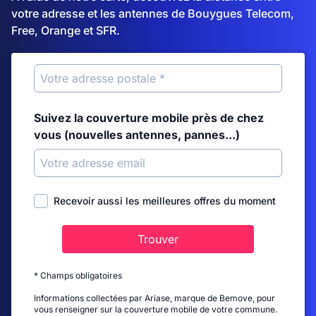
votre adresse et les antennes de Bouygues Telecom,
Free, Orange et SFR.
Suivez la couverture mobile près de chez
vous (nouvelles antennes, pannes...)
Recevoir aussi les meilleures offres du moment
Trouver
* Champs obligatoires
Informations collectées par Ariase, marque de Bemove, pour
vous renseigner sur la couverture mobile de votre commune.