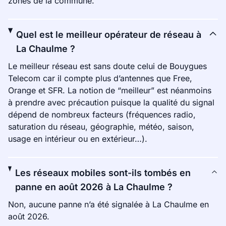
zones de la commune.
Quel est le meilleur opérateur de réseau à
La Chaulme ?
Le meilleur réseau est sans doute celui de Bouygues
Telecom car il compte plus d’antennes que Free,
Orange et SFR. La notion de “meilleur” est néanmoins
à prendre avec précaution puisque la qualité du signal
dépend de nombreux facteurs (fréquences radio,
saturation du réseau, géographie, météo, saison,
usage en intérieur ou en extérieur…).
Les réseaux mobiles sont-ils tombés en
panne en août 2026 à La Chaulme ?
Non, aucune panne n’a été signalée à La Chaulme en
août 2026.