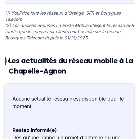
(1) YouPrice loue les réseaux d'Orange, SFR et Bouygues
Telecom
(2) Les anciens abonnés La Poste Mobile utilisent le réseau SFR
tandis que les nouveaux clients ont basculé sur le réseau
Bouygues Telecom depuis le 01/10/2025
Les actualités du réseau mobile à La
Chapelle-Agnon
Aucune actualité réseau n’est disponible pour le
moment.
Restez informé(e)
Dès qu'une panne, un projet d'antenne ou une