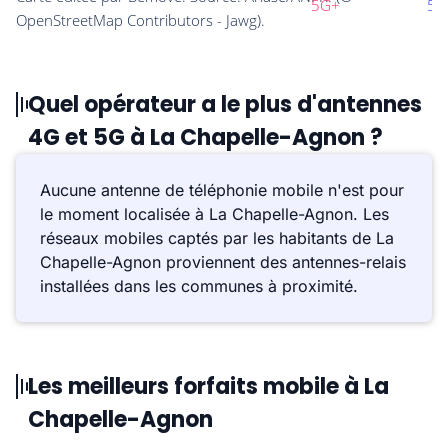
Quel opérateur a le plus d'antennes
4G et 5G à La Chapelle-Agnon ?
Aucune antenne de téléphonie mobile n'est pour
le moment localisée à La Chapelle-Agnon. Les
réseaux mobiles captés par les habitants de La
Chapelle-Agnon proviennent des antennes-relais
installées dans les communes à proximité.
Les meilleurs forfaits mobile à La
Chapelle-Agnon