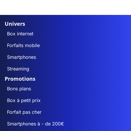
Univers
Box internet
Forfaits mobile
Smartphones
Streaming
Promotions
Bons plans
Box à petit prix
Forfait pas cher
Smartphones à - de 200€