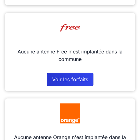
Aucune antenne Free n'est implantée dans la
commune
Voir les forfaits
Aucune antenne Orange n'est implantée dans la