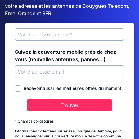
votre adresse et les antennes de Bouygues Telecom,
Free, Orange et SFR.
Suivez la couverture mobile près de chez
vous (nouvelles antennes, pannes...)
Recevoir aussi les meilleures offres du moment
Trouver
* Champs obligatoires
Informations collectées par Ariase, marque de Bemove, pour
vous renseigner sur la couverture mobile de votre commune.