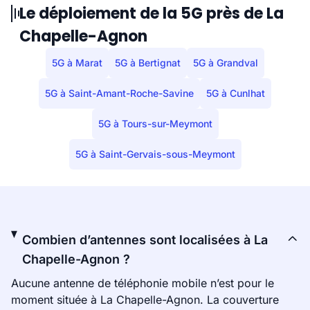
Le déploiement de la 5G près de La
Chapelle-Agnon
5G à Marat
5G à Bertignat
5G à Grandval
5G à Saint-Amant-Roche-Savine
5G à Cunlhat
5G à Tours-sur-Meymont
5G à Saint-Gervais-sous-Meymont
Combien d’antennes sont localisées à La
Chapelle-Agnon ?
Aucune antenne de téléphonie mobile n’est pour le
moment située à La Chapelle-Agnon. La couverture