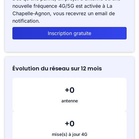
nouvelle fréquence 4G/5G est activée à La
Chapelle-Agnon, vous recevrez un email de
notification.
Inscription gratuite
Évolution du réseau sur 12 mois
+0
antenne
+0
mise(s) à jour 4G