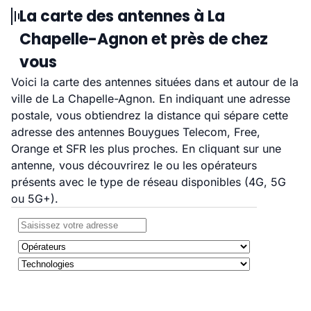
La carte des antennes à La
Chapelle-Agnon et près de chez
vous
Voici la carte des antennes situées dans et autour de la
ville de La Chapelle-Agnon. En indiquant une adresse
postale, vous obtiendrez la distance qui sépare cette
adresse des antennes Bouygues Telecom, Free,
Orange et SFR les plus proches. En cliquant sur une
antenne, vous découvrirez le ou les opérateurs
présents avec le type de réseau disponibles (4G, 5G
ou 5G+).