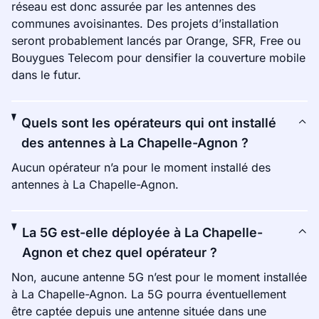
réseau est donc assurée par les antennes des
communes avoisinantes. Des projets d’installation
seront probablement lancés par Orange, SFR, Free ou
Bouygues Telecom pour densifier la couverture mobile
dans le futur.
Quels sont les opérateurs qui ont installé
des antennes à La Chapelle-Agnon ?
Aucun opérateur n’a pour le moment installé des
antennes à La Chapelle-Agnon.
La 5G est-elle déployée à La Chapelle-
Agnon et chez quel opérateur ?
Non, aucune antenne 5G n’est pour le moment installée
à La Chapelle-Agnon. La 5G pourra éventuellement
être captée depuis une antenne située dans une