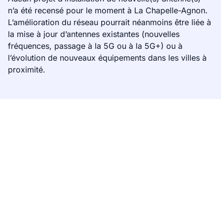
n’a été recensé pour le moment à La Chapelle-Agnon.
L’amélioration du réseau pourrait néanmoins être liée à
la mise à jour d’antennes existantes (nouvelles
fréquences, passage à la 5G ou à la 5G+) ou à
l’évolution de nouveaux équipements dans les villes à
proximité.