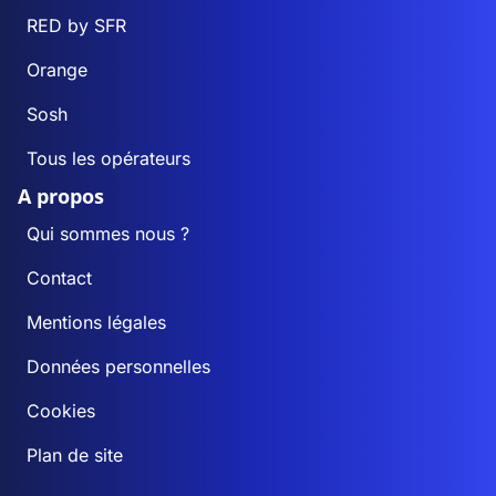
RED by SFR
Orange
Sosh
Tous les opérateurs
A propos
Qui sommes nous ?
Contact
Mentions légales
Données personnelles
Cookies
Plan de site