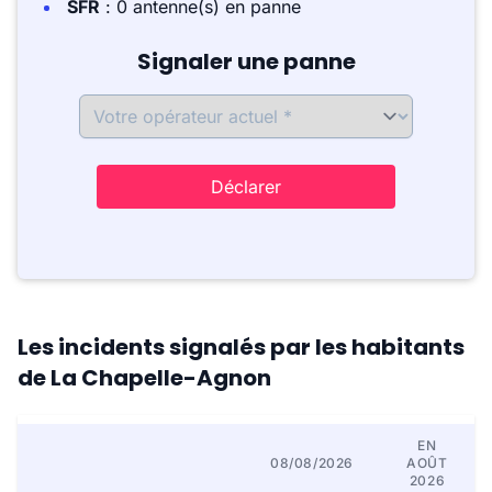
SFR
: 0 antenne(s) en panne
Signaler une panne
Déclarer
Les incidents signalés par les habitants
de La Chapelle-Agnon
EN
08/08/2026
AOÛT
2026