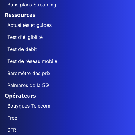
Bons plans Streaming
Ressources
Actualités et guides
Test d'éligibilité
Test de débit
Test de réseau mobile
Baromètre des prix
Palmarès de la 5G
Opérateurs
Bouygues Telecom
Free
SFR