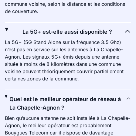
commune voisine, selon la distance et les conditions
de couverture.
La 5G+ est-elle aussi disponible ?
La 5G+ (5G Stand Alone sur la fréquence 3.5 Ghz)
n’est pas en service sur les antennes à La Chapelle-
Agnon. Les signaux 5G+ émis depuis une antenne
située à moins de 8 kilomètres dans une commune
voisine peuvent théoriquement couvrir partiellement
certaines zones de la commune.
Quel est le meilleur opérateur de réseau à
La Chapelle-Agnon ?
Bien qu’aucune antenne ne soit installée à La Chapelle-
Agnon, le meilleur opérateur est probablement
Bouygues Telecom car il dispose de davantage