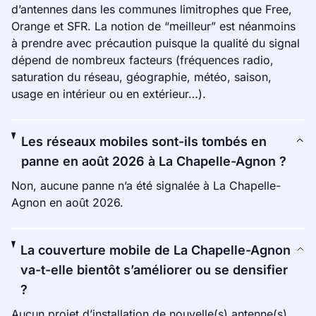
d’antennes dans les communes limitrophes que Free,
Orange et SFR. La notion de “meilleur” est néanmoins
à prendre avec précaution puisque la qualité du signal
dépend de nombreux facteurs (fréquences radio,
saturation du réseau, géographie, météo, saison,
usage en intérieur ou en extérieur…).
Les réseaux mobiles sont-ils tombés en
panne en août 2026 à La Chapelle-Agnon ?
Non, aucune panne n’a été signalée à La Chapelle-
Agnon en août 2026.
La couverture mobile de La Chapelle-Agnon
va-t-elle bientôt s’améliorer ou se densifier
?
Aucun projet d’installation de nouvelle(s) antenne(s)