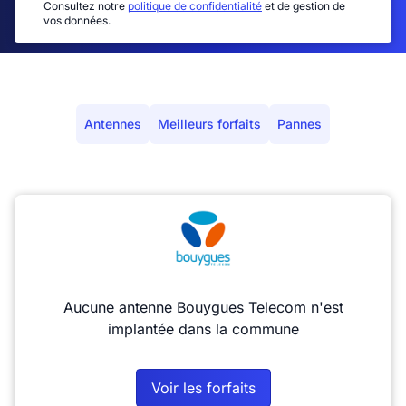
Consultez notre
politique de confidentialité
et de gestion de
vos données.
Antennes
Meilleurs forfaits
Pannes
Aucune antenne Bouygues Telecom n'est
implantée dans la commune
Voir les forfaits