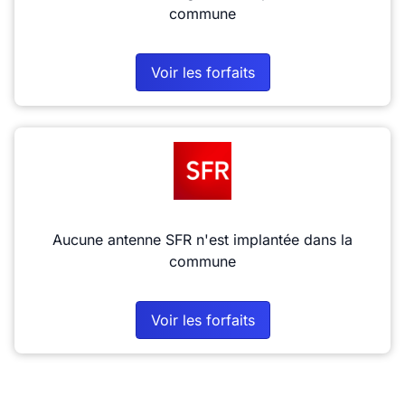
commune
Voir les forfaits
Aucune antenne SFR n'est implantée dans la
commune
Voir les forfaits