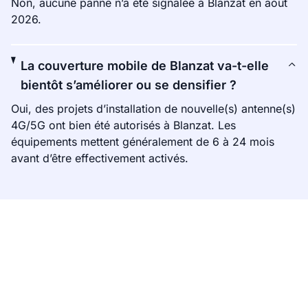
Non, aucune panne n’a été signalée à Blanzat en août
2026.
La couverture mobile de Blanzat va-t-elle
bientôt s’améliorer ou se densifier ?
Oui, des projets d’installation de nouvelle(s) antenne(s)
4G/5G ont bien été autorisés à Blanzat. Les
équipements mettent généralement de 6 à 24 mois
avant d’être effectivement activés.