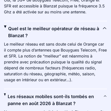
Oui, la 5G+ de Bouygues Telecom, Free, Orange et
SFR est accessible à Blanzat puisque la fréquence 3.5
Ghz a été activée sur au moins une antenne.
Quel est le meilleur opérateur de réseau à
Blanzat ?
Le meilleur réseau est sans doute celui de Orange car
il compte plus d’antennes que Bouygues Telecom, Free
et SFR. La notion de “meilleur” est néanmoins à
prendre avec précaution puisque la qualité du signal
dépend de nombreux facteurs (fréquences radio,
saturation du réseau, géographie, météo, saison,
usage en intérieur ou en extérieur…).
Les réseaux mobiles sont-ils tombés en
panne en août 2026 à Blanzat ?