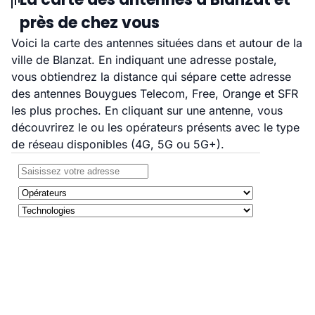
près de chez vous
Voici la carte des antennes situées dans et autour de la
ville de Blanzat. En indiquant une adresse postale,
vous obtiendrez la distance qui sépare cette adresse
des antennes Bouygues Telecom, Free, Orange et SFR
les plus proches. En cliquant sur une antenne, vous
découvrirez le ou les opérateurs présents avec le type
de réseau disponibles (4G, 5G ou 5G+).