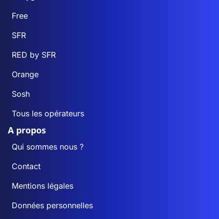
Free
SFR
RED by SFR
Orange
Sosh
Tous les opérateurs
A propos
Qui sommes nous ?
Contact
Mentions légales
Données personnelles