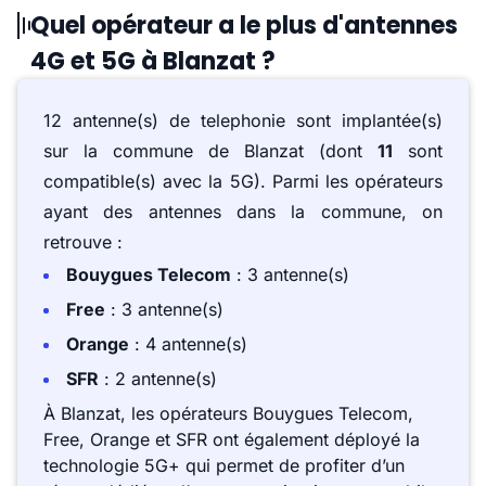
Quel opérateur a le plus d'antennes
4G et 5G à Blanzat ?
12 antenne(s) de telephonie sont implantée(s)
sur la commune de Blanzat (dont
11
sont
compatible(s) avec la 5G). Parmi les opérateurs
ayant des antennes dans la commune, on
retrouve :
Bouygues Telecom
: 3 antenne(s)
Free
: 3 antenne(s)
Orange
: 4 antenne(s)
SFR
: 2 antenne(s)
À Blanzat, les opérateurs Bouygues Telecom,
Free, Orange et SFR ont également déployé la
technologie 5G+ qui permet de profiter d’un