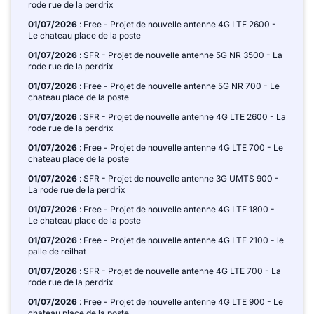
rode rue de la perdrix
01/07/2026
: Free - Projet de nouvelle antenne 4G LTE 2600 -
Le chateau place de la poste
01/07/2026
: SFR - Projet de nouvelle antenne 5G NR 3500 - La
rode rue de la perdrix
01/07/2026
: Free - Projet de nouvelle antenne 5G NR 700 - Le
chateau place de la poste
01/07/2026
: SFR - Projet de nouvelle antenne 4G LTE 2600 - La
rode rue de la perdrix
01/07/2026
: Free - Projet de nouvelle antenne 4G LTE 700 - Le
chateau place de la poste
01/07/2026
: SFR - Projet de nouvelle antenne 3G UMTS 900 -
La rode rue de la perdrix
01/07/2026
: Free - Projet de nouvelle antenne 4G LTE 1800 -
Le chateau place de la poste
01/07/2026
: Free - Projet de nouvelle antenne 4G LTE 2100 - le
palle de reilhat
01/07/2026
: SFR - Projet de nouvelle antenne 4G LTE 700 - La
rode rue de la perdrix
01/07/2026
: Free - Projet de nouvelle antenne 4G LTE 900 - Le
chateau place de la poste