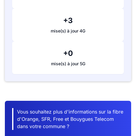
+3
mise(s) à jour 4G
+0
mise(s) à jour 5G
Vous souhaitez plus d'informations sur la fibre
d'Orange, SFR, Free et Bouygues Telecom
dans votre commune ?