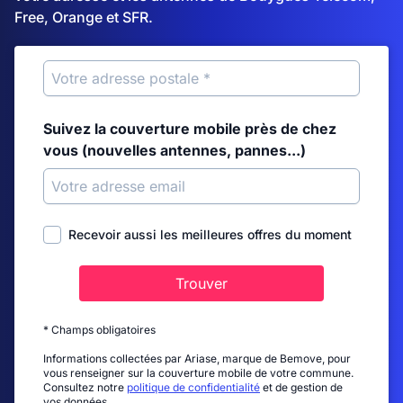
Free, Orange et SFR.
Suivez la couverture mobile près de chez
vous (nouvelles antennes, pannes...)
Recevoir aussi les meilleures offres du moment
Trouver
* Champs obligatoires
Informations collectées par Ariase, marque de Bemove, pour
vous renseigner sur la couverture mobile de votre commune.
Consultez notre
politique de confidentialité
et de gestion de
vos données.