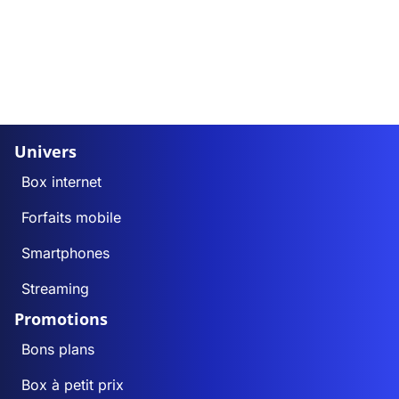
Univers
Box internet
Forfaits mobile
Smartphones
Streaming
Promotions
Bons plans
Box à petit prix