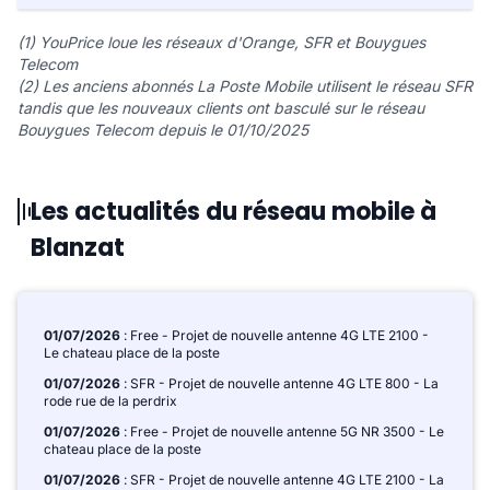
(1) YouPrice loue les réseaux d'Orange, SFR et Bouygues
Telecom
(2) Les anciens abonnés La Poste Mobile utilisent le réseau SFR
tandis que les nouveaux clients ont basculé sur le réseau
Bouygues Telecom depuis le 01/10/2025
Les actualités du réseau mobile à
Blanzat
01/07/2026
: Free - Projet de nouvelle antenne 4G LTE 2100 -
Le chateau place de la poste
01/07/2026
: SFR - Projet de nouvelle antenne 4G LTE 800 - La
rode rue de la perdrix
01/07/2026
: Free - Projet de nouvelle antenne 5G NR 3500 - Le
chateau place de la poste
01/07/2026
: SFR - Projet de nouvelle antenne 4G LTE 2100 - La