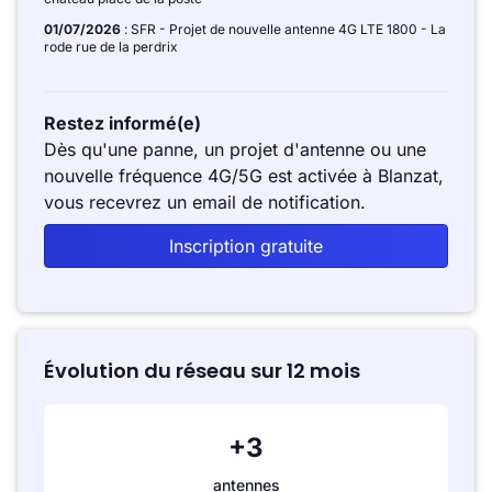
01/07/2026
: SFR - Projet de nouvelle antenne 4G LTE 1800 - La
rode rue de la perdrix
Restez informé(e)
Dès qu'une panne, un projet d'antenne ou une
nouvelle fréquence 4G/5G est activée à Blanzat,
vous recevrez un email de notification.
Inscription gratuite
Évolution du réseau sur 12 mois
+3
antennes