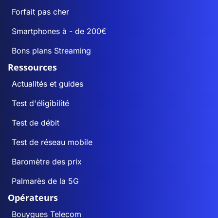
Forfait pas cher
Smartphones à - de 200€
Bons plans Streaming
Ressources
Actualités et guides
Test d'éligibilité
Test de débit
Test de réseau mobile
Baromètre des prix
Palmarès de la 5G
Opérateurs
Bouygues Telecom