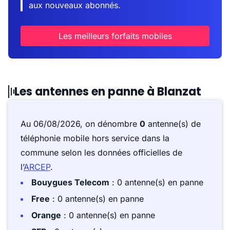
aux nouveaux abonnés.
Les meilleurs forfaits mobiles
Les antennes en panne à Blanzat
Au 06/08/2026, on dénombre
0
antenne(s) de
téléphonie mobile hors service dans la
commune selon les données officielles de
l’
ARCEP
.
Bouygues Telecom
: 0 antenne(s) en panne
Free
: 0 antenne(s) en panne
Orange
: 0 antenne(s) en panne