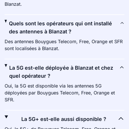
Blanzat.
Quels sont les opérateurs qui ont installé
des antennes à Blanzat ?
Des antennes Bouygues Telecom, Free, Orange et SFR
sont localisées à Blanzat.
La 5G est-elle déployée à Blanzat et chez
quel opérateur ?
Oui, la 5G est disponible via les antennes 5G
déployées par Bouygues Telecom, Free, Orange et
SFR.
La 5G+ est-elle aussi disponible ?