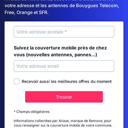
votre adresse et les antennes de Bouygues Telecom,
Free, Orange et SFR.
Suivez la couverture mobile près de chez
vous (nouvelles antennes, pannes...)
Recevoir aussi les meilleures offres du moment
Trouver
* Champs obligatoires
Informations collectées par Ariase, marque de Bemove, pour
vous renseigner sur la couverture mobile de votre commune.