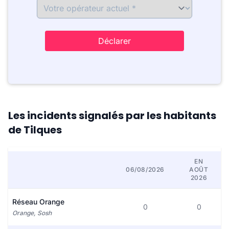
Déclarer
Les incidents signalés par les habitants
de Tilques
EN
06/08/2026
AOÛT
2026
Réseau Orange
0
0
Orange, Sosh