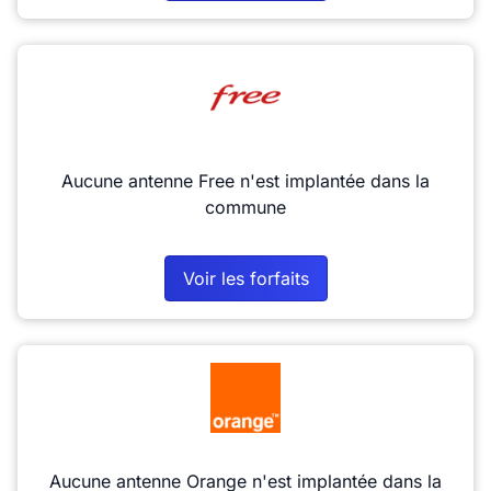
Aucune antenne Free n'est implantée dans la
commune
Voir les forfaits
Aucune antenne Orange n'est implantée dans la