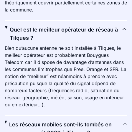
théoriquement couvrir partiellement certaines zones de
la commune.
Quel est le meilleur opérateur de réseau à
Tilques ?
Bien qu’aucune antenne ne soit installée à Tilques, le
meilleur opérateur est probablement Bouygues
Telecom car il dispose de davantage d’antennes dans
les communes limitrophes que Free, Orange et SFR. La
notion de “meilleur” est néanmoins à prendre avec
précaution puisque la qualité du signal dépend de
nombreux facteurs (fréquences radio, saturation du
réseau, géographie, météo, saison, usage en intérieur
ou en extérieur…).
Les réseaux mobiles sont-ils tombés en