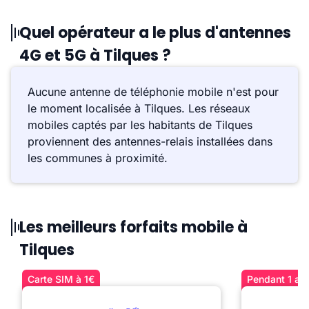
Quel opérateur a le plus d'antennes
4G et 5G à Tilques ?
Aucune antenne de téléphonie mobile n'est pour
le moment localisée à Tilques. Les réseaux
mobiles captés par les habitants de Tilques
proviennent des antennes-relais installées dans
les communes à proximité.
Les meilleurs forfaits mobile à
Tilques
Carte SIM à 1€
Pendant 1 an 