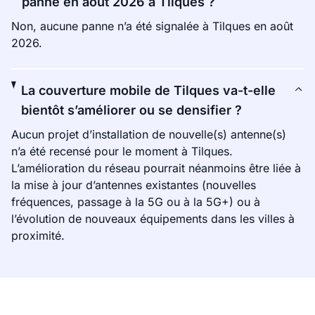
panne en août 2026 à Tilques ?
Non, aucune panne n’a été signalée à Tilques en août
2026.
La couverture mobile de Tilques va-t-elle
bientôt s’améliorer ou se densifier ?
Aucun projet d’installation de nouvelle(s) antenne(s)
n’a été recensé pour le moment à Tilques.
L’amélioration du réseau pourrait néanmoins être liée à
la mise à jour d’antennes existantes (nouvelles
fréquences, passage à la 5G ou à la 5G+) ou à
l’évolution de nouveaux équipements dans les villes à
proximité.