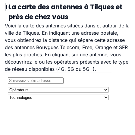
La carte des antennes à Tilques et
près de chez vous
Voici la carte des antennes situées dans et autour de la
ville de Tilques. En indiquant une adresse postale,
vous obtiendrez la distance qui sépare cette adresse
des antennes Bouygues Telecom, Free, Orange et SFR
les plus proches. En cliquant sur une antenne, vous
découvrirez le ou les opérateurs présents avec le type
de réseau disponibles (4G, 5G ou 5G+).