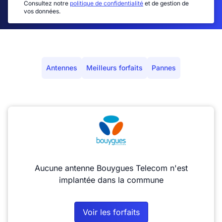
Consultez notre
politique de confidentialité
et de gestion de
vos données.
Antennes
Meilleurs forfaits
Pannes
Aucune antenne Bouygues Telecom n'est
implantée dans la commune
Voir les forfaits