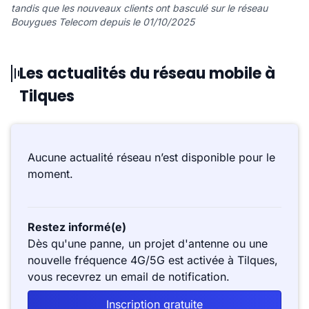
tandis que les nouveaux clients ont basculé sur le réseau
Bouygues Telecom depuis le 01/10/2025
Les actualités du réseau mobile à
Tilques
Aucune actualité réseau n’est disponible pour le
moment.
Restez informé(e)
Dès qu'une panne, un projet d'antenne ou une
nouvelle fréquence 4G/5G est activée à Tilques,
vous recevrez un email de notification.
Inscription gratuite