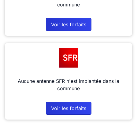
commune
Voir les forfaits
Aucune antenne SFR n'est implantée dans la
commune
Voir les forfaits