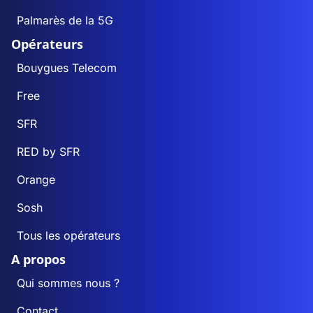
Palmarès de la 5G
Opérateurs
Bouygues Telecom
Free
SFR
RED by SFR
Orange
Sosh
Tous les opérateurs
A propos
Qui sommes nous ?
Contact