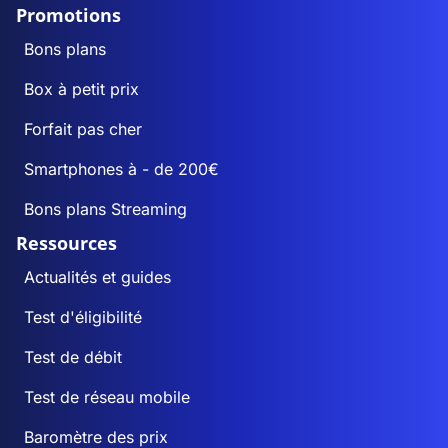
Promotions
Bons plans
Box à petit prix
Forfait pas cher
Smartphones à - de 200€
Bons plans Streaming
Ressources
Actualités et guides
Test d'éligibilité
Test de débit
Test de réseau mobile
Baromètre des prix