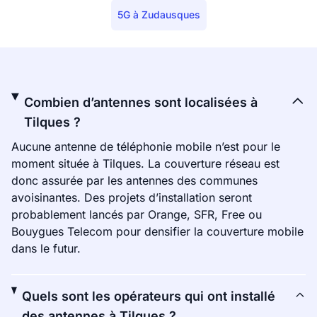
5G à Zudausques
Combien d’antennes sont localisées à
Tilques ?
Aucune antenne de téléphonie mobile n’est pour le
moment située à Tilques. La couverture réseau est
donc assurée par les antennes des communes
avoisinantes. Des projets d’installation seront
probablement lancés par Orange, SFR, Free ou
Bouygues Telecom pour densifier la couverture mobile
dans le futur.
Quels sont les opérateurs qui ont installé
des antennes à Tilques ?