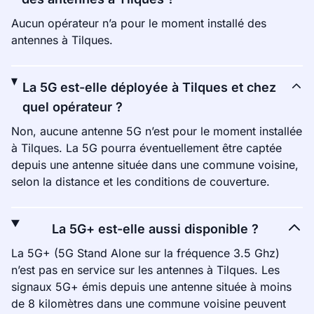
Aucun opérateur n’a pour le moment installé des
antennes à Tilques.
La 5G est-elle déployée à Tilques et chez
quel opérateur ?
Non, aucune antenne 5G n’est pour le moment installée
à Tilques. La 5G pourra éventuellement être captée
depuis une antenne située dans une commune voisine,
selon la distance et les conditions de couverture.
La 5G+ est-elle aussi disponible ?
La 5G+ (5G Stand Alone sur la fréquence 3.5 Ghz)
n’est pas en service sur les antennes à Tilques. Les
signaux 5G+ émis depuis une antenne située à moins
de 8 kilomètres dans une commune voisine peuvent