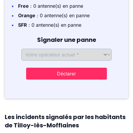
Free
: 0 antenne(s) en panne
Orange
: 0 antenne(s) en panne
SFR
: 0 antenne(s) en panne
Signaler une panne
Déclarer
Les incidents signalés par les habitants
de Tilloy-lès-Mofflaines