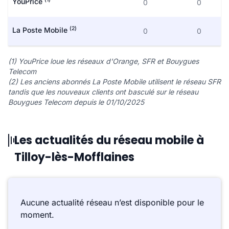
YouPrice
0
0
(2)
La Poste Mobile
0
0
(1) YouPrice loue les réseaux d'Orange, SFR et Bouygues
Telecom
(2) Les anciens abonnés La Poste Mobile utilisent le réseau SFR
tandis que les nouveaux clients ont basculé sur le réseau
Bouygues Telecom depuis le 01/10/2025
Les actualités du réseau mobile à
Tilloy-lès-Mofflaines
Aucune actualité réseau n’est disponible pour le
moment.