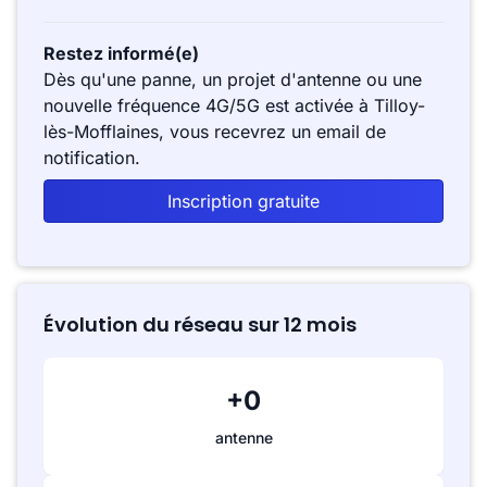
Restez informé(e)
Dès qu'une panne, un projet d'antenne ou une
nouvelle fréquence 4G/5G est activée à Tilloy-
lès-Mofflaines, vous recevrez un email de
notification.
Inscription gratuite
Évolution du réseau sur 12 mois
+0
antenne