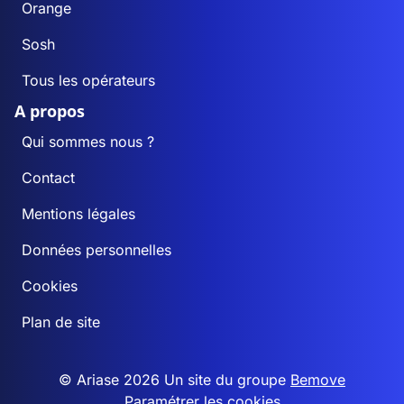
Orange
Sosh
Tous les opérateurs
A propos
Qui sommes nous ?
Contact
Mentions légales
Données personnelles
Cookies
Plan de site
© Ariase 2026 Un site du groupe
Bemove
Paramétrer les cookies