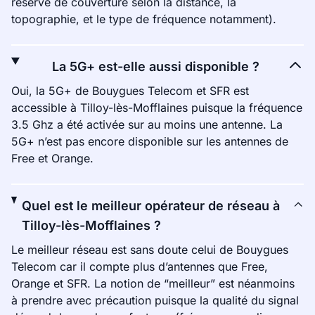
réserve de couverture selon la distance, la
topographie, et le type de fréquence notamment).
La 5G+ est-elle aussi disponible ?
Oui, la 5G+ de Bouygues Telecom et SFR est
accessible à Tilloy-lès-Mofflaines puisque la fréquence
3.5 Ghz a été activée sur au moins une antenne. La
5G+ n’est pas encore disponible sur les antennes de
Free et Orange.
Quel est le meilleur opérateur de réseau à
Tilloy-lès-Mofflaines ?
Le meilleur réseau est sans doute celui de Bouygues
Telecom car il compte plus d’antennes que Free,
Orange et SFR. La notion de “meilleur” est néanmoins
à prendre avec précaution puisque la qualité du signal