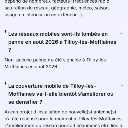
dépend de nombreux facteurs (fréquences radio,
saturation du réseau, géographie, météo, saison,
usage en intérieur ou en extérieur…).
Les réseaux mobiles sont-ils tombés en
panne en août 2026 à Tilloy-lès-Mofflaines
?
Non, aucune panne n’a été signalée à Tilloy-lès-
Mofflaines en août 2026.
La couverture mobile de Tilloy-lès-
Mofflaines va-t-elle bientôt s’améliorer ou
se densifier ?
Aucun projet d’installation de nouvelle(s) antenne(s)
n’a été recensé pour le moment à Tilloy-lès-Mofflaines.
L’amélioration du réseau pourrait néanmoins être liée à