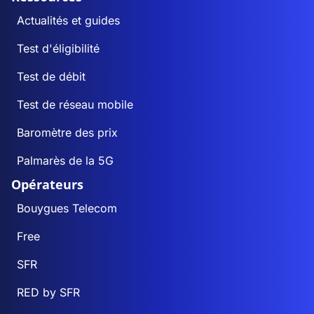
Actualités et guides
Test d'éligibilité
Test de débit
Test de réseau mobile
Baromètre des prix
Palmarès de la 5G
Opérateurs
Bouygues Telecom
Free
SFR
RED by SFR