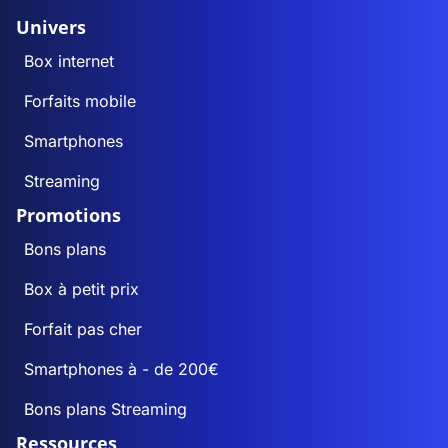
Univers
Box internet
Forfaits mobile
Smartphones
Streaming
Promotions
Bons plans
Box à petit prix
Forfait pas cher
Smartphones à - de 200€
Bons plans Streaming
Ressources