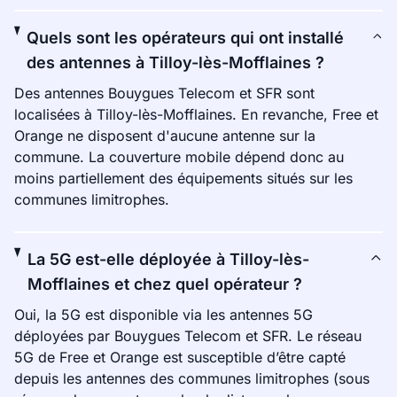
Quels sont les opérateurs qui ont installé
des antennes à Tilloy-lès-Mofflaines ?
Des antennes Bouygues Telecom et SFR sont
localisées à Tilloy-lès-Mofflaines. En revanche, Free et
Orange ne disposent d'aucune antenne sur la
commune. La couverture mobile dépend donc au
moins partiellement des équipements situés sur les
communes limitrophes.
La 5G est-elle déployée à Tilloy-lès-
Mofflaines et chez quel opérateur ?
Oui, la 5G est disponible via les antennes 5G
déployées par Bouygues Telecom et SFR. Le réseau
5G de Free et Orange est susceptible d’être capté
depuis les antennes des communes limitrophes (sous