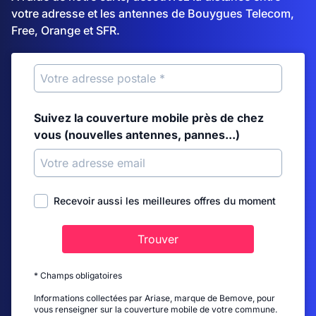
votre adresse et les antennes de Bouygues Telecom,
Free, Orange et SFR.
Suivez la couverture mobile près de chez
vous (nouvelles antennes, pannes...)
Recevoir aussi les meilleures offres du moment
Trouver
* Champs obligatoires
Informations collectées par Ariase, marque de Bemove, pour
vous renseigner sur la couverture mobile de votre commune.