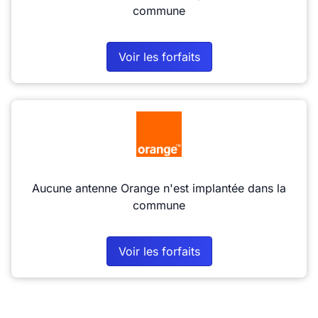
commune
Voir les forfaits
Aucune antenne Orange n'est implantée dans la
commune
Voir les forfaits