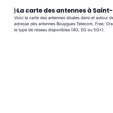
La carte des antennes à Saint-
Voici la carte des antennes situées dans et autour d
adresse des antennes Bouygues Telecom, Free, Orang
le type de réseau disponibles (4G, 5G ou 5G+).