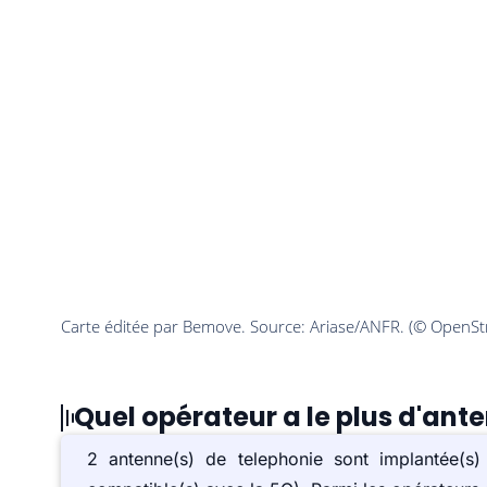
Quel opérateur a le plus d'ant
2 antenne(s) de telephonie sont implantée(