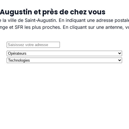
Augustin et près de chez vous
e la ville de Saint-Augustin. En indiquant une adresse postal
e et SFR les plus proches. En cliquant sur une antenne, v