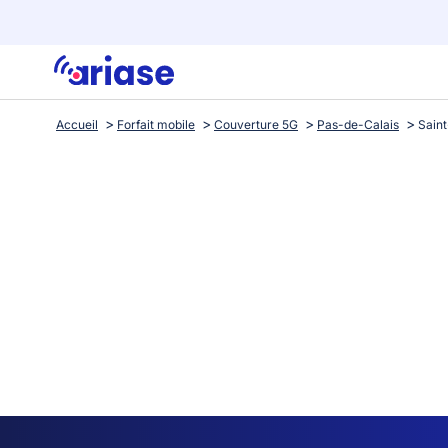
Accueil
Forfait mobile
Couverture 5G
Pas-de-Calais
Saint