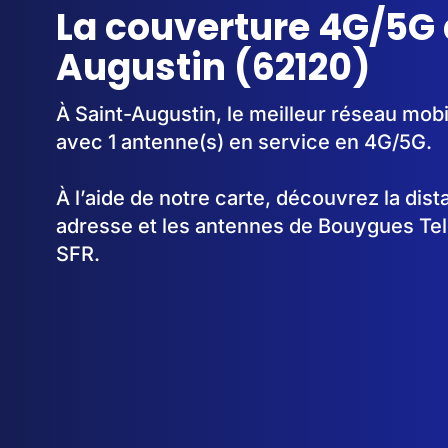
La couverture 4G/5G 
Augustin (62120)
À Saint-Augustin, le meilleur réseau mobi
avec 1 antenne(s) en service en 4G/5G.
À l’aide de notre carte, découvrez la dis
adresse et les antennes de Bouygues Te
SFR.