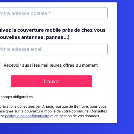
uivez la couverture mobile près de chez vous
nouvelles antennes, pannes...)
Recevoir aussi les meilleures offres du moment
Trouver
Champs obligatoires
formations collectées par Ariase, marque de Bemove, pour vous
nseigner sur la couverture mobile de votre commune. Consultez
tre
politique de confidentialité
et de gestion de vos données.