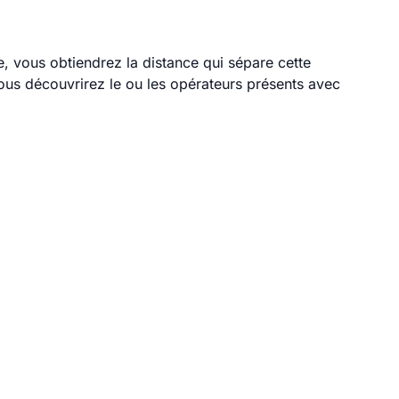
e, vous obtiendrez la distance qui sépare cette
ous découvrirez le ou les opérateurs présents avec