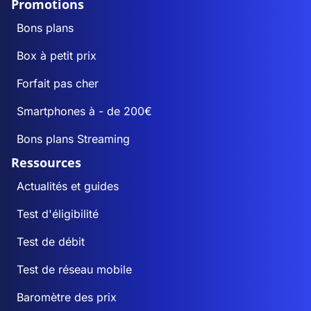
Promotions
Bons plans
Box à petit prix
Forfait pas cher
Smartphones à - de 200€
Bons plans Streaming
Ressources
Actualités et guides
Test d'éligibilité
Test de débit
Test de réseau mobile
Baromètre des prix