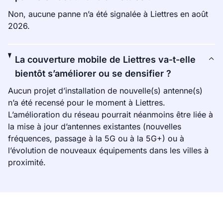
Non, aucune panne n’a été signalée à Liettres en août
2026.
La couverture mobile de Liettres va-t-elle
bientôt s’améliorer ou se densifier ?
Aucun projet d’installation de nouvelle(s) antenne(s)
n’a été recensé pour le moment à Liettres.
L’amélioration du réseau pourrait néanmoins être liée à
la mise à jour d’antennes existantes (nouvelles
fréquences, passage à la 5G ou à la 5G+) ou à
l’évolution de nouveaux équipements dans les villes à
proximité.