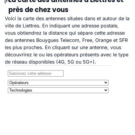
près de chez vous
Voici la carte des antennes situées dans et autour de la
ville de Liettres. En indiquant une adresse postale,
vous obtiendrez la distance qui sépare cette adresse
des antennes Bouygues Telecom, Free, Orange et SFR
les plus proches. En cliquant sur une antenne, vous
découvrirez le ou les opérateurs présents avec le type
de réseau disponibles (4G, 5G ou 5G+).