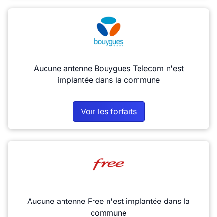
Aucune antenne Bouygues Telecom n'est
implantée dans la commune
Voir les forfaits
Aucune antenne Free n'est implantée dans la
commune