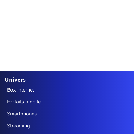
Univers
Box internet
Forfaits mobile
Smartphones
Streaming