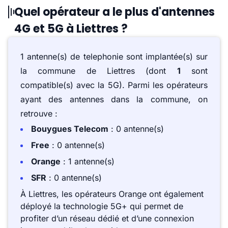
Quel opérateur a le plus d'antennes
4G et 5G à Liettres ?
1 antenne(s) de telephonie sont implantée(s) sur
la commune de Liettres (dont
1
sont
compatible(s) avec la 5G). Parmi les opérateurs
ayant des antennes dans la commune, on
retrouve :
Bouygues Telecom
: 0 antenne(s)
Free
: 0 antenne(s)
Orange
: 1 antenne(s)
SFR
: 0 antenne(s)
À Liettres, les opérateurs Orange ont également
déployé la technologie 5G+ qui permet de
profiter d’un réseau dédié et d’une connexion