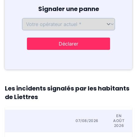
Signaler une panne
Déclarer
Les incidents signalés par les habitants
de Liettres
EN
07/08/2026
AOÛT
2026