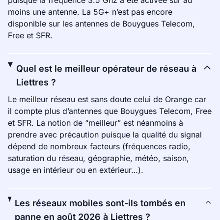
puisque la fréquence 3.5 Ghz a été activée sur au
moins une antenne. La 5G+ n’est pas encore
disponible sur les antennes de Bouygues Telecom,
Free et SFR.
Quel est le meilleur opérateur de réseau à
Liettres ?
Le meilleur réseau est sans doute celui de Orange car
il compte plus d’antennes que Bouygues Telecom, Free
et SFR. La notion de “meilleur” est néanmoins à
prendre avec précaution puisque la qualité du signal
dépend de nombreux facteurs (fréquences radio,
saturation du réseau, géographie, météo, saison,
usage en intérieur ou en extérieur…).
Les réseaux mobiles sont-ils tombés en
panne en août 2026 à Liettres ?