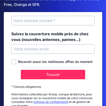
Free, Orange et SFR.
Suivez la couverture mobile près de chez
vous (nouvelles antennes, pannes...)
Recevoir aussi les meilleures offres du moment
Trouver
* Champs obligatoires
Informations collectées par Ariase, marque de Bemove, pour
vous renseigner sur la couverture mobile de votre commune.
Consultez notre
politique de confidentialité
et de gestion de
vos données.