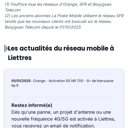
(1) YouPrice loue les réseaux d'Orange, SFR et Bouygues
Telecom
(2) Les anciens abonnés La Poste Mobile utilisent le réseau SFR
tandis que les nouveaux clients ont basculé sur le réseau
Bouygues Telecom depuis le 01/10/2025
Les actualités du réseau mobile à
Liettres
01/01/2025
: Orange - Activation 5G NR 700 - 8 r de therouane
bp 8
Restez informé(e)
Dès qu'une panne, un projet d'antenne ou une
nouvelle fréquence 4G/5G est activée à Liettres,
vous recevrez un email de notification.