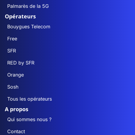
Palmarès de la 5G
Opérateurs
Bouygues Telecom
Free
SFR
RED by SFR
Orange
Sosh
Tous les opérateurs
A propos
Qui sommes nous ?
Contact