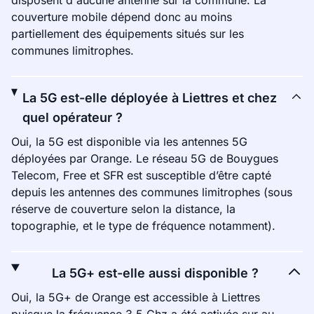
disposent d'aucune antenne sur la commune. La
couverture mobile dépend donc au moins
partiellement des équipements situés sur les
communes limitrophes.
La 5G est-elle déployée à Liettres et chez
quel opérateur ?
Oui, la 5G est disponible via les antennes 5G
déployées par Orange. Le réseau 5G de Bouygues
Telecom, Free et SFR est susceptible d’être capté
depuis les antennes des communes limitrophes (sous
réserve de couverture selon la distance, la
topographie, et le type de fréquence notamment).
La 5G+ est-elle aussi disponible ?
Oui, la 5G+ de Orange est accessible à Liettres