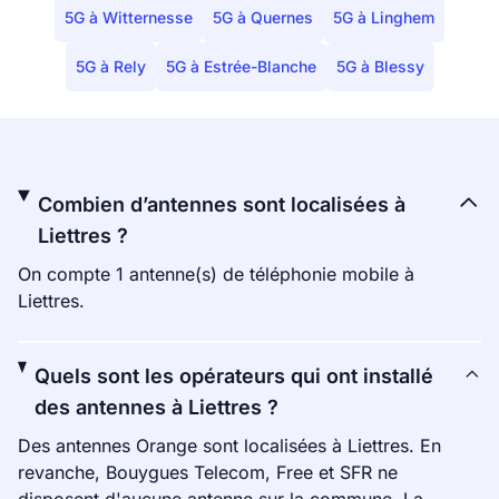
5G à Witternesse
5G à Quernes
5G à Linghem
5G à Rely
5G à Estrée-Blanche
5G à Blessy
Combien d’antennes sont localisées à
Liettres ?
On compte 1 antenne(s) de téléphonie mobile à
Liettres.
Quels sont les opérateurs qui ont installé
des antennes à Liettres ?
Des antennes Orange sont localisées à Liettres. En
revanche, Bouygues Telecom, Free et SFR ne