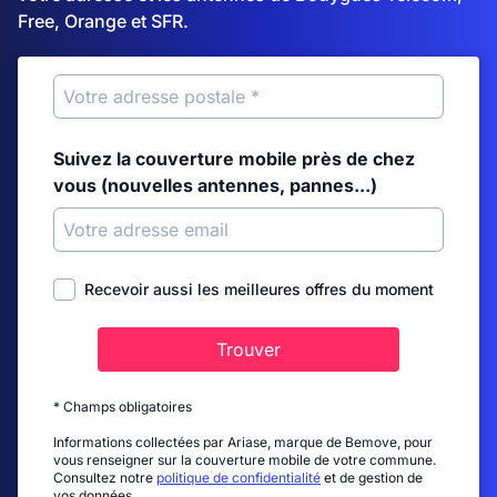
Free, Orange et SFR.
Suivez la couverture mobile près de chez
vous (nouvelles antennes, pannes...)
Recevoir aussi les meilleures offres du moment
Trouver
* Champs obligatoires
Informations collectées par Ariase, marque de Bemove, pour
vous renseigner sur la couverture mobile de votre commune.
Consultez notre
politique de confidentialité
et de gestion de
vos données.