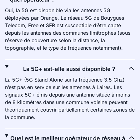
Oui, la 5G est disponible via les antennes 5G
déployées par Orange. Le réseau 5G de Bouygues
Telecom, Free et SFR est susceptible d’être capté
depuis les antennes des communes limitrophes (sous
réserve de couverture selon la distance, la
topographie, et le type de fréquence notamment).
La 5G+ est-elle aussi disponible ?
La 5G+ (5G Stand Alone sur la fréquence 3.5 Ghz)
n’est pas en service sur les antennes à Laires. Les
signaux 5G+ émis depuis une antenne située à moins
de 8 kilomètres dans une commune voisine peuvent
théoriquement couvrir partiellement certaines zones de
la commune.
Quel est le meilleur opérateur de réseau à