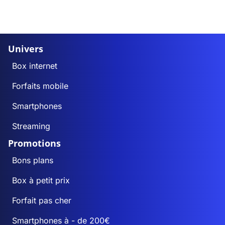
Univers
Box internet
Forfaits mobile
Smartphones
Streaming
Promotions
Bons plans
Box à petit prix
Forfait pas cher
Smartphones à - de 200€