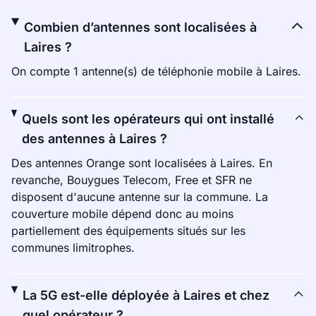
Combien d’antennes sont localisées à
Laires ?
On compte 1 antenne(s) de téléphonie mobile à Laires.
Quels sont les opérateurs qui ont installé
des antennes à Laires ?
Des antennes Orange sont localisées à Laires. En
revanche, Bouygues Telecom, Free et SFR ne
disposent d'aucune antenne sur la commune. La
couverture mobile dépend donc au moins
partiellement des équipements situés sur les
communes limitrophes.
La 5G est-elle déployée à Laires et chez
quel opérateur ?