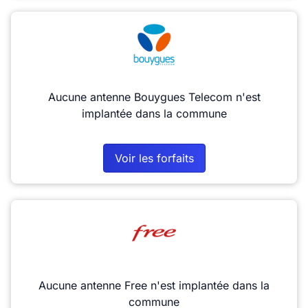
Aucune antenne Bouygues Telecom n'est
implantée dans la commune
Voir les forfaits
Aucune antenne Free n'est implantée dans la
commune