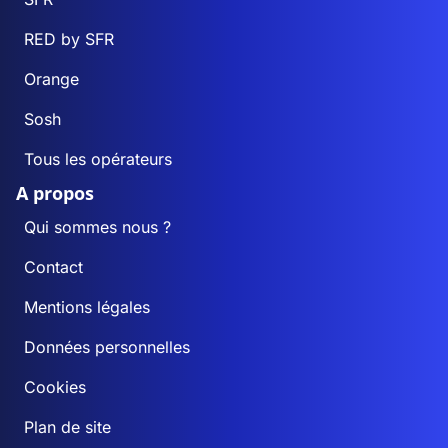
RED by SFR
Orange
Sosh
Tous les opérateurs
A propos
Qui sommes nous ?
Contact
Mentions légales
Données personnelles
Cookies
Plan de site