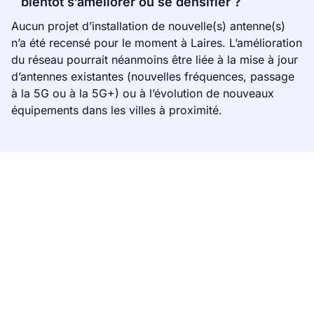
bientôt s’améliorer ou se densifier ?
Aucun projet d’installation de nouvelle(s) antenne(s)
n’a été recensé pour le moment à Laires. L’amélioration
du réseau pourrait néanmoins être liée à la mise à jour
d’antennes existantes (nouvelles fréquences, passage
à la 5G ou à la 5G+) ou à l’évolution de nouveaux
équipements dans les villes à proximité.