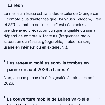
Laires ?
Le meilleur réseau est sans doute celui de Orange car
il compte plus d’antennes que Bouygues Telecom, Free
et SFR. La notion de “meilleur” est néanmoins à
prendre avec précaution puisque la qualité du signal
dépend de nombreux facteurs (fréquences radio,
saturation du réseau, géographie, météo, saison,
usage en intérieur ou en extérieur…).
Les réseaux mobiles sont-ils tombés en
panne en août 2026 à Laires ?
Non, aucune panne n’a été signalée à Laires en août
2026.
La couverture mobile de Laires va-t-elle