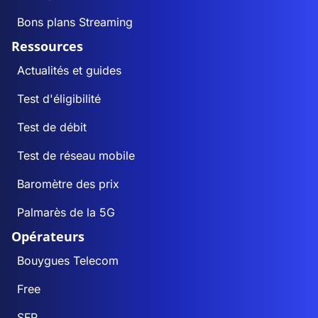
Bons plans Streaming
Ressources
Actualités et guides
Test d'éligibilité
Test de débit
Test de réseau mobile
Baromètre des prix
Palmarès de la 5G
Opérateurs
Bouygues Telecom
Free
SFR