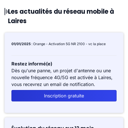
Les actualités du réseau mobile à
Laires
01/01/2025
: Orange - Activation 5G NR 2100 - vc la place
Restez informé(e)
Dès qu'une panne, un projet d'antenne ou une
nouvelle fréquence 4G/5G est activée à Laires,
vous recevrez un email de notification.
Inscription gratuite