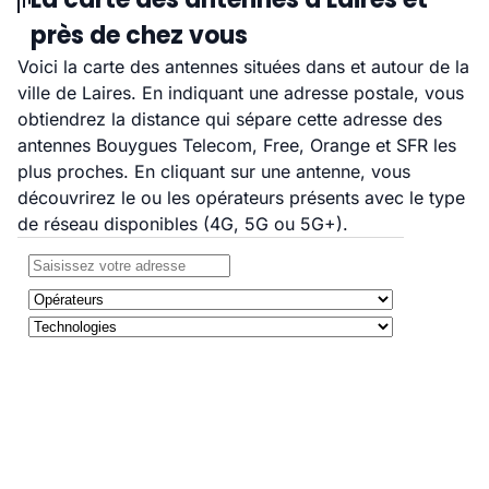
près de chez vous
Voici la carte des antennes situées dans et autour de la
ville de Laires. En indiquant une adresse postale, vous
obtiendrez la distance qui sépare cette adresse des
antennes Bouygues Telecom, Free, Orange et SFR les
plus proches. En cliquant sur une antenne, vous
découvrirez le ou les opérateurs présents avec le type
de réseau disponibles (4G, 5G ou 5G+).