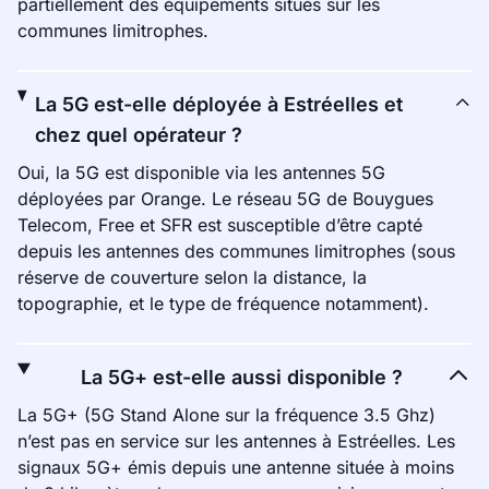
partiellement des équipements situés sur les
communes limitrophes.
La 5G est-elle déployée à Estréelles et
chez quel opérateur ?
Oui, la 5G est disponible via les antennes 5G
déployées par Orange. Le réseau 5G de Bouygues
Telecom, Free et SFR est susceptible d’être capté
depuis les antennes des communes limitrophes (sous
réserve de couverture selon la distance, la
topographie, et le type de fréquence notamment).
La 5G+ est-elle aussi disponible ?
La 5G+ (5G Stand Alone sur la fréquence 3.5 Ghz)
n’est pas en service sur les antennes à Estréelles. Les
signaux 5G+ émis depuis une antenne située à moins