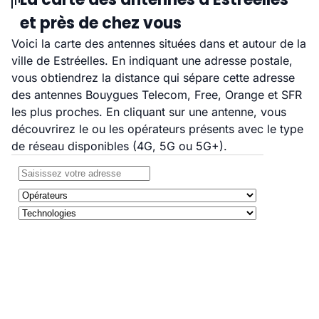
et près de chez vous
Voici la carte des antennes situées dans et autour de la
ville de Estréelles. En indiquant une adresse postale,
vous obtiendrez la distance qui sépare cette adresse
des antennes Bouygues Telecom, Free, Orange et SFR
les plus proches. En cliquant sur une antenne, vous
découvrirez le ou les opérateurs présents avec le type
de réseau disponibles (4G, 5G ou 5G+).