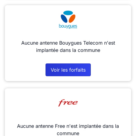
Aucune antenne Bouygues Telecom n'est
implantée dans la commune
Voir les forfaits
Aucune antenne Free n'est implantée dans la
commune