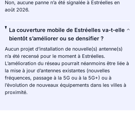
Non, aucune panne n’a été signalée à Estréelles en
août 2026.
La couverture mobile de Estréelles va-t-elle
bientôt s’améliorer ou se densifier ?
Aucun projet d’installation de nouvelle(s) antenne(s)
n’a été recensé pour le moment à Estréelles.
L’amélioration du réseau pourrait néanmoins être liée à
la mise à jour d’antennes existantes (nouvelles
fréquences, passage à la 5G ou à la 5G+) ou à
l’évolution de nouveaux équipements dans les villes à
proximité.