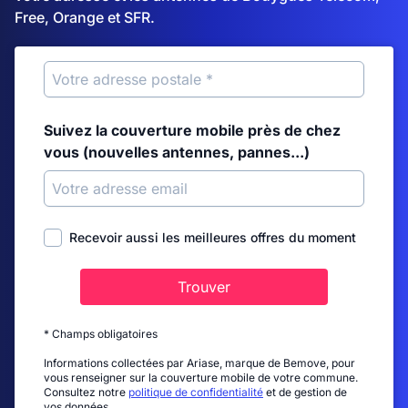
Free, Orange et SFR.
Suivez la couverture mobile près de chez
vous (nouvelles antennes, pannes...)
Recevoir aussi les meilleures offres du moment
Trouver
* Champs obligatoires
Informations collectées par Ariase, marque de Bemove, pour
vous renseigner sur la couverture mobile de votre commune.
Consultez notre
politique de confidentialité
et de gestion de
vos données.