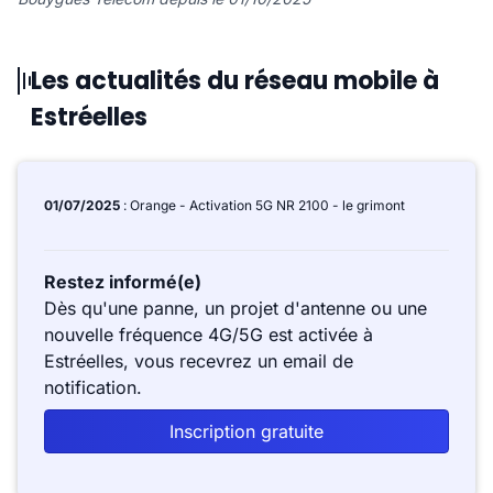
Les actualités du réseau mobile à
Estréelles
01/07/2025
: Orange - Activation 5G NR 2100 - le grimont
Restez informé(e)
Dès qu'une panne, un projet d'antenne ou une
nouvelle fréquence 4G/5G est activée à
Estréelles, vous recevrez un email de
notification.
Inscription gratuite