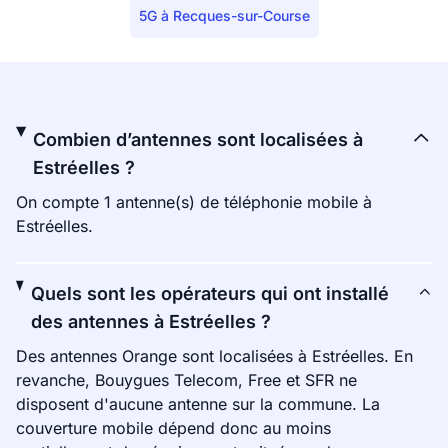
5G à Recques-sur-Course
Combien d’antennes sont localisées à
Estréelles ?
On compte 1 antenne(s) de téléphonie mobile à
Estréelles.
Quels sont les opérateurs qui ont installé
des antennes à Estréelles ?
Des antennes Orange sont localisées à Estréelles. En
revanche, Bouygues Telecom, Free et SFR ne
disposent d'aucune antenne sur la commune. La
couverture mobile dépend donc au moins