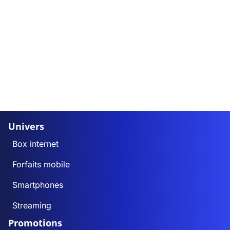
Univers
Box internet
Forfaits mobile
Smartphones
Streaming
Promotions