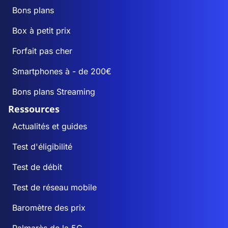
Bons plans
Box à petit prix
Forfait pas cher
Smartphones à - de 200€
Bons plans Streaming
Ressources
Actualités et guides
Test d'éligibilité
Test de débit
Test de réseau mobile
Baromètre des prix