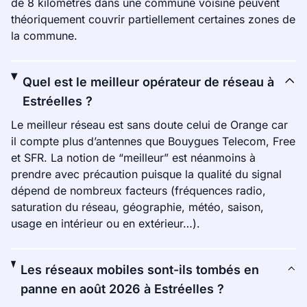
de 8 kilomètres dans une commune voisine peuvent
théoriquement couvrir partiellement certaines zones de
la commune.
Quel est le meilleur opérateur de réseau à
Estréelles ?
Le meilleur réseau est sans doute celui de Orange car
il compte plus d’antennes que Bouygues Telecom, Free
et SFR. La notion de “meilleur” est néanmoins à
prendre avec précaution puisque la qualité du signal
dépend de nombreux facteurs (fréquences radio,
saturation du réseau, géographie, météo, saison,
usage en intérieur ou en extérieur…).
Les réseaux mobiles sont-ils tombés en
panne en août 2026 à Estréelles ?