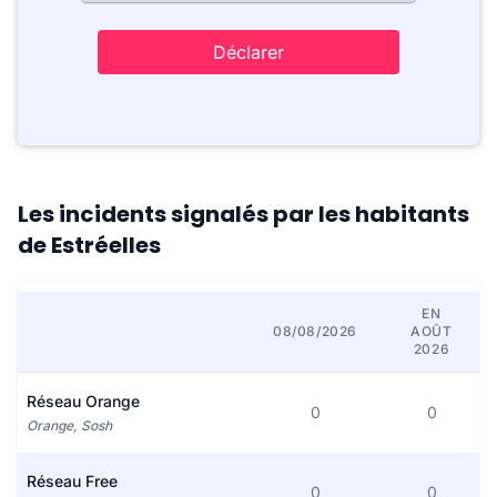
Déclarer
Les incidents signalés par les habitants
de Estréelles
EN
08/08/2026
AOÛT
2026
Réseau Orange
0
0
Orange, Sosh
Réseau Free
0
0