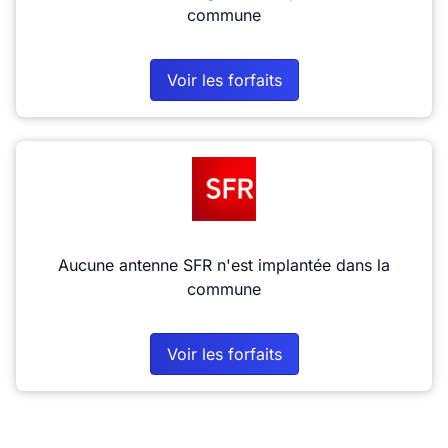
commune
Voir les forfaits
Aucune antenne SFR n'est implantée dans la
commune
Voir les forfaits