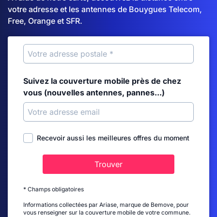
votre adresse et les antennes de Bouygues Telecom,
Free, Orange et SFR.
Suivez la couverture mobile près de chez
vous (nouvelles antennes, pannes...)
Recevoir aussi les meilleures offres du moment
Trouver
* Champs obligatoires
Informations collectées par Ariase, marque de Bemove, pour
vous renseigner sur la couverture mobile de votre commune.