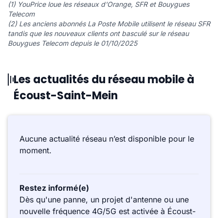
(1) YouPrice loue les réseaux d'Orange, SFR et Bouygues
Telecom
(2) Les anciens abonnés La Poste Mobile utilisent le réseau SFR
tandis que les nouveaux clients ont basculé sur le réseau
Bouygues Telecom depuis le 01/10/2025
Les actualités du réseau mobile à
Écoust-Saint-Mein
Aucune actualité réseau n’est disponible pour le
moment.
Restez informé(e)
Dès qu'une panne, un projet d'antenne ou une
nouvelle fréquence 4G/5G est activée à Écoust-