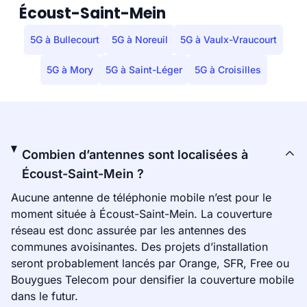
Écoust-Saint-Mein
5G à Bullecourt
5G à Noreuil
5G à Vaulx-Vraucourt
5G à Mory
5G à Saint-Léger
5G à Croisilles
Combien d’antennes sont localisées à
Écoust-Saint-Mein ?
Aucune antenne de téléphonie mobile n’est pour le
moment située à Écoust-Saint-Mein. La couverture
réseau est donc assurée par les antennes des
communes avoisinantes. Des projets d’installation
seront probablement lancés par Orange, SFR, Free ou
Bouygues Telecom pour densifier la couverture mobile
dans le futur.