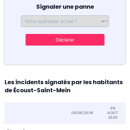
Signaler une panne
Déclarer
Les incidents signalés par les habitants
de Écoust-Saint-Mein
EN
08/08/2026
AOÛT
2026