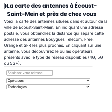
La carte des antennes à Écoust-
Saint-Mein et près de chez vous
Voici la carte des antennes situées dans et autour de la
ville de Écoust-Saint-Mein. En indiquant une adresse
postale, vous obtiendrez la distance qui sépare cette
adresse des antennes Bouygues Telecom, Free,
Orange et SFR les plus proches. En cliquant sur une
antenne, vous découvrirez le ou les opérateurs
présents avec le type de réseau disponibles (4G, 5G
ou 5G+).