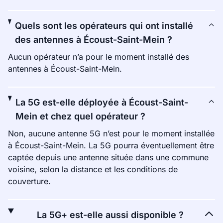
Quels sont les opérateurs qui ont installé
des antennes à Écoust-Saint-Mein ?
Aucun opérateur n’a pour le moment installé des
antennes à Écoust-Saint-Mein.
La 5G est-elle déployée à Écoust-Saint-
Mein et chez quel opérateur ?
Non, aucune antenne 5G n’est pour le moment installée
à Écoust-Saint-Mein. La 5G pourra éventuellement être
captée depuis une antenne située dans une commune
voisine, selon la distance et les conditions de
couverture.
La 5G+ est-elle aussi disponible ?