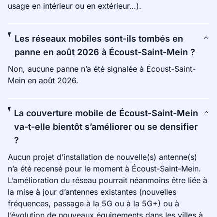
usage en intérieur ou en extérieur…).
Les réseaux mobiles sont-ils tombés en
panne en août 2026 à Écoust-Saint-Mein ?
Non, aucune panne n’a été signalée à Écoust-Saint-
Mein en août 2026.
La couverture mobile de Écoust-Saint-Mein
va-t-elle bientôt s’améliorer ou se densifier
?
Aucun projet d’installation de nouvelle(s) antenne(s)
n’a été recensé pour le moment à Écoust-Saint-Mein.
L’amélioration du réseau pourrait néanmoins être liée à
la mise à jour d’antennes existantes (nouvelles
fréquences, passage à la 5G ou à la 5G+) ou à
l’évolution de nouveaux équipements dans les villes à