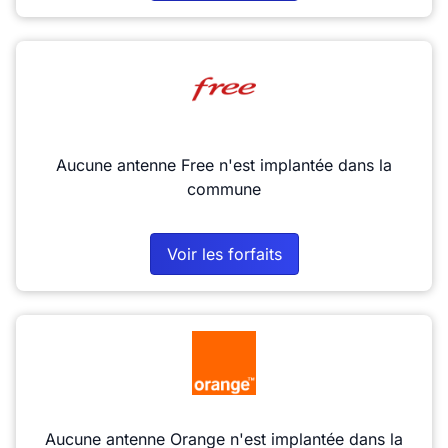
Aucune antenne Free n'est implantée dans la
commune
Voir les forfaits
Aucune antenne Orange n'est implantée dans la