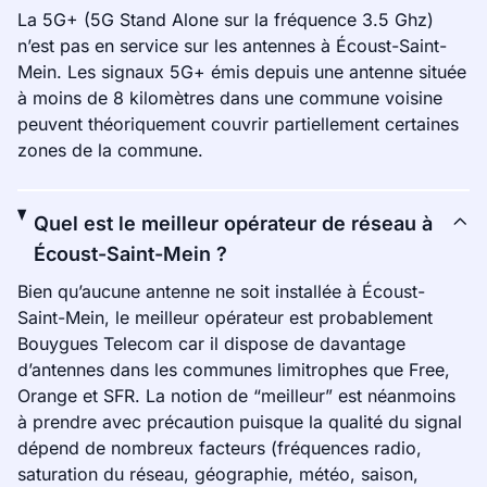
La 5G+ (5G Stand Alone sur la fréquence 3.5 Ghz)
n’est pas en service sur les antennes à Écoust-Saint-
Mein. Les signaux 5G+ émis depuis une antenne située
à moins de 8 kilomètres dans une commune voisine
peuvent théoriquement couvrir partiellement certaines
zones de la commune.
Quel est le meilleur opérateur de réseau à
Écoust-Saint-Mein ?
Bien qu’aucune antenne ne soit installée à Écoust-
Saint-Mein, le meilleur opérateur est probablement
Bouygues Telecom car il dispose de davantage
d’antennes dans les communes limitrophes que Free,
Orange et SFR. La notion de “meilleur” est néanmoins
à prendre avec précaution puisque la qualité du signal
dépend de nombreux facteurs (fréquences radio,
saturation du réseau, géographie, météo, saison,