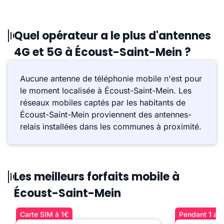
Quel opérateur a le plus d'antennes
4G et 5G à Écoust-Saint-Mein ?
Aucune antenne de téléphonie mobile n'est pour
le moment localisée à Écoust-Saint-Mein. Les
réseaux mobiles captés par les habitants de
Écoust-Saint-Mein proviennent des antennes-
relais installées dans les communes à proximité.
Les meilleurs forfaits mobile à
Écoust-Saint-Mein
Carte SIM à 1€
Pendant 1 an 