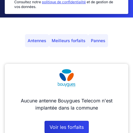
Consultez notre
politique de confidentialité
et de gestion de
vos données.
Antennes
Meilleurs forfaits
Pannes
Aucune antenne Bouygues Telecom n'est
implantée dans la commune
Voir les forfaits