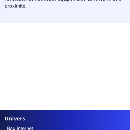
proximité.
Univers
Box internet