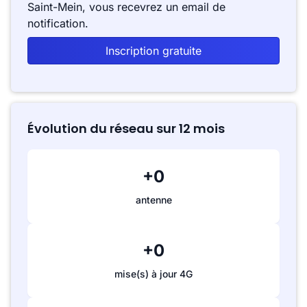
Saint-Mein, vous recevrez un email de
notification.
Inscription gratuite
Évolution du réseau sur 12 mois
+0
antenne
+0
mise(s) à jour 4G