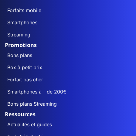
Forfaits mobile
Smartphones
Streaming
Promotions
Bons plans
Box à petit prix
Forfait pas cher
Smartphones à - de 200€
Bons plans Streaming
Ressources
Actualités et guides