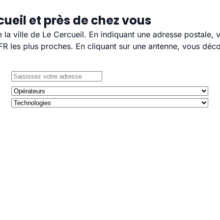
cueil et près de chez vous
e la ville de Le Cercueil. En indiquant une adresse postale,
 les plus proches. En cliquant sur une antenne, vous décou