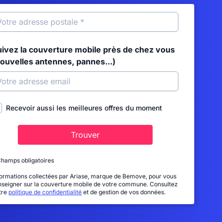
uivez la couverture mobile près de chez vous
nouvelles antennes, pannes...)
Recevoir aussi les meilleures offres du moment
Trouver
Champs obligatoires
formations collectées par Ariase, marque de Bemove, pour vous
nseigner sur la couverture mobile de votre commune. Consultez
tre
politique de confidentialité
et de gestion de vos données.