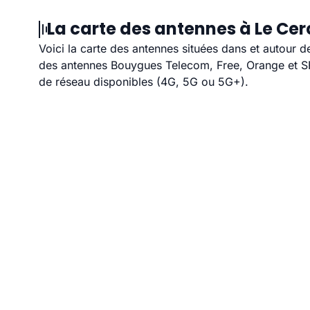
La carte des antennes à Le Cer
Voici la carte des antennes situées dans et autour d
des antennes Bouygues Telecom, Free, Orange et SFR
de réseau disponibles (4G, 5G ou 5G+).