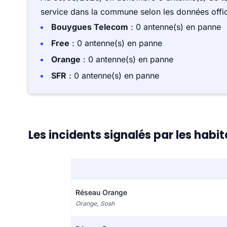
service dans la commune selon les données offici
Bouygues Telecom
: 0 antenne(s) en panne
Free
: 0 antenne(s) en panne
Orange
: 0 antenne(s) en panne
SFR
: 0 antenne(s) en panne
Les incidents signalés par les habit
Réseau Orange
Orange, Sosh