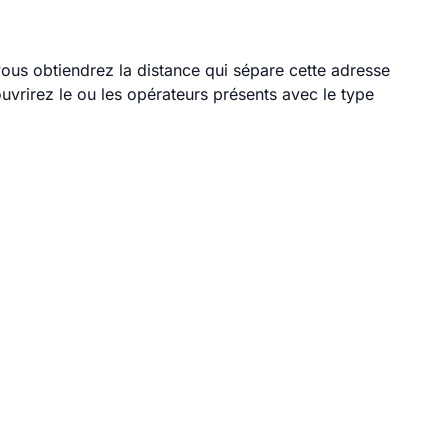
 vous obtiendrez la distance qui sépare cette adresse
vrirez le ou les opérateurs présents avec le type