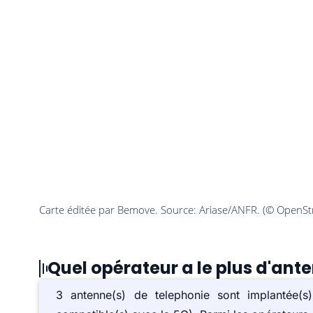
Quel opérateur a le plus d'ante
3 antenne(s) de telephonie sont implantée