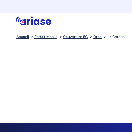
Accueil
Forfait mobile
Couverture 5G
Orne
Le Cercueil