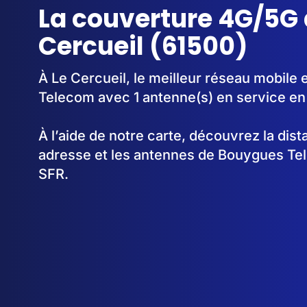
La couverture 4G/5G 
Cercueil (61500)
À Le Cercueil, le meilleur réseau mobile
Telecom avec 1 antenne(s) en service e
À l’aide de notre carte, découvrez la dis
adresse et les antennes de Bouygues Te
SFR.