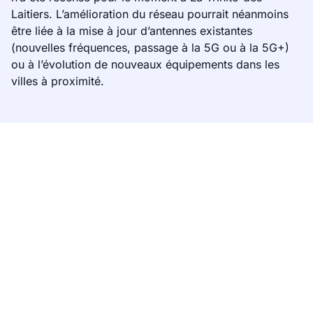
Laitiers. L’amélioration du réseau pourrait néanmoins
être liée à la mise à jour d’antennes existantes
(nouvelles fréquences, passage à la 5G ou à la 5G+)
ou à l’évolution de nouveaux équipements dans les
villes à proximité.