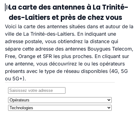
La carte des antennes à La Trinité-
des-Laitiers et près de chez vous
Voici la carte des antennes situées dans et autour de la
ville de La Trinité-des-Laitiers. En indiquant une
adresse postale, vous obtiendrez la distance qui
sépare cette adresse des antennes Bouygues Telecom,
Free, Orange et SFR les plus proches. En cliquant sur
une antenne, vous découvrirez le ou les opérateurs
présents avec le type de réseau disponibles (4G, 5G
ou 5G+).