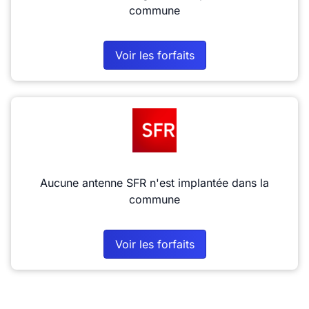
commune
Voir les forfaits
Aucune antenne SFR n'est implantée dans la
commune
Voir les forfaits