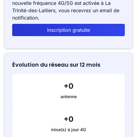
nouvelle fréquence 4G/5G est activée à La
Trinité-des-Laitiers, vous recevrez un email de
notification.
Inscription gratuite
Évolution du réseau sur 12 mois
+0
antenne
+0
mise(s) à jour 4G