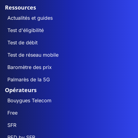
Ressources
Actualités et guides
Test d'éligibilité
Test de débit
Test de réseau mobile
Baromètre des prix
Palmarès de la 5G
Opérateurs
Bouygues Telecom
Free
SFR
RED by SFR