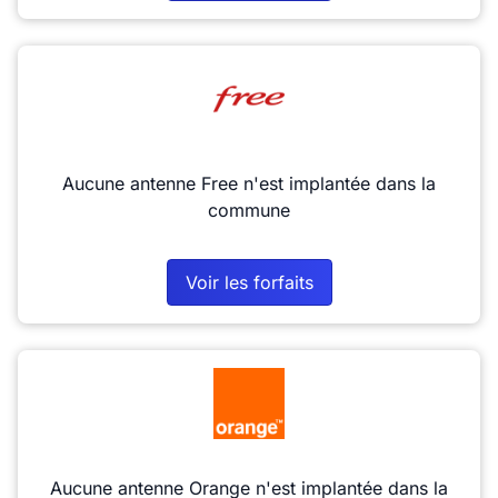
Aucune antenne Free n'est implantée dans la
commune
Voir les forfaits
Aucune antenne Orange n'est implantée dans la