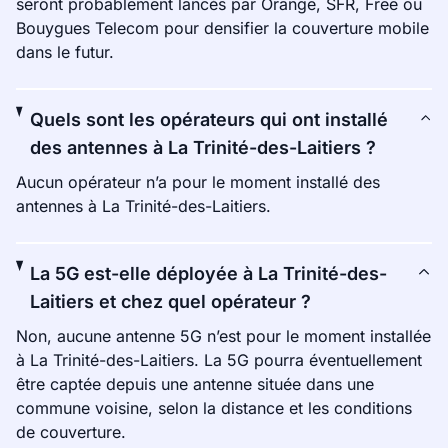
seront probablement lancés par Orange, SFR, Free ou
Bouygues Telecom pour densifier la couverture mobile
dans le futur.
Quels sont les opérateurs qui ont installé
des antennes à La Trinité-des-Laitiers ?
Aucun opérateur n’a pour le moment installé des
antennes à La Trinité-des-Laitiers.
La 5G est-elle déployée à La Trinité-des-
Laitiers et chez quel opérateur ?
Non, aucune antenne 5G n’est pour le moment installée
à La Trinité-des-Laitiers. La 5G pourra éventuellement
être captée depuis une antenne située dans une
commune voisine, selon la distance et les conditions
de couverture.