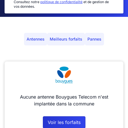
Consultez notre
politique de confidentialité
et de gestion de
vos données.
Antennes
Meilleurs forfaits
Pannes
Aucune antenne Bouygues Telecom n'est
implantée dans la commune
Voir les forfaits