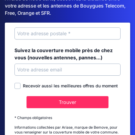
votre adresse et les antennes de Bouygues Telecom,
Free, Orange et SFR.
Suivez la couverture mobile près de chez
vous (nouvelles antennes, pannes...)
Recevoir aussi les meilleures offres du moment
Trouver
* Champs obligatoires
Informations collectées par Ariase, marque de Bemove, pour
vous renseigner sur la couverture mobile de votre commune.