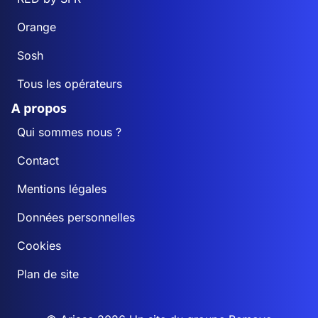
Orange
Sosh
Tous les opérateurs
A propos
Qui sommes nous ?
Contact
Mentions légales
Données personnelles
Cookies
Plan de site