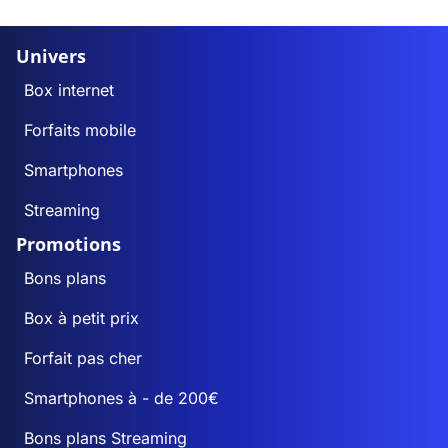
Univers
Box internet
Forfaits mobile
Smartphones
Streaming
Promotions
Bons plans
Box à petit prix
Forfait pas cher
Smartphones à - de 200€
Bons plans Streaming