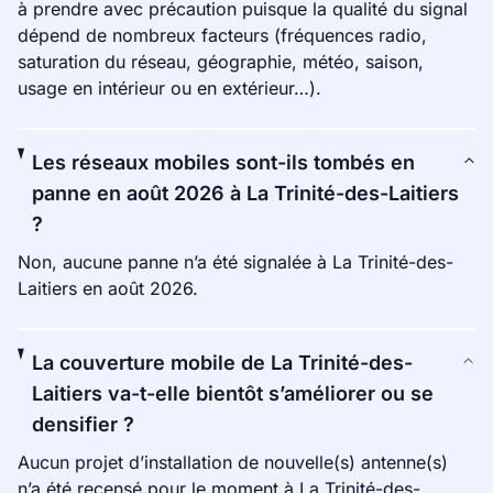
à prendre avec précaution puisque la qualité du signal
dépend de nombreux facteurs (fréquences radio,
saturation du réseau, géographie, météo, saison,
usage en intérieur ou en extérieur…).
Les réseaux mobiles sont-ils tombés en
panne en août 2026 à La Trinité-des-Laitiers
?
Non, aucune panne n’a été signalée à La Trinité-des-
Laitiers en août 2026.
La couverture mobile de La Trinité-des-
Laitiers va-t-elle bientôt s’améliorer ou se
densifier ?
Aucun projet d’installation de nouvelle(s) antenne(s)
n’a été recensé pour le moment à La Trinité-des-