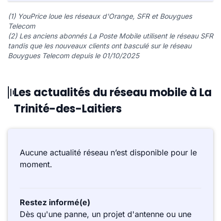
(1) YouPrice loue les réseaux d'Orange, SFR et Bouygues
Telecom
(2) Les anciens abonnés La Poste Mobile utilisent le réseau SFR
tandis que les nouveaux clients ont basculé sur le réseau
Bouygues Telecom depuis le 01/10/2025
Les actualités du réseau mobile à La
Trinité-des-Laitiers
Aucune actualité réseau n’est disponible pour le
moment.
Restez informé(e)
Dès qu'une panne, un projet d'antenne ou une