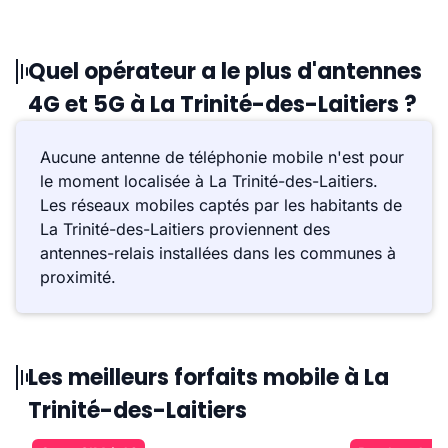
Quel opérateur a le plus d'antennes
4G et 5G à La Trinité-des-Laitiers ?
Aucune antenne de téléphonie mobile n'est pour
le moment localisée à La Trinité-des-Laitiers.
Les réseaux mobiles captés par les habitants de
La Trinité-des-Laitiers proviennent des
antennes-relais installées dans les communes à
proximité.
Les meilleurs forfaits mobile à La
Trinité-des-Laitiers