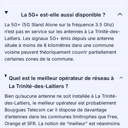
La 5G+ est-elle aussi disponible ?
La 5G+ (5G Stand Alone sur la fréquence 3.5 Ghz)
n’est pas en service sur les antennes à La Trinité-des-
Laitiers. Les signaux 5G+ émis depuis une antenne
située à moins de 8 kilomètres dans une commune
voisine peuvent théoriquement couvrir partiellement
certaines zones de la commune.
Quel est le meilleur opérateur de réseau à
La Trinité-des-Laitiers ?
Bien qu’aucune antenne ne soit installée à La Trinité-
des-Laitiers, le meilleur opérateur est probablement
Bouygues Telecom car il dispose de davantage
d’antennes dans les communes limitrophes que Free,
Orange et SFR. La notion de “meilleur” est néanmoins