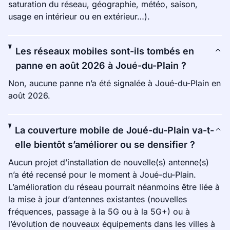
saturation du réseau, géographie, météo, saison,
usage en intérieur ou en extérieur…).
Les réseaux mobiles sont-ils tombés en
panne en août 2026 à Joué-du-Plain ?
Non, aucune panne n’a été signalée à Joué-du-Plain en
août 2026.
La couverture mobile de Joué-du-Plain va-t-
elle bientôt s’améliorer ou se densifier ?
Aucun projet d’installation de nouvelle(s) antenne(s)
n’a été recensé pour le moment à Joué-du-Plain.
L’amélioration du réseau pourrait néanmoins être liée à
la mise à jour d’antennes existantes (nouvelles
fréquences, passage à la 5G ou à la 5G+) ou à
l’évolution de nouveaux équipements dans les villes à