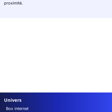
proximité.
Univers
Box internet