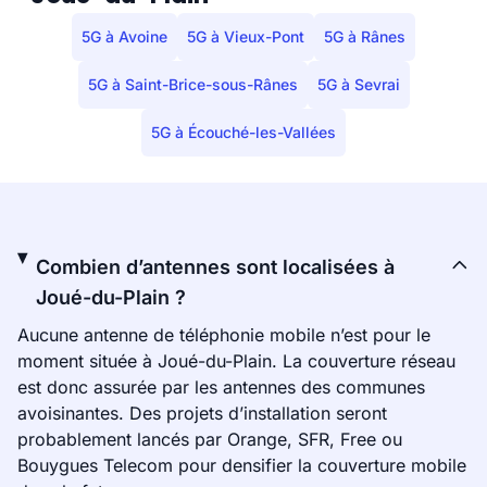
5G à Avoine
5G à Vieux-Pont
5G à Rânes
5G à Saint-Brice-sous-Rânes
5G à Sevrai
5G à Écouché-les-Vallées
Combien d’antennes sont localisées à
Joué-du-Plain ?
Aucune antenne de téléphonie mobile n’est pour le
moment située à Joué-du-Plain. La couverture réseau
est donc assurée par les antennes des communes
avoisinantes. Des projets d’installation seront
probablement lancés par Orange, SFR, Free ou
Bouygues Telecom pour densifier la couverture mobile