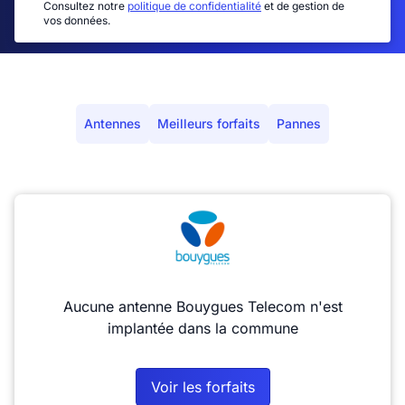
Consultez notre
politique de confidentialité
et de gestion de
vos données.
Antennes
Meilleurs forfaits
Pannes
Aucune antenne Bouygues Telecom n'est
implantée dans la commune
Voir les forfaits