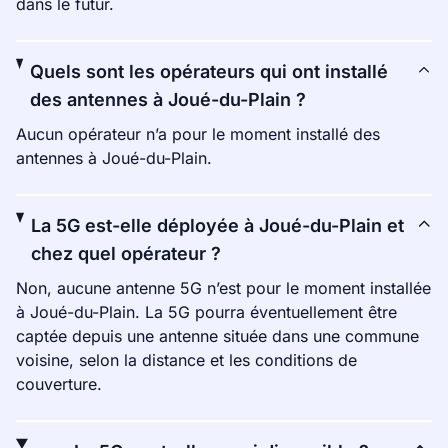
dans le futur.
Quels sont les opérateurs qui ont installé
des antennes à Joué-du-Plain ?
Aucun opérateur n’a pour le moment installé des
antennes à Joué-du-Plain.
La 5G est-elle déployée à Joué-du-Plain et
chez quel opérateur ?
Non, aucune antenne 5G n’est pour le moment installée
à Joué-du-Plain. La 5G pourra éventuellement être
captée depuis une antenne située dans une commune
voisine, selon la distance et les conditions de
couverture.