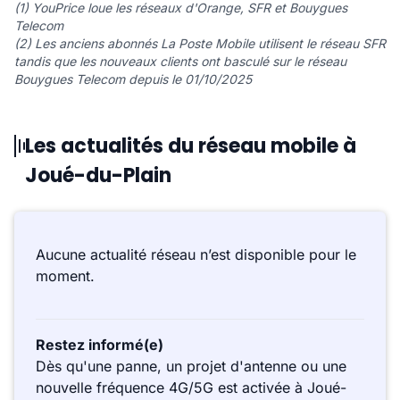
(1) YouPrice loue les réseaux d'Orange, SFR et Bouygues
Telecom
(2) Les anciens abonnés La Poste Mobile utilisent le réseau SFR
tandis que les nouveaux clients ont basculé sur le réseau
Bouygues Telecom depuis le 01/10/2025
Les actualités du réseau mobile à
Joué-du-Plain
Aucune actualité réseau n’est disponible pour le
moment.
Restez informé(e)
Dès qu'une panne, un projet d'antenne ou une
nouvelle fréquence 4G/5G est activée à Joué-