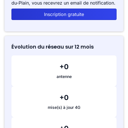
du-Plain, vous recevrez un email de notification.
Inscription gratuite
Évolution du réseau sur 12 mois
+0
antenne
+0
mise(s) à jour 4G