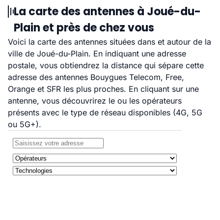
La carte des antennes à Joué-du-
Plain et près de chez vous
Voici la carte des antennes situées dans et autour de la
ville de Joué-du-Plain. En indiquant une adresse
postale, vous obtiendrez la distance qui sépare cette
adresse des antennes Bouygues Telecom, Free,
Orange et SFR les plus proches. En cliquant sur une
antenne, vous découvrirez le ou les opérateurs
présents avec le type de réseau disponibles (4G, 5G
ou 5G+).