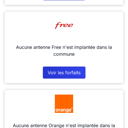
Aucune antenne Free n'est implantée dans la
commune
Voir les forfaits
Aucune antenne Orange n'est implantée dans la