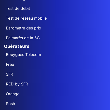
Test de débit
Test de réseau mobile
Baromètre des prix
Palmarès de la 5G
Opérateurs
Bouygues Telecom
Free
SFR
RED by SFR
Orange
Sosh