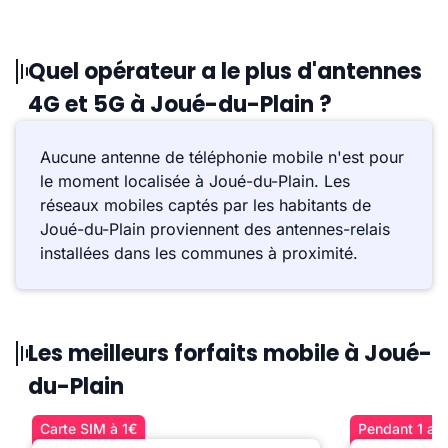
Quel opérateur a le plus d'antennes
4G et 5G à Joué-du-Plain ?
Aucune antenne de téléphonie mobile n'est pour
le moment localisée à Joué-du-Plain. Les
réseaux mobiles captés par les habitants de
Joué-du-Plain proviennent des antennes-relais
installées dans les communes à proximité.
Les meilleurs forfaits mobile à Joué-
du-Plain
Carte SIM à 1€
Pendant 1 an 