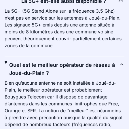
La 5G+ est-elle aussi disponible ?
La 5G+ (5G Stand Alone sur la fréquence 3.5 Ghz)
n’est pas en service sur les antennes à Joué-du-Plain.
Les signaux 5G+ émis depuis une antenne située à
moins de 8 kilomètres dans une commune voisine
peuvent théoriquement couvrir partiellement certaines
zones de la commune.
Quel est le meilleur opérateur de réseau à
Joué-du-Plain ?
Bien qu’aucune antenne ne soit installée à Joué-du-
Plain, le meilleur opérateur est probablement
Bouygues Telecom car il dispose de davantage
d’antennes dans les communes limitrophes que Free,
Orange et SFR. La notion de “meilleur” est néanmoins
à prendre avec précaution puisque la qualité du signal
dépend de nombreux facteurs (fréquences radio,