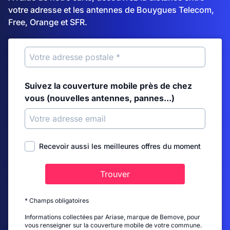
votre adresse et les antennes de Bouygues Telecom,
Free, Orange et SFR.
Suivez la couverture mobile près de chez
vous (nouvelles antennes, pannes...)
Recevoir aussi les meilleures offres du moment
Trouver
* Champs obligatoires
Informations collectées par Ariase, marque de Bemove, pour
vous renseigner sur la couverture mobile de votre commune.