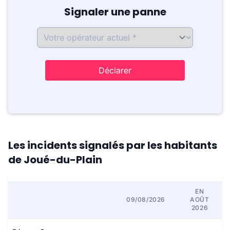
Signaler une panne
Déclarer
Les incidents signalés par les habitants
de Joué-du-Plain
EN
09/08/2026
AOÛT
2026