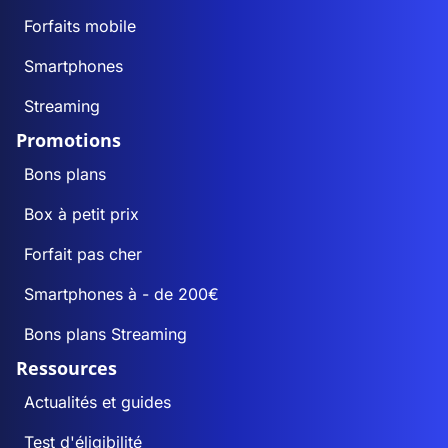
Forfaits mobile
Smartphones
Streaming
Promotions
Bons plans
Box à petit prix
Forfait pas cher
Smartphones à - de 200€
Bons plans Streaming
Ressources
Actualités et guides
Test d'éligibilité