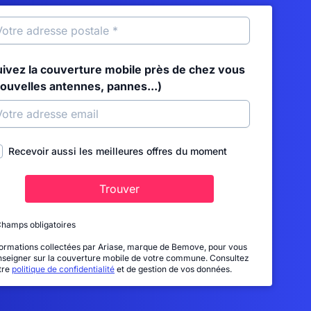
uivez la couverture mobile près de chez vous
nouvelles antennes, pannes...)
Recevoir aussi les meilleures offres du moment
Trouver
Champs obligatoires
formations collectées par Ariase, marque de Bemove, pour vous
nseigner sur la couverture mobile de votre commune. Consultez
tre
politique de confidentialité
et de gestion de vos données.