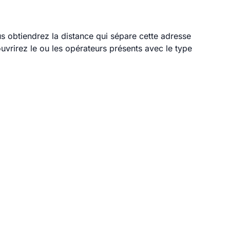
us obtiendrez la distance qui sépare cette adresse
vrirez le ou les opérateurs présents avec le type