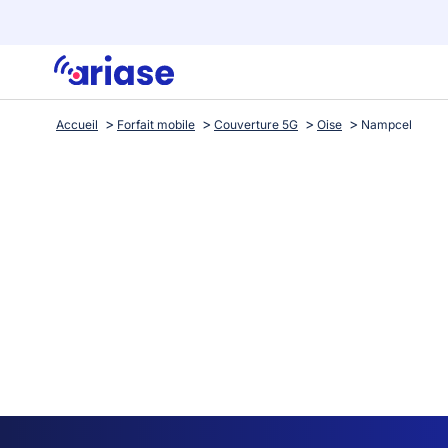
Accueil
Forfait mobile
Couverture 5G
Oise
Nampcel