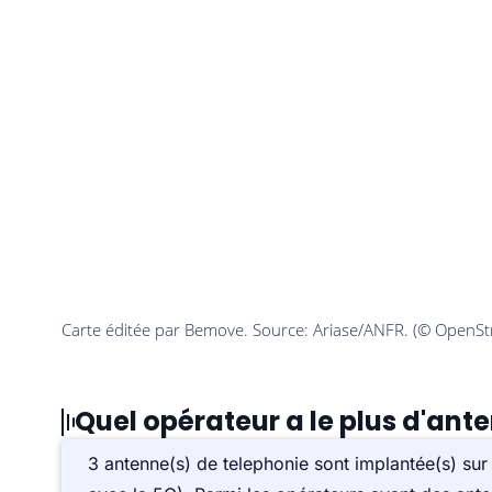
Quel opérateur a le plus d'ant
3 antenne(s) de telephonie sont implantée(s) s