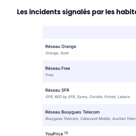
Les incidents signalés par les ha
Réseau Orange
Orange, Sosh
Réseau Free
Free
Réseau SFR
SFR, RED by SFR, Syma, Coriolis, Prixtel, Lebara
Réseau Bouygues Telecom
Bouygues Telecom, Cdiscount Mobile, Auchan Tele
(1)
YouPrice