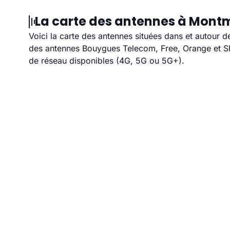
La carte des antennes à Montm
Voici la carte des antennes situées dans et autour 
des antennes Bouygues Telecom, Free, Orange et SFR
de réseau disponibles (4G, 5G ou 5G+).