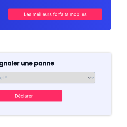
Les meilleurs forfaits mobiles
ignaler une panne
Déclarer