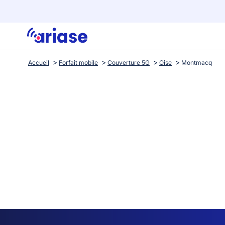
Accueil
Forfait mobile
Couverture 5G
Oise
Montmacq