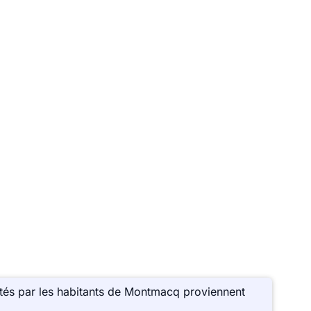
tés par les habitants de Montmacq proviennent