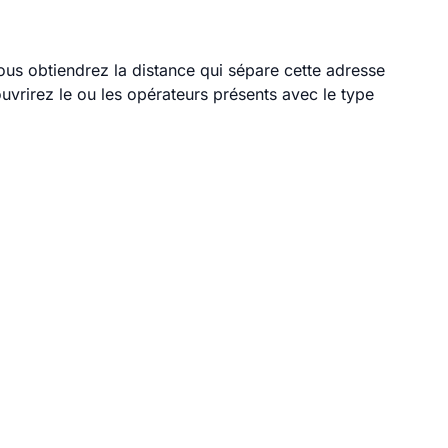
ous obtiendrez la distance qui sépare cette adresse
vrirez le ou les opérateurs présents avec le type