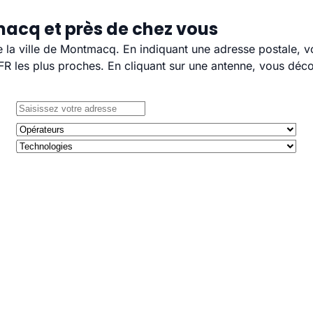
acq et près de chez vous
de la ville de Montmacq. En indiquant une adresse postale, v
 les plus proches. En cliquant sur une antenne, vous décou