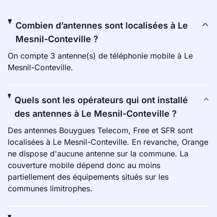
Combien d’antennes sont localisées à Le
Mesnil-Conteville ?
On compte 3 antenne(s) de téléphonie mobile à Le
Mesnil-Conteville.
Quels sont les opérateurs qui ont installé
des antennes à Le Mesnil-Conteville ?
Des antennes Bouygues Telecom, Free et SFR sont
localisées à Le Mesnil-Conteville. En revanche, Orange
ne dispose d'aucune antenne sur la commune. La
couverture mobile dépend donc au moins
partiellement des équipements situés sur les
communes limitrophes.