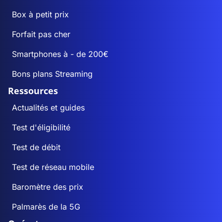
Box à petit prix
Forfait pas cher
Smartphones à - de 200€
Bons plans Streaming
Ressources
Actualités et guides
Test d'éligibilité
Test de débit
Test de réseau mobile
Baromètre des prix
Palmarès de la 5G