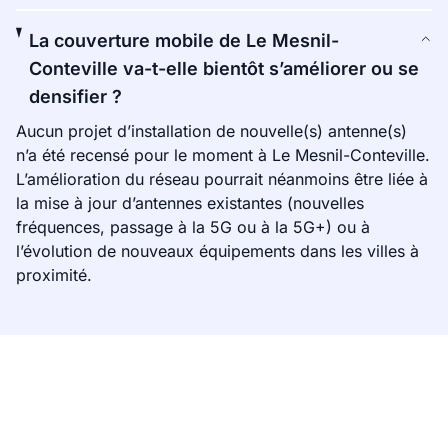
La couverture mobile de Le Mesnil-
Conteville va-t-elle bientôt s’améliorer ou se
densifier ?
Aucun projet d’installation de nouvelle(s) antenne(s)
n’a été recensé pour le moment à Le Mesnil-Conteville.
L’amélioration du réseau pourrait néanmoins être liée à
la mise à jour d’antennes existantes (nouvelles
fréquences, passage à la 5G ou à la 5G+) ou à
l’évolution de nouveaux équipements dans les villes à
proximité.