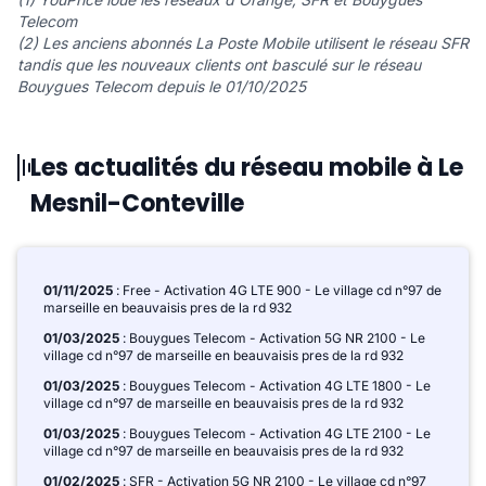
Telecom
(2) Les anciens abonnés La Poste Mobile utilisent le réseau SFR
tandis que les nouveaux clients ont basculé sur le réseau
Bouygues Telecom depuis le 01/10/2025
Les actualités du réseau mobile à Le
Mesnil-Conteville
01/11/2025
: Free - Activation 4G LTE 900 - Le village cd n°97 de
marseille en beauvaisis pres de la rd 932
01/03/2025
: Bouygues Telecom - Activation 5G NR 2100 - Le
village cd n°97 de marseille en beauvaisis pres de la rd 932
01/03/2025
: Bouygues Telecom - Activation 4G LTE 1800 - Le
village cd n°97 de marseille en beauvaisis pres de la rd 932
01/03/2025
: Bouygues Telecom - Activation 4G LTE 2100 - Le
village cd n°97 de marseille en beauvaisis pres de la rd 932
01/02/2025
: SFR - Activation 5G NR 2100 - Le village cd n°97