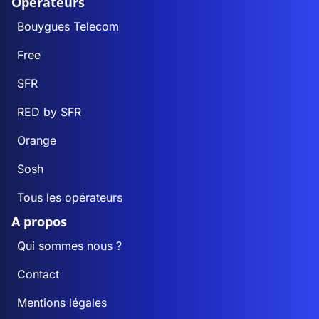
Opérateurs
Bouygues Telecom
Free
SFR
RED by SFR
Orange
Sosh
Tous les opérateurs
A propos
Qui sommes nous ?
Contact
Mentions légales