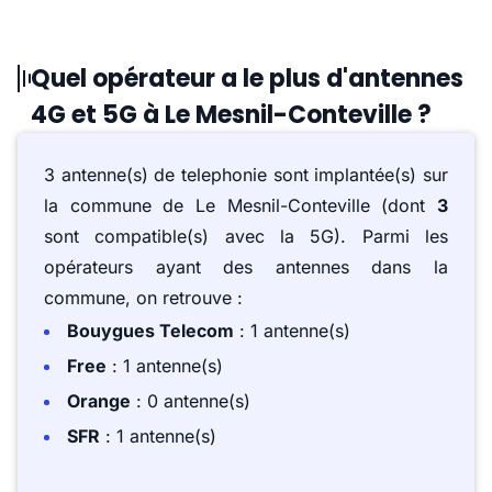
Quel opérateur a le plus d'antennes
4G et 5G à Le Mesnil-Conteville ?
3 antenne(s) de telephonie sont implantée(s) sur
la commune de Le Mesnil-Conteville (dont
3
sont compatible(s) avec la 5G). Parmi les
opérateurs ayant des antennes dans la
commune, on retrouve :
Bouygues Telecom
: 1 antenne(s)
Free
: 1 antenne(s)
Orange
: 0 antenne(s)
SFR
: 1 antenne(s)