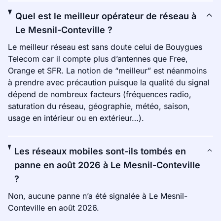
Quel est le meilleur opérateur de réseau à
Le Mesnil-Conteville ?
Le meilleur réseau est sans doute celui de Bouygues
Telecom car il compte plus d’antennes que Free,
Orange et SFR. La notion de “meilleur” est néanmoins
à prendre avec précaution puisque la qualité du signal
dépend de nombreux facteurs (fréquences radio,
saturation du réseau, géographie, météo, saison,
usage en intérieur ou en extérieur…).
Les réseaux mobiles sont-ils tombés en
panne en août 2026 à Le Mesnil-Conteville
?
Non, aucune panne n’a été signalée à Le Mesnil-
Conteville en août 2026.