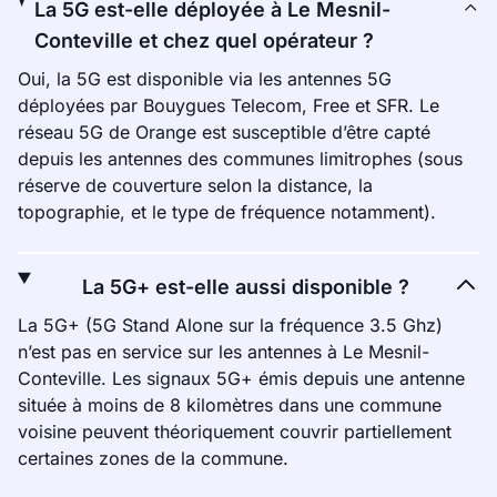
La 5G est-elle déployée à Le Mesnil-
Conteville et chez quel opérateur ?
Oui, la 5G est disponible via les antennes 5G
déployées par Bouygues Telecom, Free et SFR. Le
réseau 5G de Orange est susceptible d’être capté
depuis les antennes des communes limitrophes (sous
réserve de couverture selon la distance, la
topographie, et le type de fréquence notamment).
La 5G+ est-elle aussi disponible ?
La 5G+ (5G Stand Alone sur la fréquence 3.5 Ghz)
n’est pas en service sur les antennes à Le Mesnil-
Conteville. Les signaux 5G+ émis depuis une antenne
située à moins de 8 kilomètres dans une commune
voisine peuvent théoriquement couvrir partiellement
certaines zones de la commune.