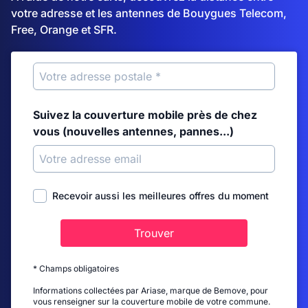
votre adresse et les antennes de Bouygues Telecom,
Free, Orange et SFR.
Suivez la couverture mobile près de chez
vous (nouvelles antennes, pannes...)
Recevoir aussi les meilleures offres du moment
Trouver
* Champs obligatoires
Informations collectées par Ariase, marque de Bemove, pour
vous renseigner sur la couverture mobile de votre commune.