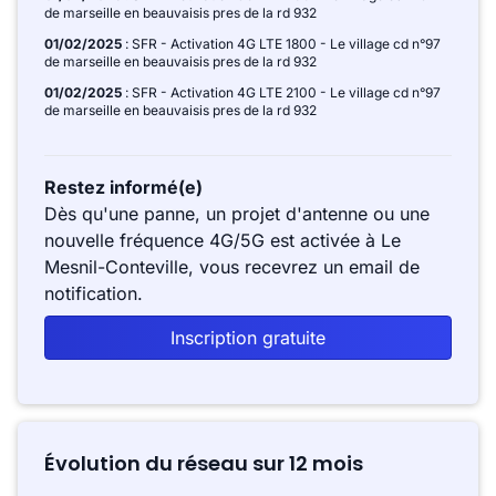
de marseille en beauvaisis pres de la rd 932
01/02/2025
: SFR - Activation 4G LTE 1800 - Le village cd n°97
de marseille en beauvaisis pres de la rd 932
01/02/2025
: SFR - Activation 4G LTE 2100 - Le village cd n°97
de marseille en beauvaisis pres de la rd 932
Restez informé(e)
Dès qu'une panne, un projet d'antenne ou une
nouvelle fréquence 4G/5G est activée à Le
Mesnil-Conteville, vous recevrez un email de
notification.
Inscription gratuite
Évolution du réseau sur 12 mois