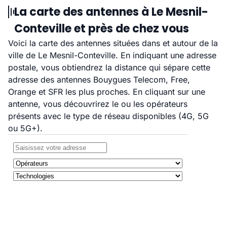
La carte des antennes à Le Mesnil-
Conteville et près de chez vous
Voici la carte des antennes situées dans et autour de la
ville de Le Mesnil-Conteville. En indiquant une adresse
postale, vous obtiendrez la distance qui sépare cette
adresse des antennes Bouygues Telecom, Free,
Orange et SFR les plus proches. En cliquant sur une
antenne, vous découvrirez le ou les opérateurs
présents avec le type de réseau disponibles (4G, 5G
ou 5G+).