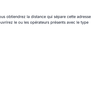
vous obtiendrez la distance qui sépare cette adresse
vrirez le ou les opérateurs présents avec le type