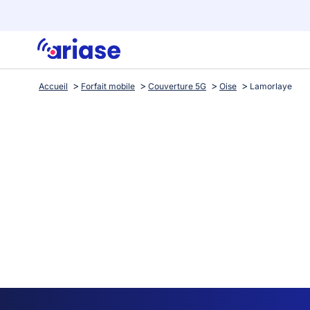
Accueil
Forfait mobile
Couverture 5G
Oise
Lamorlaye