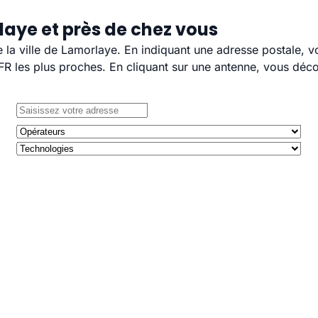
laye et près de chez vous
e la ville de Lamorlaye. En indiquant une adresse postale, 
 les plus proches. En cliquant sur une antenne, vous décou