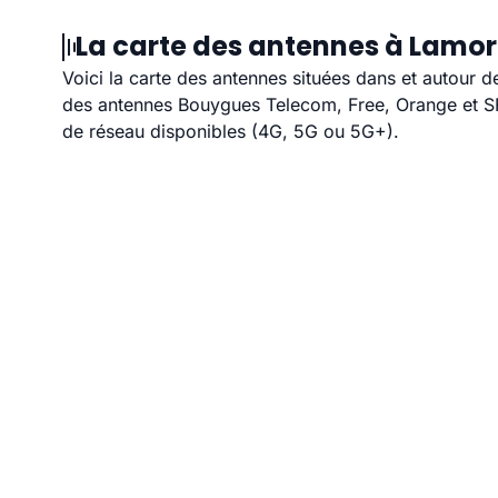
La carte des antennes à Lamor
Voici la carte des antennes situées dans et autour d
des antennes Bouygues Telecom, Free, Orange et SFR
de réseau disponibles (4G, 5G ou 5G+).