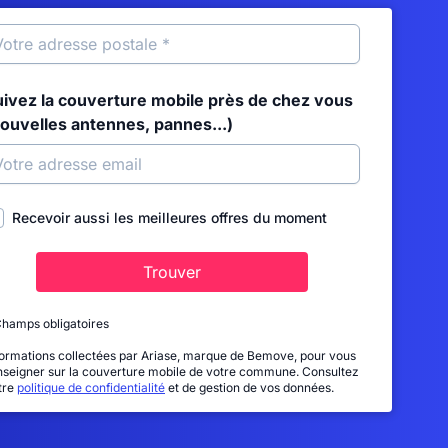
uivez la couverture mobile près de chez vous
nouvelles antennes, pannes...)
Recevoir aussi les meilleures offres du moment
Trouver
Champs obligatoires
formations collectées par Ariase, marque de Bemove, pour vous
nseigner sur la couverture mobile de votre commune. Consultez
tre
politique de confidentialité
et de gestion de vos données.