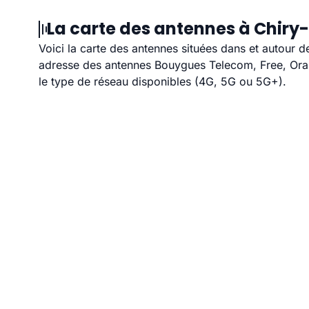
La carte des antennes à Chiry
Voici la carte des antennes situées dans et autour d
adresse des antennes Bouygues Telecom, Free, Orang
le type de réseau disponibles (4G, 5G ou 5G+).