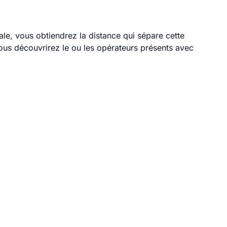
ale, vous obtiendrez la distance qui sépare cette
ous découvrirez le ou les opérateurs présents avec