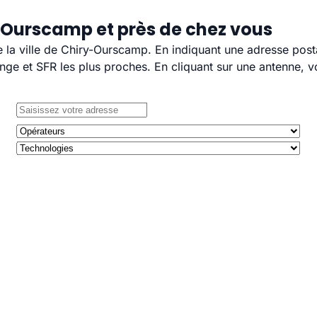
-Ourscamp et près de chez vous
e la ville de Chiry-Ourscamp. En indiquant une adresse post
e et SFR les plus proches. En cliquant sur une antenne, v