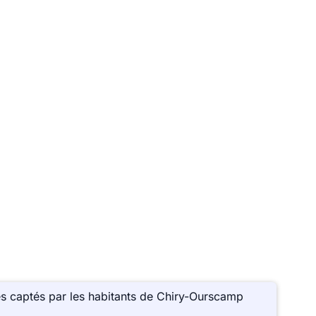
s captés par les habitants de Chiry-Ourscamp