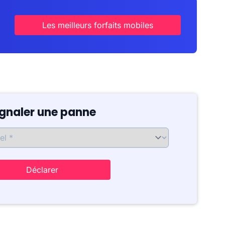
Les meilleurs forfaits mobiles
ignaler une panne
Déclarer