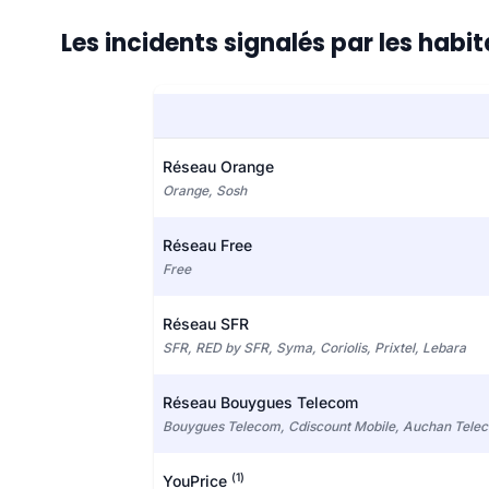
Les incidents signalés par les hab
Réseau Orange
Orange, Sosh
Réseau Free
Free
Réseau SFR
SFR, RED by SFR, Syma, Coriolis, Prixtel, Lebara
Réseau Bouygues Telecom
Bouygues Telecom, Cdiscount Mobile, Auchan Tele
(1)
YouPrice