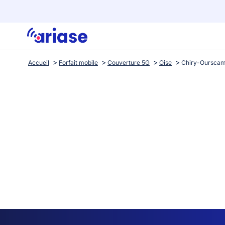
Accueil
Forfait mobile
Couverture 5G
Oise
Chiry-Oursca