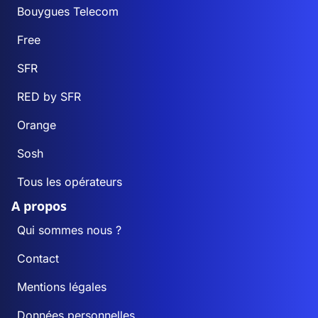
Bouygues Telecom
Free
SFR
RED by SFR
Orange
Sosh
Tous les opérateurs
A propos
Qui sommes nous ?
Contact
Mentions légales
Données personnelles