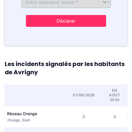
Déclarer
Les incidents signalés par les habitants
de Avrigny
EN
07/08/2026
AOÛT
2026
Réseau Orange
0
0
Orange, Sosh