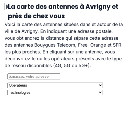
La carte des antennes à Avrigny et
près de chez vous
Voici la carte des antennes situées dans et autour de la
ville de Avrigny. En indiquant une adresse postale,
vous obtiendrez la distance qui sépare cette adresse
des antennes Bouygues Telecom, Free, Orange et SFR
les plus proches. En cliquant sur une antenne, vous
découvrirez le ou les opérateurs présents avec le type
de réseau disponibles (4G, 5G ou 5G+).