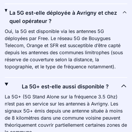
La 5G est-elle déployée à Avrigny et chez
quel opérateur ?
Oui, la 5G est disponible via les antennes 5G
déployées par Free. Le réseau 5G de Bouygues
Telecom, Orange et SFR est susceptible d’être capté
depuis les antennes des communes limitrophes (sous
réserve de couverture selon la distance, la
topographie, et le type de fréquence notamment).
La 5G+ est-elle aussi disponible ?
La 5G+ (5G Stand Alone sur la fréquence 3.5 Ghz)
n’est pas en service sur les antennes à Avrigny. Les
signaux 5G+ émis depuis une antenne située à moins
de 8 kilomètres dans une commune voisine peuvent
théoriquement couvrir partiellement certaines zones de