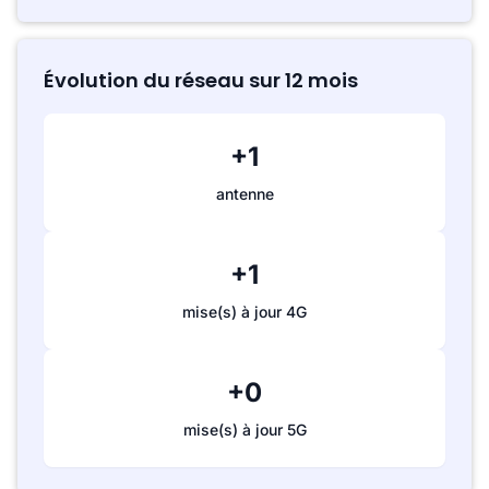
Évolution du réseau sur 12 mois
+1
antenne
+1
mise(s) à jour 4G
+0
mise(s) à jour 5G