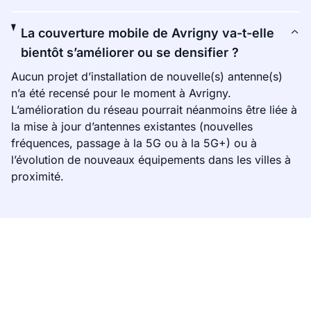
La couverture mobile de Avrigny va-t-elle
bientôt s’améliorer ou se densifier ?
Aucun projet d’installation de nouvelle(s) antenne(s)
n’a été recensé pour le moment à Avrigny.
L’amélioration du réseau pourrait néanmoins être liée à
la mise à jour d’antennes existantes (nouvelles
fréquences, passage à la 5G ou à la 5G+) ou à
l’évolution de nouveaux équipements dans les villes à
proximité.