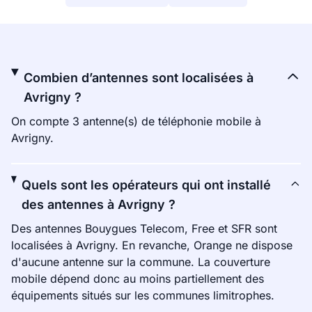
Combien d’antennes sont localisées à
Avrigny ?
On compte 3 antenne(s) de téléphonie mobile à
Avrigny.
Quels sont les opérateurs qui ont installé
des antennes à Avrigny ?
Des antennes Bouygues Telecom, Free et SFR sont
localisées à Avrigny. En revanche, Orange ne dispose
d'aucune antenne sur la commune. La couverture
mobile dépend donc au moins partiellement des
équipements situés sur les communes limitrophes.