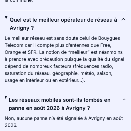
la commune.
Quel est le meilleur opérateur de réseau à
Avrigny ?
Le meilleur réseau est sans doute celui de Bouygues
Telecom car il compte plus d’antennes que Free,
Orange et SFR. La notion de “meilleur” est néanmoins
à prendre avec précaution puisque la qualité du signal
dépend de nombreux facteurs (fréquences radio,
saturation du réseau, géographie, météo, saison,
usage en intérieur ou en extérieur…).
Les réseaux mobiles sont-ils tombés en
panne en août 2026 à Avrigny ?
Non, aucune panne n’a été signalée à Avrigny en août
2026.