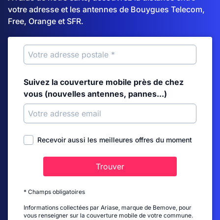
votre adresse et les antennes de Bouygues Telecom,
Free, Orange et SFR.
Suivez la couverture mobile près de chez
vous (nouvelles antennes, pannes...)
Recevoir aussi les meilleures offres du moment
Trouver
* Champs obligatoires
Informations collectées par Ariase, marque de Bemove, pour
vous renseigner sur la couverture mobile de votre commune.