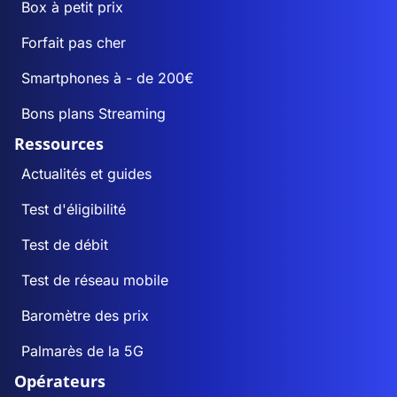
Box à petit prix
Forfait pas cher
Smartphones à - de 200€
Bons plans Streaming
Ressources
Actualités et guides
Test d'éligibilité
Test de débit
Test de réseau mobile
Baromètre des prix
Palmarès de la 5G
Opérateurs