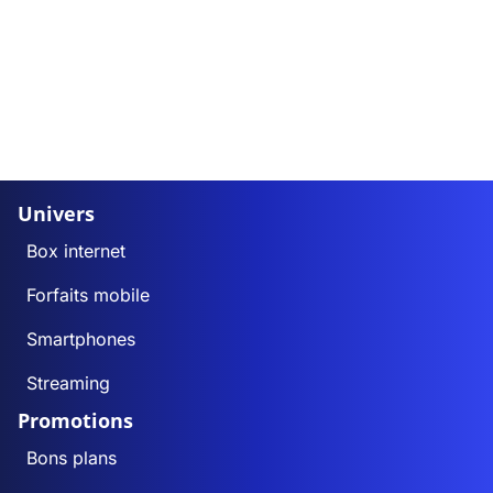
Univers
Box internet
Forfaits mobile
Smartphones
Streaming
Promotions
Bons plans