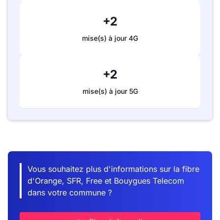
+2
mise(s) à jour 4G
+2
mise(s) à jour 5G
Vous souhaitez plus d'informations sur la fibre
d'Orange, SFR, Free et Bouygues Telecom
dans votre commune ?