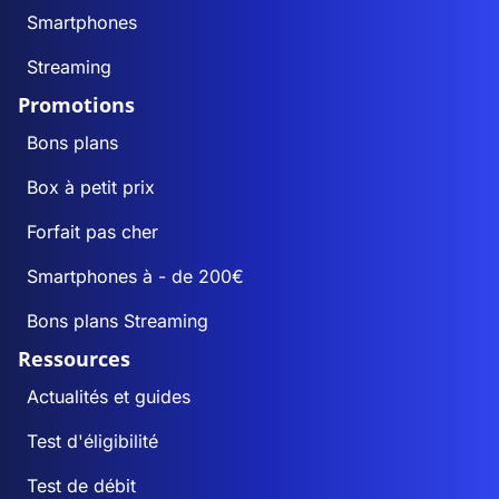
Smartphones
Streaming
Promotions
Bons plans
Box à petit prix
Forfait pas cher
Smartphones à - de 200€
Bons plans Streaming
Ressources
Actualités et guides
Test d'éligibilité
Test de débit