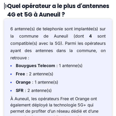
Quel opérateur a le plus d'antennes
4G et 5G à Auneuil ?
6 antenne(s) de telephonie sont implantée(s) sur
la commune de Auneuil (dont
4
sont
compatible(s) avec la 5G). Parmi les opérateurs
ayant des antennes dans la commune, on
retrouve :
Bouygues Telecom
: 1 antenne(s)
Free
: 2 antenne(s)
Orange
: 1 antenne(s)
SFR
: 2 antenne(s)
À Auneuil, les opérateurs Free et Orange ont
également déployé la technologie 5G+ qui
permet de profiter d’un réseau dédié et d’une