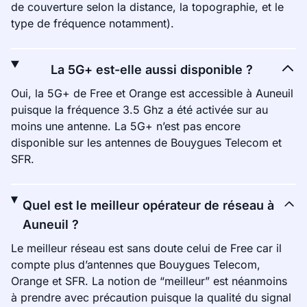
de couverture selon la distance, la topographie, et le
type de fréquence notamment).
La 5G+ est-elle aussi disponible ?
Oui, la 5G+ de Free et Orange est accessible à Auneuil
puisque la fréquence 3.5 Ghz a été activée sur au
moins une antenne. La 5G+ n’est pas encore
disponible sur les antennes de Bouygues Telecom et
SFR.
Quel est le meilleur opérateur de réseau à
Auneuil ?
Le meilleur réseau est sans doute celui de Free car il
compte plus d’antennes que Bouygues Telecom,
Orange et SFR. La notion de “meilleur” est néanmoins
à prendre avec précaution puisque la qualité du signal