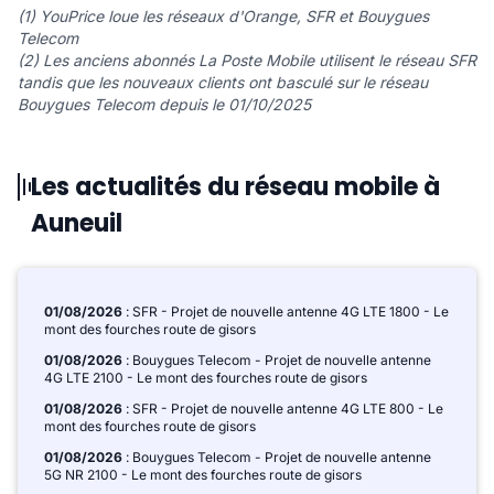
(1) YouPrice loue les réseaux d'Orange, SFR et Bouygues
Telecom
(2) Les anciens abonnés La Poste Mobile utilisent le réseau SFR
tandis que les nouveaux clients ont basculé sur le réseau
Bouygues Telecom depuis le 01/10/2025
Les actualités du réseau mobile à
Auneuil
01/08/2026
: SFR - Projet de nouvelle antenne 4G LTE 1800 - Le
mont des fourches route de gisors
01/08/2026
: Bouygues Telecom - Projet de nouvelle antenne
4G LTE 2100 - Le mont des fourches route de gisors
01/08/2026
: SFR - Projet de nouvelle antenne 4G LTE 800 - Le
mont des fourches route de gisors
01/08/2026
: Bouygues Telecom - Projet de nouvelle antenne
5G NR 2100 - Le mont des fourches route de gisors