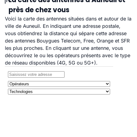
près de chez vous
Voici la carte des antennes situées dans et autour de la
ville de Auneuil. En indiquant une adresse postale,
vous obtiendrez la distance qui sépare cette adresse
des antennes Bouygues Telecom, Free, Orange et SFR
les plus proches. En cliquant sur une antenne, vous
découvrirez le ou les opérateurs présents avec le type
de réseau disponibles (4G, 5G ou 5G+).