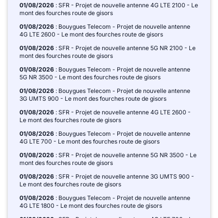
01/08/2026
: SFR - Projet de nouvelle antenne 4G LTE 2100 - Le
mont des fourches route de gisors
01/08/2026
: Bouygues Telecom - Projet de nouvelle antenne
4G LTE 2600 - Le mont des fourches route de gisors
01/08/2026
: SFR - Projet de nouvelle antenne 5G NR 2100 - Le
mont des fourches route de gisors
01/08/2026
: Bouygues Telecom - Projet de nouvelle antenne
5G NR 3500 - Le mont des fourches route de gisors
01/08/2026
: Bouygues Telecom - Projet de nouvelle antenne
3G UMTS 900 - Le mont des fourches route de gisors
01/08/2026
: SFR - Projet de nouvelle antenne 4G LTE 2600 -
Le mont des fourches route de gisors
01/08/2026
: Bouygues Telecom - Projet de nouvelle antenne
4G LTE 700 - Le mont des fourches route de gisors
01/08/2026
: SFR - Projet de nouvelle antenne 5G NR 3500 - Le
mont des fourches route de gisors
01/08/2026
: SFR - Projet de nouvelle antenne 3G UMTS 900 -
Le mont des fourches route de gisors
01/08/2026
: Bouygues Telecom - Projet de nouvelle antenne
4G LTE 1800 - Le mont des fourches route de gisors