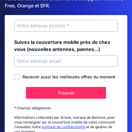
Free, Orange et SFR.
Suivez la couverture mobile près de chez
vous (nouvelles antennes, pannes...)
Recevoir aussi les meilleures offres du moment
Trouver
* Champs obligatoires
Informations collectées par Ariase, marque de Bemove, pour
vous renseigner sur la couverture mobile de votre commune.
Consultez notre
politique de confidentialité
et de gestion de
vos données.