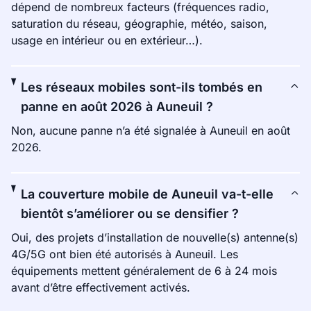
dépend de nombreux facteurs (fréquences radio,
saturation du réseau, géographie, météo, saison,
usage en intérieur ou en extérieur…).
Les réseaux mobiles sont-ils tombés en
panne en août 2026 à Auneuil ?
Non, aucune panne n’a été signalée à Auneuil en août
2026.
La couverture mobile de Auneuil va-t-elle
bientôt s’améliorer ou se densifier ?
Oui, des projets d’installation de nouvelle(s) antenne(s)
4G/5G ont bien été autorisés à Auneuil. Les
équipements mettent généralement de 6 à 24 mois
avant d’être effectivement activés.