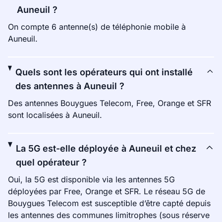
Auneuil ?
On compte 6 antenne(s) de téléphonie mobile à
Auneuil.
Quels sont les opérateurs qui ont installé
des antennes à Auneuil ?
Des antennes Bouygues Telecom, Free, Orange et SFR
sont localisées à Auneuil.
La 5G est-elle déployée à Auneuil et chez
quel opérateur ?
Oui, la 5G est disponible via les antennes 5G
déployées par Free, Orange et SFR. Le réseau 5G de
Bouygues Telecom est susceptible d’être capté depuis
les antennes des communes limitrophes (sous réserve