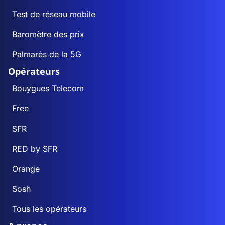
Test de réseau mobile
Baromètre des prix
Palmarès de la 5G
Opérateurs
Bouygues Telecom
Free
SFR
RED by SFR
Orange
Sosh
Tous les opérateurs