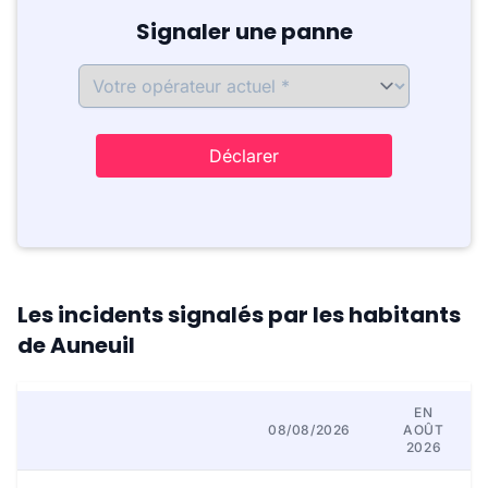
Signaler une panne
Déclarer
Les incidents signalés par les habitants
de Auneuil
EN
08/08/2026
AOÛT
2026