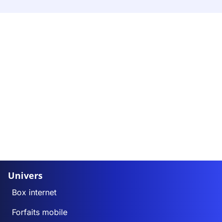
Univers
Box internet
Forfaits mobile