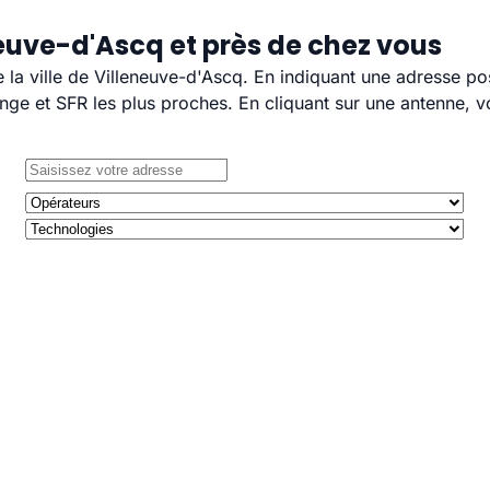
euve-d'Ascq et près de chez vous
e la ville de Villeneuve-d'Ascq. En indiquant une adresse po
e et SFR les plus proches. En cliquant sur une antenne, v