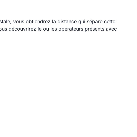
stale, vous obtiendrez la distance qui sépare cette
ous découvrirez le ou les opérateurs présents avec