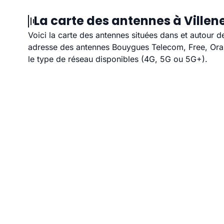
La carte des antennes à Villen
Voici la carte des antennes situées dans et autour d
adresse des antennes Bouygues Telecom, Free, Orang
le type de réseau disponibles (4G, 5G ou 5G+).