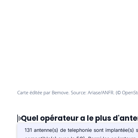
Quel opérateur a le plus d'ant
131 antenne(s) de telephonie sont implantée(s)