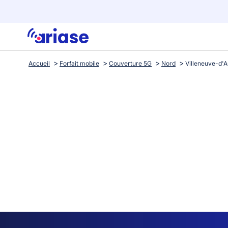
Accueil
Forfait mobile
Couverture 5G
Nord
Villeneuve-d'