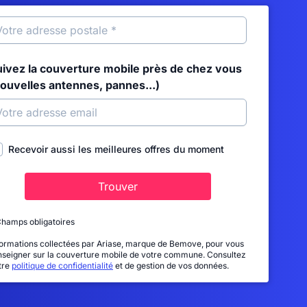
uivez la couverture mobile près de chez vous
nouvelles antennes, pannes...)
Recevoir aussi les meilleures offres du moment
Trouver
Champs obligatoires
formations collectées par Ariase, marque de Bemove, pour vous
nseigner sur la couverture mobile de votre commune. Consultez
tre
politique de confidentialité
et de gestion de vos données.