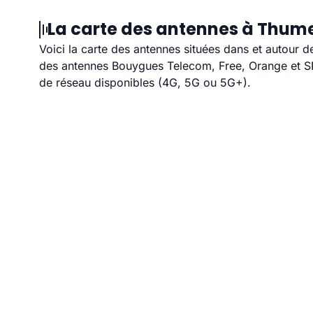
La carte des antennes à Thume
Voici la carte des antennes situées dans et autour d
des antennes Bouygues Telecom, Free, Orange et SFR
de réseau disponibles (4G, 5G ou 5G+).