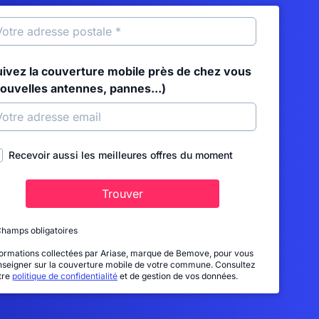
uivez la couverture mobile près de chez vous
nouvelles antennes, pannes...)
Recevoir aussi les meilleures offres du moment
Trouver
Champs obligatoires
formations collectées par Ariase, marque de Bemove, pour vous
nseigner sur la couverture mobile de votre commune. Consultez
tre
politique de confidentialité
et de gestion de vos données.