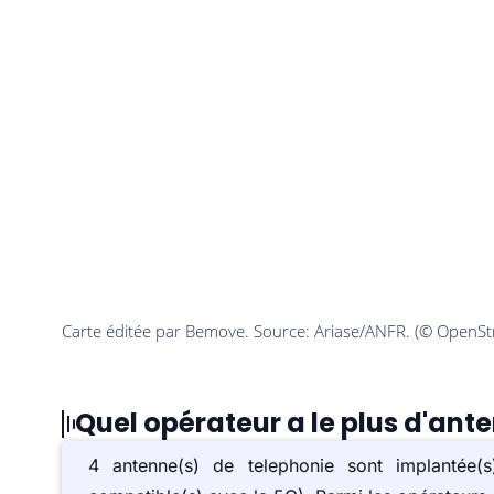
Quel opérateur a le plus d'ant
4 antenne(s) de telephonie sont implanté