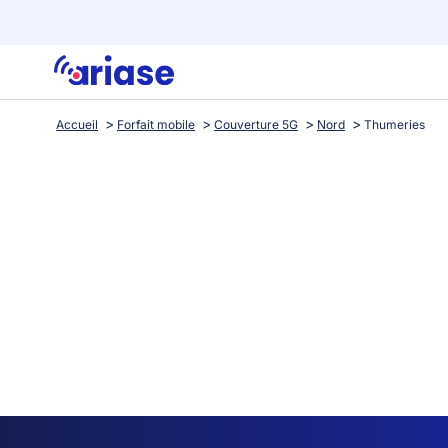
Accueil
Forfait mobile
Couverture 5G
Nord
Thumeries