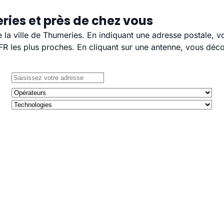
ries et près de chez vous
e la ville de Thumeries. En indiquant une adresse postale, 
 les plus proches. En cliquant sur une antenne, vous décou