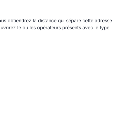
vous obtiendrez la distance qui sépare cette adresse
vrirez le ou les opérateurs présents avec le type