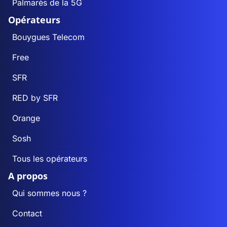
Palmarès de la 5G
Opérateurs
Bouygues Telecom
Free
SFR
RED by SFR
Orange
Sosh
Tous les opérateurs
A propos
Qui sommes nous ?
Contact