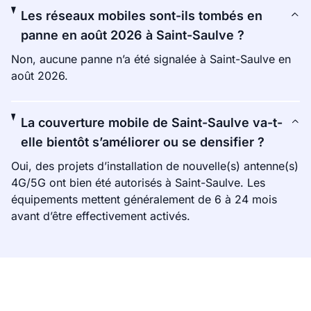
Les réseaux mobiles sont-ils tombés en
panne en août 2026 à Saint-Saulve ?
Non, aucune panne n’a été signalée à Saint-Saulve en
août 2026.
La couverture mobile de Saint-Saulve va-t-
elle bientôt s’améliorer ou se densifier ?
Oui, des projets d’installation de nouvelle(s) antenne(s)
4G/5G ont bien été autorisés à Saint-Saulve. Les
équipements mettent généralement de 6 à 24 mois
avant d’être effectivement activés.