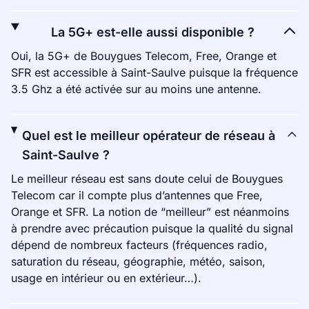
La 5G+ est-elle aussi disponible ?
Oui, la 5G+ de Bouygues Telecom, Free, Orange et
SFR est accessible à Saint-Saulve puisque la fréquence
3.5 Ghz a été activée sur au moins une antenne.
Quel est le meilleur opérateur de réseau à
Saint-Saulve ?
Le meilleur réseau est sans doute celui de Bouygues
Telecom car il compte plus d’antennes que Free,
Orange et SFR. La notion de “meilleur” est néanmoins
à prendre avec précaution puisque la qualité du signal
dépend de nombreux facteurs (fréquences radio,
saturation du réseau, géographie, météo, saison,
usage en intérieur ou en extérieur…).