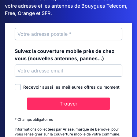
votre adresse et les antennes de Bouygues Telecom,
Free, Orange et SFR.
Suivez la couverture mobile près de chez
vous (nouvelles antennes, pannes...)
Recevoir aussi les meilleures offres du moment
Trouver
* Champs obligatoires
Informations collectées par Ariase, marque de Bemove, pour
vous renseigner sur la couverture mobile de votre commune.