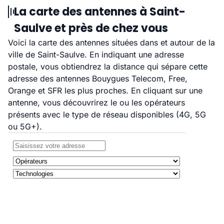
La carte des antennes à Saint-
Saulve et près de chez vous
Voici la carte des antennes situées dans et autour de la
ville de Saint-Saulve. En indiquant une adresse
postale, vous obtiendrez la distance qui sépare cette
adresse des antennes Bouygues Telecom, Free,
Orange et SFR les plus proches. En cliquant sur une
antenne, vous découvrirez le ou les opérateurs
présents avec le type de réseau disponibles (4G, 5G
ou 5G+).