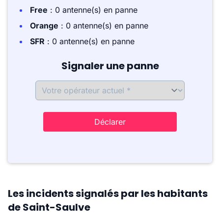
Free
: 0 antenne(s) en panne
Orange
: 0 antenne(s) en panne
SFR
: 0 antenne(s) en panne
Signaler une panne
Déclarer
Les incidents signalés par les habitants
de Saint-Saulve