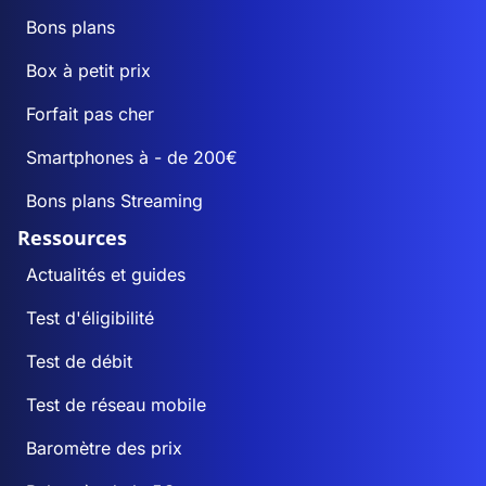
Bons plans
Box à petit prix
Forfait pas cher
Smartphones à - de 200€
Bons plans Streaming
Ressources
Actualités et guides
Test d'éligibilité
Test de débit
Test de réseau mobile
Baromètre des prix