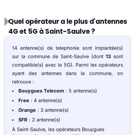
Quel opérateur a le plus d'antennes
4G et 5G à Saint-Saulve ?
14 antenne(s) de telephonie sont implantée(s)
sur la commune de Saint-Saulve (dont
13
sont
compatible(s) avec la 5G). Parmi les opérateurs
ayant des antennes dans la commune, on
retrouve :
Bouygues Telecom
: 5 antenne(s)
Free
: 4 antenne(s)
Orange
: 3 antenne(s)
SFR
: 2 antenne(s)
À Saint-Saulve, les opérateurs Bouygues