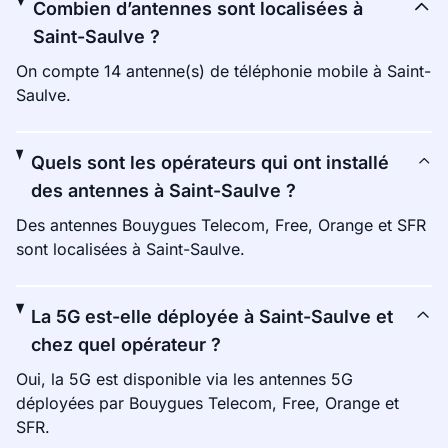
Combien d’antennes sont localisées à
Saint-Saulve ?
On compte 14 antenne(s) de téléphonie mobile à Saint-
Saulve.
Quels sont les opérateurs qui ont installé
des antennes à Saint-Saulve ?
Des antennes Bouygues Telecom, Free, Orange et SFR
sont localisées à Saint-Saulve.
La 5G est-elle déployée à Saint-Saulve et
chez quel opérateur ?
Oui, la 5G est disponible via les antennes 5G
déployées par Bouygues Telecom, Free, Orange et
SFR.