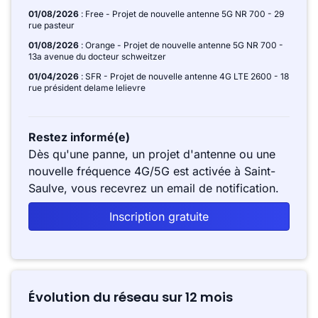
01/08/2026
: Free - Projet de nouvelle antenne 5G NR 700 - 29
rue pasteur
01/08/2026
: Orange - Projet de nouvelle antenne 5G NR 700 -
13a avenue du docteur schweitzer
01/04/2026
: SFR - Projet de nouvelle antenne 4G LTE 2600 - 18
rue président delame lelievre
Restez informé(e)
Dès qu'une panne, un projet d'antenne ou une
nouvelle fréquence 4G/5G est activée à Saint-
Saulve, vous recevrez un email de notification.
Inscription gratuite
Évolution du réseau sur 12 mois