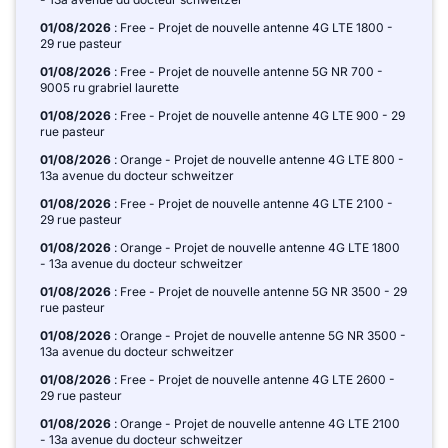
01/08/2026
: Free - Projet de nouvelle antenne 4G LTE 1800 -
29 rue pasteur
01/08/2026
: Free - Projet de nouvelle antenne 5G NR 700 -
9005 ru grabriel laurette
01/08/2026
: Free - Projet de nouvelle antenne 4G LTE 900 - 29
rue pasteur
01/08/2026
: Orange - Projet de nouvelle antenne 4G LTE 800 -
13a avenue du docteur schweitzer
01/08/2026
: Free - Projet de nouvelle antenne 4G LTE 2100 -
29 rue pasteur
01/08/2026
: Orange - Projet de nouvelle antenne 4G LTE 1800
- 13a avenue du docteur schweitzer
01/08/2026
: Free - Projet de nouvelle antenne 5G NR 3500 - 29
rue pasteur
01/08/2026
: Orange - Projet de nouvelle antenne 5G NR 3500 -
13a avenue du docteur schweitzer
01/08/2026
: Free - Projet de nouvelle antenne 4G LTE 2600 -
29 rue pasteur
01/08/2026
: Orange - Projet de nouvelle antenne 4G LTE 2100
- 13a avenue du docteur schweitzer