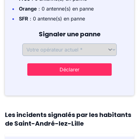
Orange
: 0 antenne(s) en panne
SFR
: 0 antenne(s) en panne
Signaler une panne
Déclarer
Les incidents signalés par les habitants
de Saint-André-lez-Lille