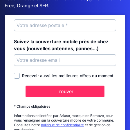
Free, Orange et SFR.
Suivez la couverture mobile près de chez
vous (nouvelles antennes, pannes...)
Recevoir aussi les meilleures offres du moment
Trouver
* Champs obligatoires
Informations collectées par Ariase, marque de Bemove, pour
vous renseigner sur la couverture mobile de votre commune.
Consultez notre
politique de confidentialité
et de gestion de
vos données.