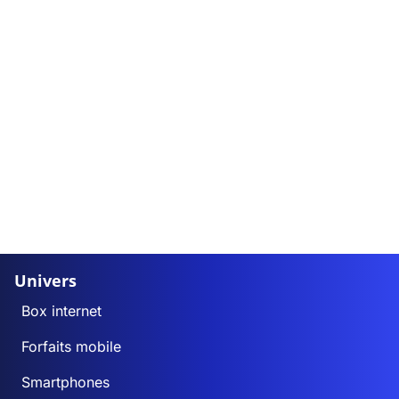
Univers
Box internet
Forfaits mobile
Smartphones