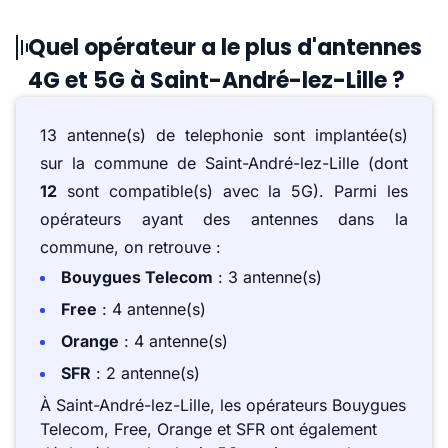
Quel opérateur a le plus d'antennes
4G et 5G à Saint-André-lez-Lille ?
13 antenne(s) de telephonie sont implantée(s)
sur la commune de Saint-André-lez-Lille (dont
12
sont compatible(s) avec la 5G). Parmi les
opérateurs ayant des antennes dans la
commune, on retrouve :
Bouygues Telecom
: 3 antenne(s)
Free
: 4 antenne(s)
Orange
: 4 antenne(s)
SFR
: 2 antenne(s)
À Saint-André-lez-Lille, les opérateurs Bouygues
Telecom, Free, Orange et SFR ont également