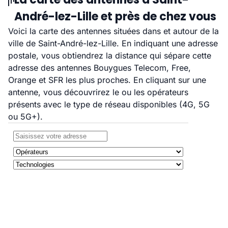
André-lez-Lille et près de chez vous
Voici la carte des antennes situées dans et autour de la
ville de Saint-André-lez-Lille. En indiquant une adresse
postale, vous obtiendrez la distance qui sépare cette
adresse des antennes Bouygues Telecom, Free,
Orange et SFR les plus proches. En cliquant sur une
antenne, vous découvrirez le ou les opérateurs
présents avec le type de réseau disponibles (4G, 5G
ou 5G+).