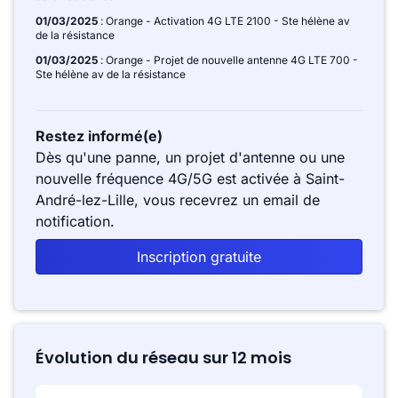
01/03/2025
: Orange - Activation 4G LTE 2100 - Ste hélène av
de la résistance
01/03/2025
: Orange - Projet de nouvelle antenne 4G LTE 700 -
Ste hélène av de la résistance
Restez informé(e)
Dès qu'une panne, un projet d'antenne ou une
nouvelle fréquence 4G/5G est activée à Saint-
André-lez-Lille, vous recevrez un email de
notification.
Inscription gratuite
Évolution du réseau sur 12 mois