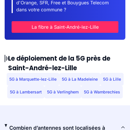
d'Orange, SFR, Free et Bouygues Telecom
dans votre commune ?
La fibre à Saint-André-lez-Lille
Le déploiement de la 5G près de
Saint-André-lez-Lille
5G à Marquette-lez-Lille
5G à La Madeleine
5G à Lille
5G à Lambersart
5G à Verlinghem
5G à Wambrechies
Combien d’antennes sont localisées à