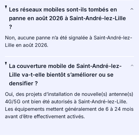
Les réseaux mobiles sont-ils tombés en
panne en août 2026 à Saint-André-lez-Lille
?
Non, aucune panne n’a été signalée à Saint-André-lez-
Lille en août 2026.
La couverture mobile de Saint-André-lez-
Lille va-t-elle bientôt s’améliorer ou se
densifier ?
Oui, des projets d’installation de nouvelle(s) antenne(s)
4G/5G ont bien été autorisés à Saint-André-lez-Lille.
Les équipements mettent généralement de 6 à 24 mois
avant d’être effectivement activés.