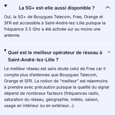
La 5G+ est-elle aussi disponible ?
Oui, la 5G+ de Bouygues Telecom, Free, Orange et
SFR est accessible à Saint-André-lez-Lille puisque la
fréquence 3.5 Ghz a été activée sur au moins une
antenne.
Quel est le meilleur opérateur de réseau à
Saint-André-lez-Lille ?
Le meilleur réseau est sans doute celui de Free car il
compte plus d’antennes que Bouygues Telecom,
Orange et SFR. La notion de “meilleur” est néanmoins
à prendre avec précaution puisque la qualité du signal
dépend de nombreux facteurs (fréquences radio,
saturation du réseau, géographie, météo, saison,
usage en intérieur ou en extérieur…).