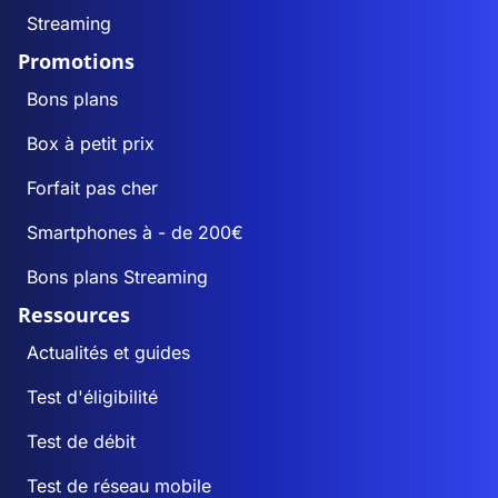
Streaming
Promotions
Bons plans
Box à petit prix
Forfait pas cher
Smartphones à - de 200€
Bons plans Streaming
Ressources
Actualités et guides
Test d'éligibilité
Test de débit
Test de réseau mobile