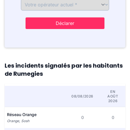
Déclarer
Les incidents signalés par les habitants
de Rumegies
EN
08/08/2026
AOÛT
2026
Réseau Orange
0
0
Orange, Sosh