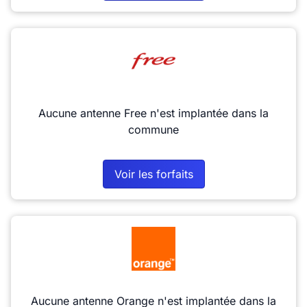
Aucune antenne Free n'est implantée dans la
commune
Voir les forfaits
Aucune antenne Orange n'est implantée dans la