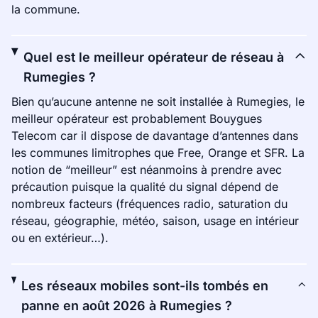
la commune.
Quel est le meilleur opérateur de réseau à
Rumegies ?
Bien qu’aucune antenne ne soit installée à Rumegies, le
meilleur opérateur est probablement Bouygues
Telecom car il dispose de davantage d’antennes dans
les communes limitrophes que Free, Orange et SFR. La
notion de “meilleur” est néanmoins à prendre avec
précaution puisque la qualité du signal dépend de
nombreux facteurs (fréquences radio, saturation du
réseau, géographie, météo, saison, usage en intérieur
ou en extérieur…).
Les réseaux mobiles sont-ils tombés en
panne en août 2026 à Rumegies ?