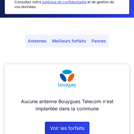
Consultez notre
politique de confidentialité
et de gestion de
vos données.
Antennes
Meilleurs forfaits
Pannes
Aucune antenne Bouygues Telecom n'est
implantée dans la commune
Voir les forfaits