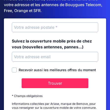
votre adresse et les antennes de Bouygues Telecom,
Free, Orange et SFR.
Suivez la couverture mobile près de chez
vous (nouvelles antennes, pannes...)
Recevoir aussi les meilleures offres du moment
Trouver
* Champs obligatoires
Informations collectées par Ariase, marque de Bemove, pour
vous renseigner sur la couverture mobile de votre commune.