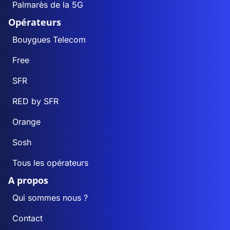
Palmarès de la 5G
Opérateurs
Bouygues Telecom
Free
SFR
RED by SFR
Orange
Sosh
Tous les opérateurs
A propos
Qui sommes nous ?
Contact