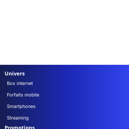
Univers
Box internet
Forfaits mobile
Smartphones
Streaming
Promotions