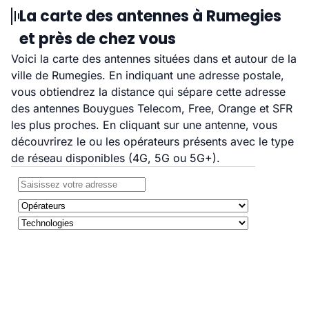
La carte des antennes à Rumegies
et près de chez vous
Voici la carte des antennes situées dans et autour de la
ville de Rumegies. En indiquant une adresse postale,
vous obtiendrez la distance qui sépare cette adresse
des antennes Bouygues Telecom, Free, Orange et SFR
les plus proches. En cliquant sur une antenne, vous
découvrirez le ou les opérateurs présents avec le type
de réseau disponibles (4G, 5G ou 5G+).