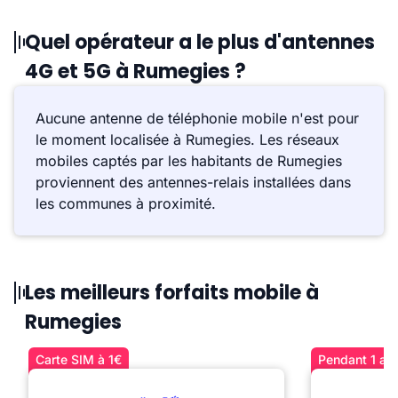
Quel opérateur a le plus d'antennes
4G et 5G à Rumegies ?
Aucune antenne de téléphonie mobile n'est pour
le moment localisée à Rumegies. Les réseaux
mobiles captés par les habitants de Rumegies
proviennent des antennes-relais installées dans
les communes à proximité.
Les meilleurs forfaits mobile à
Rumegies
Carte SIM à 1€
Pendant 1 an 