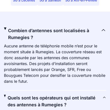
5G à Lecelles
5G à Saméon
5G à Aix-en-Pévèle
Combien d’antennes sont localisées à
Rumegies ?
Aucune antenne de téléphonie mobile n’est pour le
moment située à Rumegies. La couverture réseau est
donc assurée par les antennes des communes
avoisinantes. Des projets d’installation seront
probablement lancés par Orange, SFR, Free ou
Bouygues Telecom pour densifier la couverture mobile
dans le futur.
Quels sont les opérateurs qui ont installé
des antennes à Rumegies ?