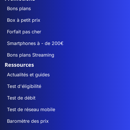
Bons plans
Box à petit prix
Forfait pas cher
Smartphones à - de 200€
Bons plans Streaming
Ressources
Actualités et guides
Test d'éligibilité
Test de débit
Test de réseau mobile
Baromètre des prix