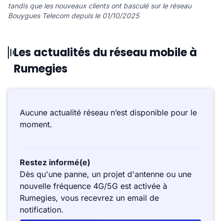
tandis que les nouveaux clients ont basculé sur le réseau
Bouygues Telecom depuis le 01/10/2025
Les actualités du réseau mobile à
Rumegies
Aucune actualité réseau n’est disponible pour le
moment.
Restez informé(e)
Dès qu'une panne, un projet d'antenne ou une
nouvelle fréquence 4G/5G est activée à
Rumegies, vous recevrez un email de
notification.