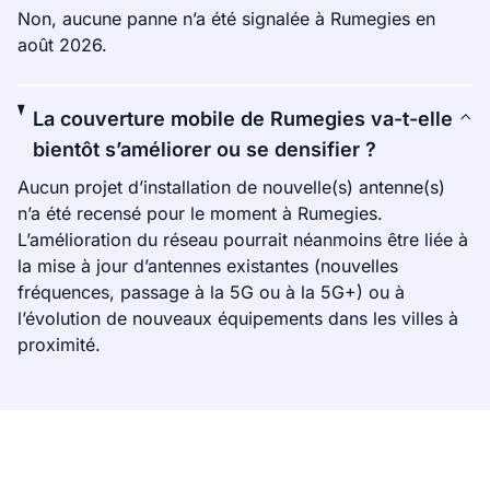
Non, aucune panne n’a été signalée à Rumegies en
août 2026.
La couverture mobile de Rumegies va-t-elle
bientôt s’améliorer ou se densifier ?
Aucun projet d’installation de nouvelle(s) antenne(s)
n’a été recensé pour le moment à Rumegies.
L’amélioration du réseau pourrait néanmoins être liée à
la mise à jour d’antennes existantes (nouvelles
fréquences, passage à la 5G ou à la 5G+) ou à
l’évolution de nouveaux équipements dans les villes à
proximité.