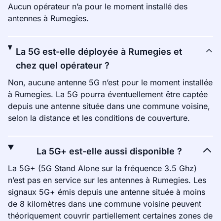
Aucun opérateur n’a pour le moment installé des
antennes à Rumegies.
La 5G est-elle déployée à Rumegies et
chez quel opérateur ?
Non, aucune antenne 5G n’est pour le moment installée
à Rumegies. La 5G pourra éventuellement être captée
depuis une antenne située dans une commune voisine,
selon la distance et les conditions de couverture.
La 5G+ est-elle aussi disponible ?
La 5G+ (5G Stand Alone sur la fréquence 3.5 Ghz)
n’est pas en service sur les antennes à Rumegies. Les
signaux 5G+ émis depuis une antenne située à moins
de 8 kilomètres dans une commune voisine peuvent
théoriquement couvrir partiellement certaines zones de