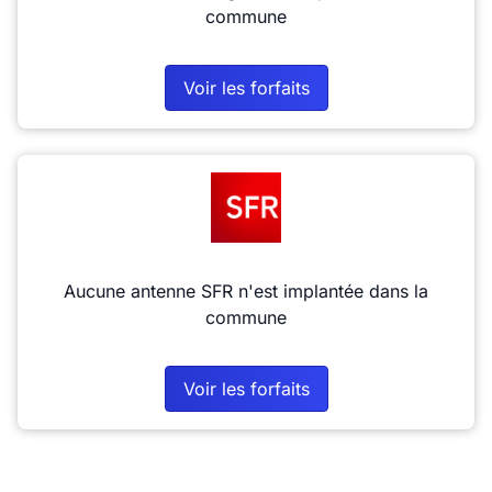
commune
Voir les forfaits
Aucune antenne SFR n'est implantée dans la
commune
Voir les forfaits