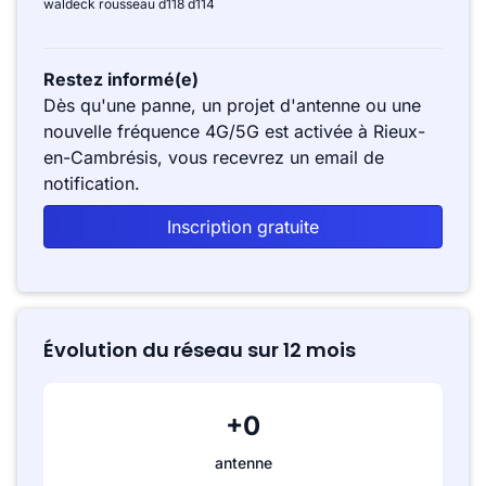
waldeck rousseau d118 d114
Restez informé(e)
Dès qu'une panne, un projet d'antenne ou une
nouvelle fréquence 4G/5G est activée à Rieux-
en-Cambrésis, vous recevrez un email de
notification.
Inscription gratuite
Évolution du réseau sur 12 mois
+0
antenne