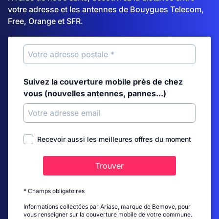
votre adresse et les antennes de Bouygues Telecom,
Free, Orange et SFR.
Suivez la couverture mobile près de chez
vous (nouvelles antennes, pannes...)
Recevoir aussi les meilleures offres du moment
Trouver
* Champs obligatoires
Informations collectées par Ariase, marque de Bemove, pour
vous renseigner sur la couverture mobile de votre commune.