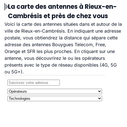
La carte des antennes à Rieux-en-
Cambrésis et près de chez vous
Voici la carte des antennes situées dans et autour de la
ville de Rieux-en-Cambrésis. En indiquant une adresse
postale, vous obtiendrez la distance qui sépare cette
adresse des antennes Bouygues Telecom, Free,
Orange et SFR les plus proches. En cliquant sur une
antenne, vous découvrirez le ou les opérateurs
présents avec le type de réseau disponibles (4G, 5G
ou 5G+).