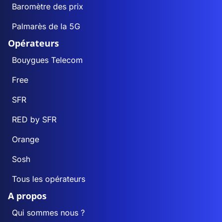
Baromètre des prix
Palmarès de la 5G
Opérateurs
Bouygues Telecom
Free
SFR
RED by SFR
Orange
Sosh
Tous les opérateurs
A propos
Qui sommes nous ?