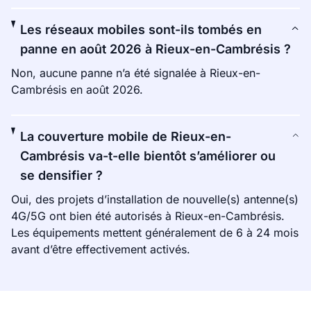
Les réseaux mobiles sont-ils tombés en
panne en août 2026 à Rieux-en-Cambrésis ?
Non, aucune panne n’a été signalée à Rieux-en-
Cambrésis en août 2026.
La couverture mobile de Rieux-en-
Cambrésis va-t-elle bientôt s’améliorer ou
se densifier ?
Oui, des projets d’installation de nouvelle(s) antenne(s)
4G/5G ont bien été autorisés à Rieux-en-Cambrésis.
Les équipements mettent généralement de 6 à 24 mois
avant d’être effectivement activés.