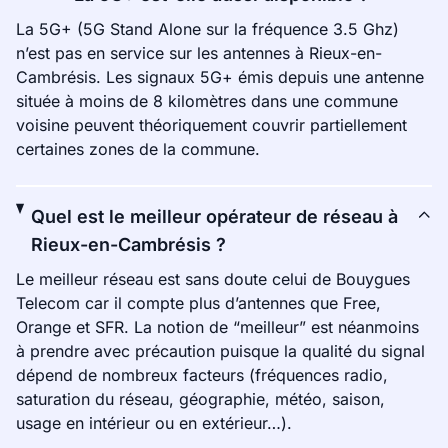
La 5G+ (5G Stand Alone sur la fréquence 3.5 Ghz)
n’est pas en service sur les antennes à Rieux-en-
Cambrésis. Les signaux 5G+ émis depuis une antenne
située à moins de 8 kilomètres dans une commune
voisine peuvent théoriquement couvrir partiellement
certaines zones de la commune.
Quel est le meilleur opérateur de réseau à
Rieux-en-Cambrésis ?
Le meilleur réseau est sans doute celui de Bouygues
Telecom car il compte plus d’antennes que Free,
Orange et SFR. La notion de “meilleur” est néanmoins
à prendre avec précaution puisque la qualité du signal
dépend de nombreux facteurs (fréquences radio,
saturation du réseau, géographie, météo, saison,
usage en intérieur ou en extérieur…).