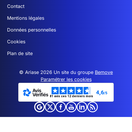
Contact
Mentions légales
Données personnelles
Cookies
Plan de site
© Ariase 2026 Un site du groupe
Bemove
Paramétrer les cookies
4,6
/5
81 avis ces 12 derniers mois