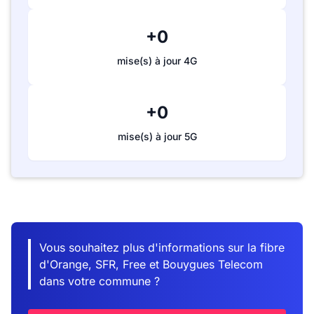
+0
mise(s) à jour 4G
+0
mise(s) à jour 5G
Vous souhaitez plus d'informations sur la fibre
d'Orange, SFR, Free et Bouygues Telecom
dans votre commune ?