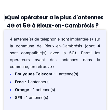
Quel opérateur a le plus d'antennes
4G et 5G à Rieux-en-Cambrésis ?
4 antenne(s) de telephonie sont implantée(s) sur
la commune de Rieux-en-Cambrésis (dont
4
sont compatible(s) avec la 5G). Parmi les
opérateurs ayant des antennes dans la
commune, on retrouve :
Bouygues Telecom
: 1 antenne(s)
Free
: 1 antenne(s)
Orange
: 1 antenne(s)
SFR
: 1 antenne(s)