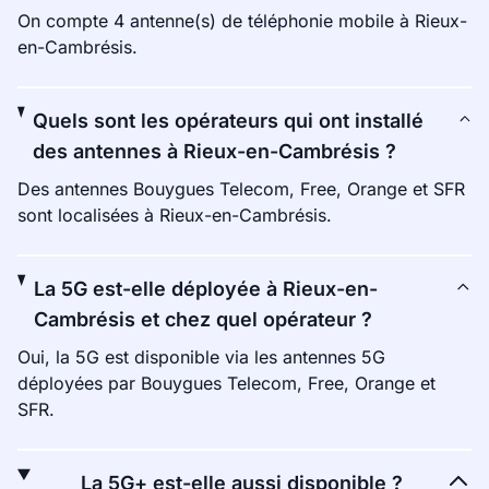
On compte 4 antenne(s) de téléphonie mobile à Rieux-
en-Cambrésis.
Quels sont les opérateurs qui ont installé
des antennes à Rieux-en-Cambrésis ?
Des antennes Bouygues Telecom, Free, Orange et SFR
sont localisées à Rieux-en-Cambrésis.
La 5G est-elle déployée à Rieux-en-
Cambrésis et chez quel opérateur ?
Oui, la 5G est disponible via les antennes 5G
déployées par Bouygues Telecom, Free, Orange et
SFR.
La 5G+ est-elle aussi disponible ?