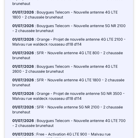
brunehaut
01/07/2026
: Bouygues Telecom - Nouvelle antenne 4G LTE
1800 - 2 chaussée brunehaut
01/07/2026
: Bouygues Telecom - Nouvelle antenne 5G NR 2100
- 2 chaussée brunehaut
01/07/2026
: Orange - Projet de nouvelle antenne 4G LTE 2100 -
Malvau rue waldeck rousseau d118 d114
01/07/2026
: SFR - Nouvelle antenne 4G LTE 800 - 2 chaussée
brunehaut
01/07/2026
: Bouygues Telecom - Nouvelle antenne 4G LTE
2600 - 2 chaussée brunehaut
01/07/2026
: SFR - Nouvelle antenne 4G LTE 1800 - 2 chaussée
brunehaut
01/07/2026
: Orange - Projet de nouvelle antenne 5G NR 3500 -
Malvau rue waldeck rousseau d118 d114
01/07/2026
: SFR - Nouvelle antenne 5G NR 2100 - 2 chaussée
brunehaut
01/07/2026
: Bouygues Telecom - Nouvelle antenne 4G LTE 700
- 2 chaussée brunehaut
01/07/2025
: Free - Activation 4G LTE 900 - Malvau rue