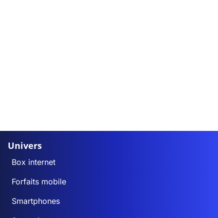
Univers
Box internet
Forfaits mobile
Smartphones