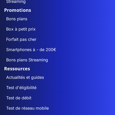
Streaming
Promotions
Bons plans
Box à petit prix
Forfait pas cher
Smartphones à - de 200€
Bons plans Streaming
Ressources
Actualités et guides
Test d'éligibilité
Test de débit
Test de réseau mobile