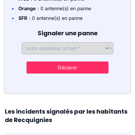
Orange
: 0 antenne(s) en panne
SFR
: 0 antenne(s) en panne
Signaler une panne
Déclarer
Les incidents signalés par les habitants
de Recquignies