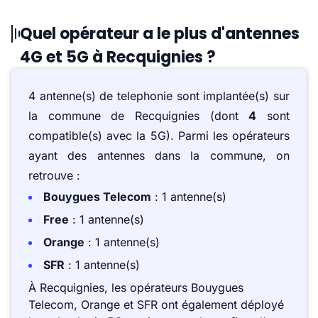
Quel opérateur a le plus d'antennes
4G et 5G à Recquignies ?
4 antenne(s) de telephonie sont implantée(s) sur
la commune de Recquignies (dont
4
sont
compatible(s) avec la 5G). Parmi les opérateurs
ayant des antennes dans la commune, on
retrouve :
Bouygues Telecom
: 1 antenne(s)
Free
: 1 antenne(s)
Orange
: 1 antenne(s)
SFR
: 1 antenne(s)
À Recquignies, les opérateurs Bouygues
Telecom, Orange et SFR ont également déployé