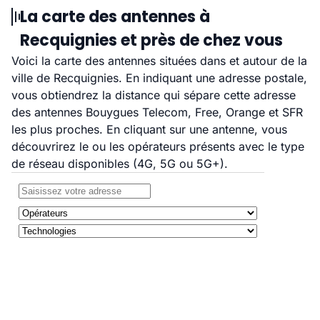
La carte des antennes à
Recquignies et près de chez vous
Voici la carte des antennes situées dans et autour de la
ville de Recquignies. En indiquant une adresse postale,
vous obtiendrez la distance qui sépare cette adresse
des antennes Bouygues Telecom, Free, Orange et SFR
les plus proches. En cliquant sur une antenne, vous
découvrirez le ou les opérateurs présents avec le type
de réseau disponibles (4G, 5G ou 5G+).