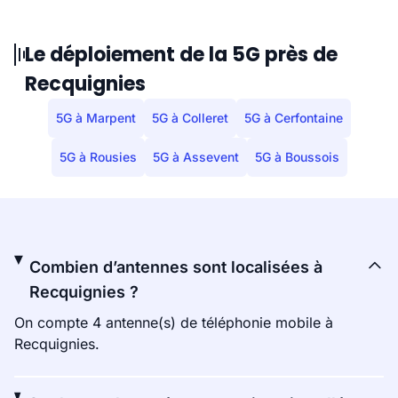
Le déploiement de la 5G près de
Recquignies
5G à Marpent
5G à Colleret
5G à Cerfontaine
5G à Rousies
5G à Assevent
5G à Boussois
Combien d’antennes sont localisées à
Recquignies ?
On compte 4 antenne(s) de téléphonie mobile à
Recquignies.