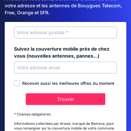
votre adresse et les antennes de Bouygues Telecom,
Free, Orange et SFR.
Suivez la couverture mobile près de chez
vous (nouvelles antennes, pannes...)
Recevoir aussi les meilleures offres du moment
Trouver
* Champs obligatoires
Informations collectées par Ariase, marque de Bemove, pour
vous renseigner sur la couverture mobile de votre commune.