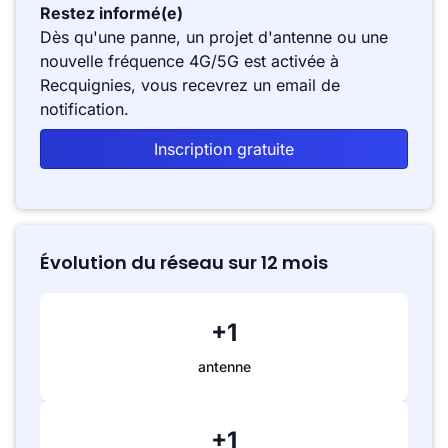
Restez informé(e)
Dès qu'une panne, un projet d'antenne ou une
nouvelle fréquence 4G/5G est activée à
Recquignies, vous recevrez un email de
notification.
Inscription gratuite
Évolution du réseau sur 12 mois
+1
antenne
+1