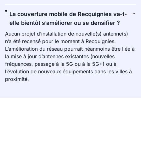
La couverture mobile de Recquignies va-t-
elle bientôt s’améliorer ou se densifier ?
Aucun projet d’installation de nouvelle(s) antenne(s)
n’a été recensé pour le moment à Recquignies.
L’amélioration du réseau pourrait néanmoins être liée à
la mise à jour d’antennes existantes (nouvelles
fréquences, passage à la 5G ou à la 5G+) ou à
l’évolution de nouveaux équipements dans les villes à
proximité.