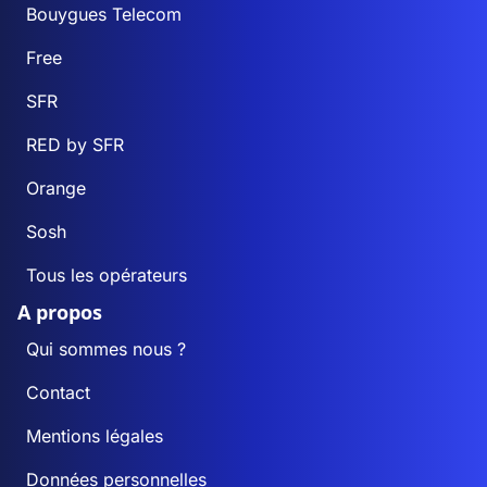
Bouygues Telecom
Free
SFR
RED by SFR
Orange
Sosh
Tous les opérateurs
A propos
Qui sommes nous ?
Contact
Mentions légales
Données personnelles