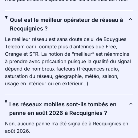
Quel est le meilleur opérateur de réseau à
Recquignies ?
Le meilleur réseau est sans doute celui de Bouygues
Telecom car il compte plus d’antennes que Free,
Orange et SFR. La notion de “meilleur” est néanmoins
à prendre avec précaution puisque la qualité du signal
dépend de nombreux facteurs (fréquences radio,
saturation du réseau, géographie, météo, saison,
usage en intérieur ou en extérieur…).
Les réseaux mobiles sont-ils tombés en
panne en août 2026 à Recquignies ?
Non, aucune panne n’a été signalée à Recquignies en
août 2026.