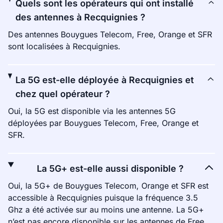
Quels sont les opérateurs qui ont installé
des antennes à Recquignies ?
Des antennes Bouygues Telecom, Free, Orange et SFR
sont localisées à Recquignies.
La 5G est-elle déployée à Recquignies et
chez quel opérateur ?
Oui, la 5G est disponible via les antennes 5G
déployées par Bouygues Telecom, Free, Orange et
SFR.
La 5G+ est-elle aussi disponible ?
Oui, la 5G+ de Bouygues Telecom, Orange et SFR est
accessible à Recquignies puisque la fréquence 3.5
Ghz a été activée sur au moins une antenne. La 5G+
n’est pas encore disponible sur les antennes de Free.