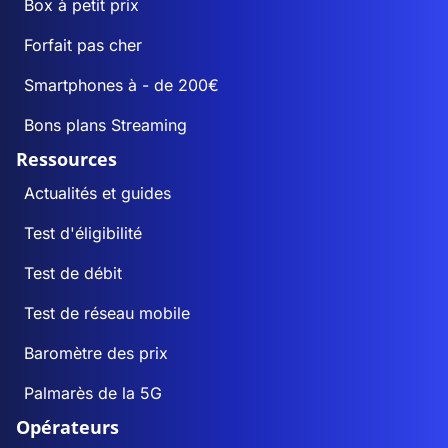
Box à petit prix
Forfait pas cher
Smartphones à - de 200€
Bons plans Streaming
Ressources
Actualités et guides
Test d'éligibilité
Test de débit
Test de réseau mobile
Baromètre des prix
Palmarès de la 5G
Opérateurs