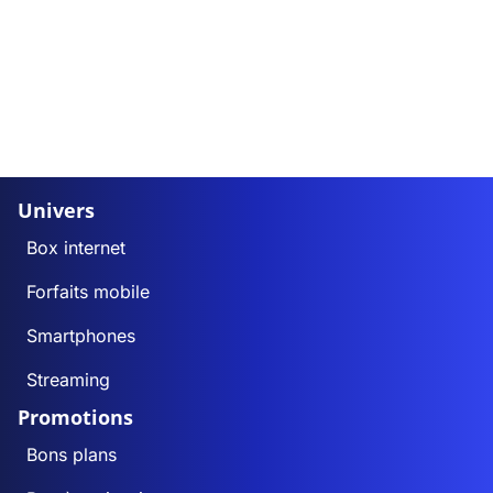
Univers
Box internet
Forfaits mobile
Smartphones
Streaming
Promotions
Bons plans