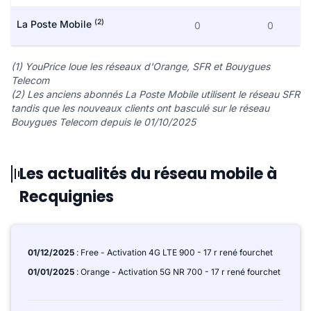
(2)
La Poste Mobile
0
0
(1) YouPrice loue les réseaux d'Orange, SFR et Bouygues
Telecom
(2) Les anciens abonnés La Poste Mobile utilisent le réseau SFR
tandis que les nouveaux clients ont basculé sur le réseau
Bouygues Telecom depuis le 01/10/2025
Les actualités du réseau mobile à
Recquignies
01/12/2025
: Free - Activation 4G LTE 900 - 17 r rené fourchet
01/01/2025
: Orange - Activation 5G NR 700 - 17 r rené fourchet