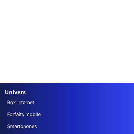
Univers
Box internet
Forfaits mobile
Smartphones