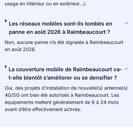
usage en intérieur ou en extérieur…).
Les réseaux mobiles sont-ils tombés en
panne en août 2026 à Raimbeaucourt ?
Non, aucune panne n’a été signalée à Raimbeaucourt
en août 2026.
La couverture mobile de Raimbeaucourt va-
t-elle bientôt s’améliorer ou se densifier ?
Oui, des projets d’installation de nouvelle(s) antenne(s)
4G/5G ont bien été autorisés à Raimbeaucourt. Les
équipements mettent généralement de 6 à 24 mois
avant d’être effectivement activés.