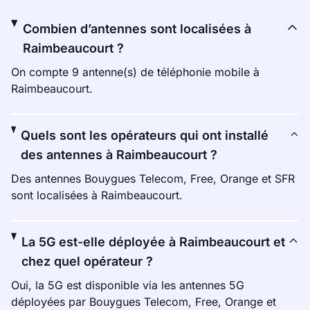
Combien d’antennes sont localisées à
Raimbeaucourt ?
On compte 9 antenne(s) de téléphonie mobile à
Raimbeaucourt.
Quels sont les opérateurs qui ont installé
des antennes à Raimbeaucourt ?
Des antennes Bouygues Telecom, Free, Orange et SFR
sont localisées à Raimbeaucourt.
La 5G est-elle déployée à Raimbeaucourt et
chez quel opérateur ?
Oui, la 5G est disponible via les antennes 5G
déployées par Bouygues Telecom, Free, Orange et