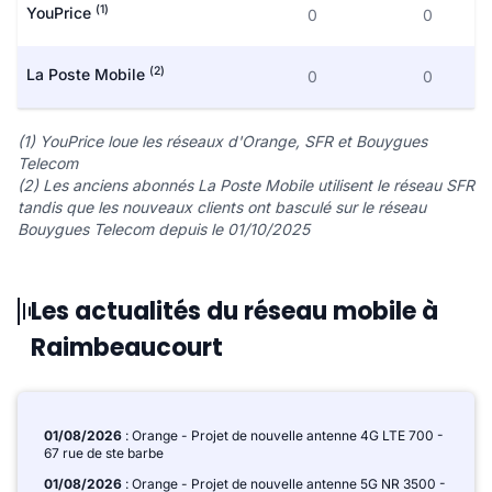
(1)
YouPrice
0
0
(2)
La Poste Mobile
0
0
(1) YouPrice loue les réseaux d'Orange, SFR et Bouygues
Telecom
(2) Les anciens abonnés La Poste Mobile utilisent le réseau SFR
tandis que les nouveaux clients ont basculé sur le réseau
Bouygues Telecom depuis le 01/10/2025
Les actualités du réseau mobile à
Raimbeaucourt
01/08/2026
: Orange - Projet de nouvelle antenne 4G LTE 700 -
67 rue de ste barbe
01/08/2026
: Orange - Projet de nouvelle antenne 5G NR 3500 -