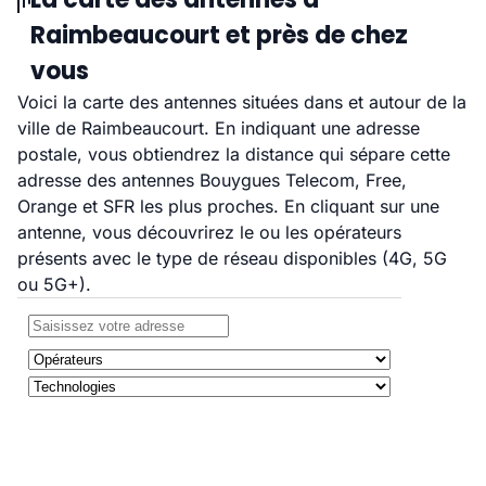
Raimbeaucourt et près de chez
vous
Voici la carte des antennes situées dans et autour de la
ville de Raimbeaucourt. En indiquant une adresse
postale, vous obtiendrez la distance qui sépare cette
adresse des antennes Bouygues Telecom, Free,
Orange et SFR les plus proches. En cliquant sur une
antenne, vous découvrirez le ou les opérateurs
présents avec le type de réseau disponibles (4G, 5G
ou 5G+).