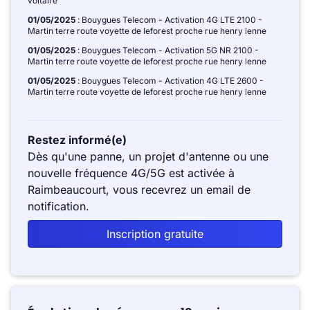
voltaire
01/05/2025
: Bouygues Telecom - Activation 4G LTE 2100 -
Martin terre route voyette de leforest proche rue henry lenne
01/05/2025
: Bouygues Telecom - Activation 5G NR 2100 -
Martin terre route voyette de leforest proche rue henry lenne
01/05/2025
: Bouygues Telecom - Activation 4G LTE 2600 -
Martin terre route voyette de leforest proche rue henry lenne
Restez informé(e)
Dès qu'une panne, un projet d'antenne ou une
nouvelle fréquence 4G/5G est activée à
Raimbeaucourt, vous recevrez un email de
notification.
Inscription gratuite