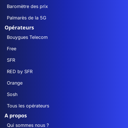
Baromètre des prix
Palmarès de la 5G
Opérateurs
Bouygues Telecom
Free
SFR
RED by SFR
Orange
Sosh
Tous les opérateurs
A propos
Qui sommes nous ?