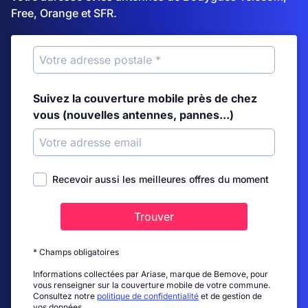
Free, Orange et SFR.
Suivez la couverture mobile près de chez
vous (nouvelles antennes, pannes...)
Recevoir aussi les meilleures offres du moment
Trouver
* Champs obligatoires
Informations collectées par Ariase, marque de Bemove, pour
vous renseigner sur la couverture mobile de votre commune.
Consultez notre
politique de confidentialité
et de gestion de
vos données.