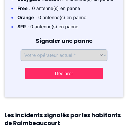
Free
: 0 antenne(s) en panne
Orange
: 0 antenne(s) en panne
SFR
: 0 antenne(s) en panne
Signaler une panne
Déclarer
Les incidents signalés par les habitants
de Raimbeaucourt