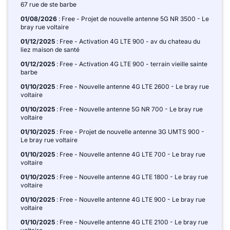
67 rue de ste barbe
01/08/2026
: Free - Projet de nouvelle antenne 5G NR 3500 - Le
bray rue voltaire
01/12/2025
: Free - Activation 4G LTE 900 - av du chateau du
liez maison de santé
01/12/2025
: Free - Activation 4G LTE 900 - terrain vieille sainte
barbe
01/10/2025
: Free - Nouvelle antenne 4G LTE 2600 - Le bray rue
voltaire
01/10/2025
: Free - Nouvelle antenne 5G NR 700 - Le bray rue
voltaire
01/10/2025
: Free - Projet de nouvelle antenne 3G UMTS 900 -
Le bray rue voltaire
01/10/2025
: Free - Nouvelle antenne 4G LTE 700 - Le bray rue
voltaire
01/10/2025
: Free - Nouvelle antenne 4G LTE 1800 - Le bray rue
voltaire
01/10/2025
: Free - Nouvelle antenne 4G LTE 900 - Le bray rue
voltaire
01/10/2025
: Free - Nouvelle antenne 4G LTE 2100 - Le bray rue