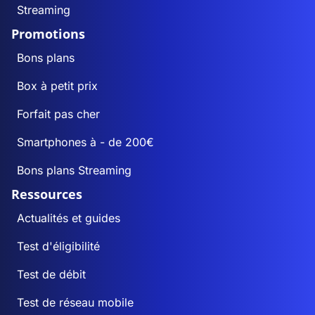
Streaming
Promotions
Bons plans
Box à petit prix
Forfait pas cher
Smartphones à - de 200€
Bons plans Streaming
Ressources
Actualités et guides
Test d'éligibilité
Test de débit
Test de réseau mobile