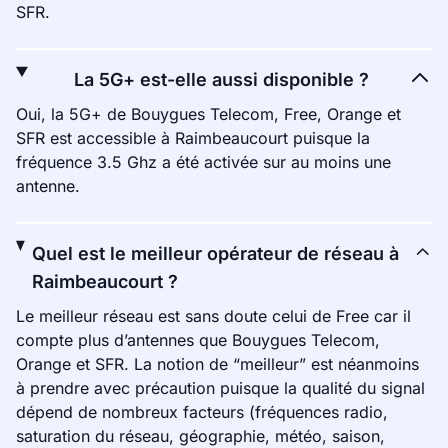
SFR.
La 5G+ est-elle aussi disponible ?
Oui, la 5G+ de Bouygues Telecom, Free, Orange et
SFR est accessible à Raimbeaucourt puisque la
fréquence 3.5 Ghz a été activée sur au moins une
antenne.
Quel est le meilleur opérateur de réseau à
Raimbeaucourt ?
Le meilleur réseau est sans doute celui de Free car il
compte plus d’antennes que Bouygues Telecom,
Orange et SFR. La notion de “meilleur” est néanmoins
à prendre avec précaution puisque la qualité du signal
dépend de nombreux facteurs (fréquences radio,
saturation du réseau, géographie, météo, saison,