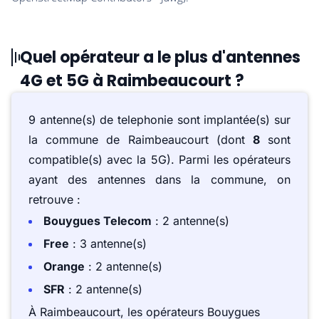
Quel opérateur a le plus d'antennes
4G et 5G à Raimbeaucourt ?
9 antenne(s) de telephonie sont implantée(s) sur
la commune de Raimbeaucourt (dont
8
sont
compatible(s) avec la 5G). Parmi les opérateurs
ayant des antennes dans la commune, on
retrouve :
Bouygues Telecom
: 2 antenne(s)
Free
: 3 antenne(s)
Orange
: 2 antenne(s)
SFR
: 2 antenne(s)
À Raimbeaucourt, les opérateurs Bouygues