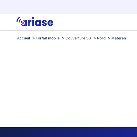
Accueil
Forfait mobile
Couverture 5G
Nord
Méteren