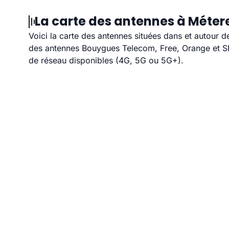
La carte des antennes à Métere
Voici la carte des antennes situées dans et autour d
des antennes Bouygues Telecom, Free, Orange et SFR
de réseau disponibles (4G, 5G ou 5G+).