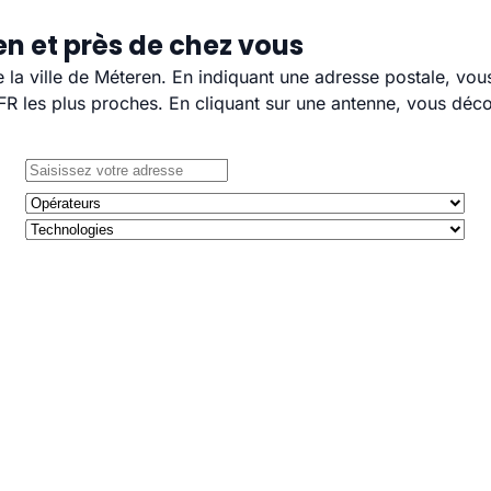
n et près de chez vous
e la ville de Méteren. En indiquant une adresse postale, vou
 les plus proches. En cliquant sur une antenne, vous décou