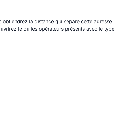
s obtiendrez la distance qui sépare cette adresse
vrirez le ou les opérateurs présents avec le type