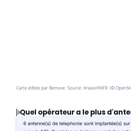
Quel opérateur a le plus d'ant
6 antenne(s) de telephonie sont implantée(s) s