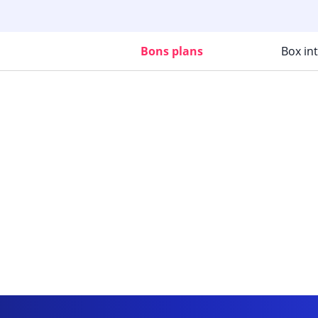
Bons plans
Box in