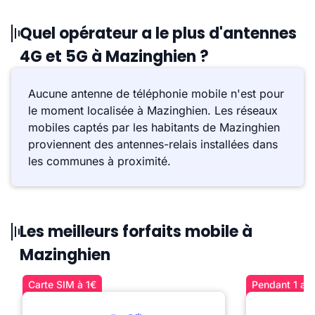
Quel opérateur a le plus d'antennes
4G et 5G à Mazinghien ?
Aucune antenne de téléphonie mobile n'est pour
le moment localisée à Mazinghien. Les réseaux
mobiles captés par les habitants de Mazinghien
proviennent des antennes-relais installées dans
les communes à proximité.
Les meilleurs forfaits mobile à
Mazinghien
Carte SIM à 1€
Pendant 1 an 