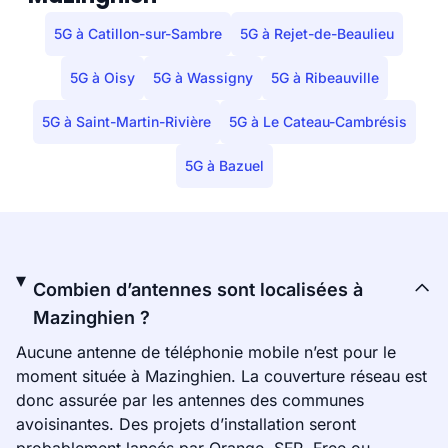
5G à Catillon-sur-Sambre
5G à Rejet-de-Beaulieu
5G à Oisy
5G à Wassigny
5G à Ribeauville
5G à Saint-Martin-Rivière
5G à Le Cateau-Cambrésis
5G à Bazuel
Combien d’antennes sont localisées à
Mazinghien ?
Aucune antenne de téléphonie mobile n’est pour le
moment située à Mazinghien. La couverture réseau est
donc assurée par les antennes des communes
avoisinantes. Des projets d’installation seront