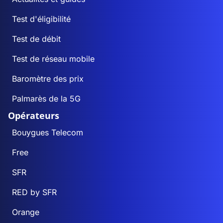
Test d'éligibilité
Test de débit
Test de réseau mobile
Baromètre des prix
Palmarès de la 5G
Opérateurs
Bouygues Telecom
Free
SFR
RED by SFR
Orange