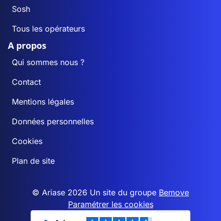
Sosh
Tous les opérateurs
A propos
Qui sommes nous ?
Contact
Mentions légales
Données personnelles
Cookies
Plan de site
© Ariase 2026 Un site du groupe
Bemove
Paramétrer les cookies