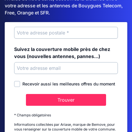
votre adresse et les antennes de Bouygues Telecom,
Free, Orange et SFR.
Suivez la couverture mobile près de chez
vous (nouvelles antennes, pannes...)
Recevoir aussi les meilleures offres du moment
Trouver
* Champs obligatoires
Informations collectées par Ariase, marque de Bemove, pour
vous renseigner sur la couverture mobile de votre commune.