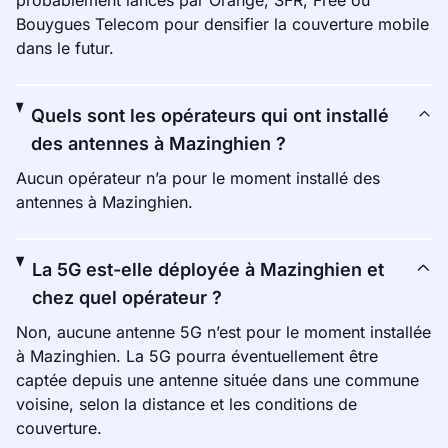
probablement lancés par Orange, SFR, Free ou
Bouygues Telecom pour densifier la couverture mobile
dans le futur.
Quels sont les opérateurs qui ont installé
des antennes à Mazinghien ?
Aucun opérateur n’a pour le moment installé des
antennes à Mazinghien.
La 5G est-elle déployée à Mazinghien et
chez quel opérateur ?
Non, aucune antenne 5G n’est pour le moment installée
à Mazinghien. La 5G pourra éventuellement être
captée depuis une antenne située dans une commune
voisine, selon la distance et les conditions de
couverture.