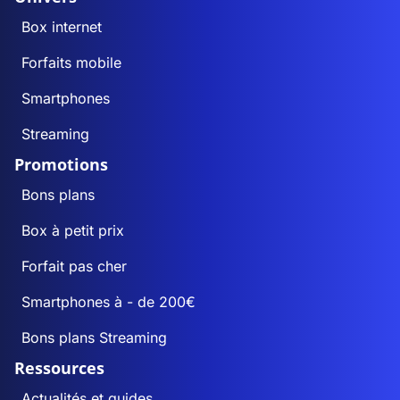
Box internet
Forfaits mobile
Smartphones
Streaming
Promotions
Bons plans
Box à petit prix
Forfait pas cher
Smartphones à - de 200€
Bons plans Streaming
Ressources
Actualités et guides