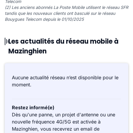
Telecom
(2) Les anciens abonnés La Poste Mobile utilisent le réseau SFR
tandis que les nouveaux clients ont basculé sur le réseau
Bouygues Telecom depuis le 01/10/2025
Les actualités du réseau mobile à
Mazinghien
Aucune actualité réseau n’est disponible pour le
moment.
Restez informé(e)
Dès qu'une panne, un projet d'antenne ou une
nouvelle fréquence 4G/5G est activée à
Mazinghien, vous recevrez un email de