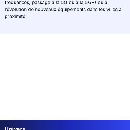
fréquences, passage à la 5G ou à la 5G+) ou à
l’évolution de nouveaux équipements dans les villes à
proximité.
Univers