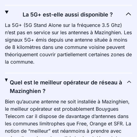
La 5G+ est-elle aussi disponible ?
La 5G+ (5G Stand Alone sur la fréquence 3.5 Ghz)
n’est pas en service sur les antennes à Mazinghien. Les
signaux 5G+ émis depuis une antenne située à moins
de 8 kilomètres dans une commune voisine peuvent
théoriquement couvrir partiellement certaines zones de
la commune.
Quel est le meilleur opérateur de réseau à
Mazinghien ?
Bien qu’aucune antenne ne soit installée à Mazinghien,
le meilleur opérateur est probablement Bouygues
Telecom car il dispose de davantage d’antennes dans
les communes limitrophes que Free, Orange et SFR. La
notion de “meilleur” est néanmoins à prendre avec