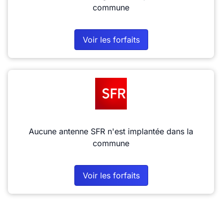
commune
Voir les forfaits
Aucune antenne SFR n'est implantée dans la
commune
Voir les forfaits