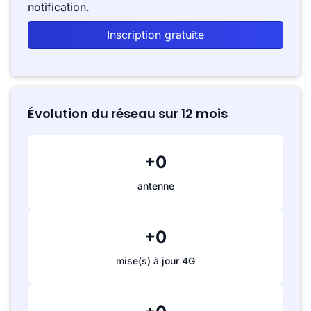
notification.
Inscription gratuite
Évolution du réseau sur 12 mois
+0
antenne
+0
mise(s) à jour 4G