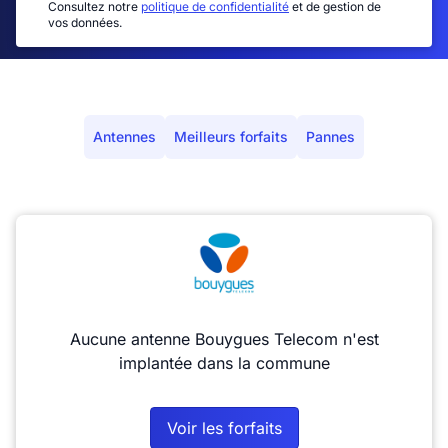
Consultez notre
politique de confidentialité
et de gestion de
vos données.
Antennes
Meilleurs forfaits
Pannes
Aucune antenne Bouygues Telecom n'est
implantée dans la commune
Voir les forfaits