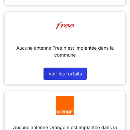
Aucune antenne Free n'est implantée dans la
commune
Voir les forfaits
Aucune antenne Orange n'est implantée dans la