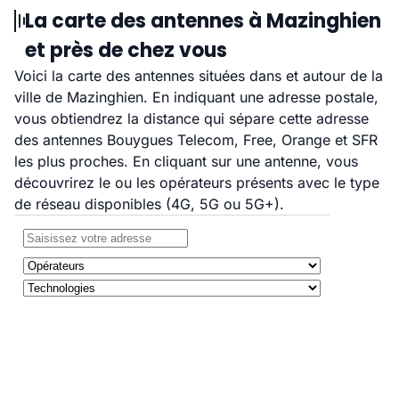
La carte des antennes à Mazinghien
et près de chez vous
Voici la carte des antennes situées dans et autour de la
ville de Mazinghien. En indiquant une adresse postale,
vous obtiendrez la distance qui sépare cette adresse
des antennes Bouygues Telecom, Free, Orange et SFR
les plus proches. En cliquant sur une antenne, vous
découvrirez le ou les opérateurs présents avec le type
de réseau disponibles (4G, 5G ou 5G+).