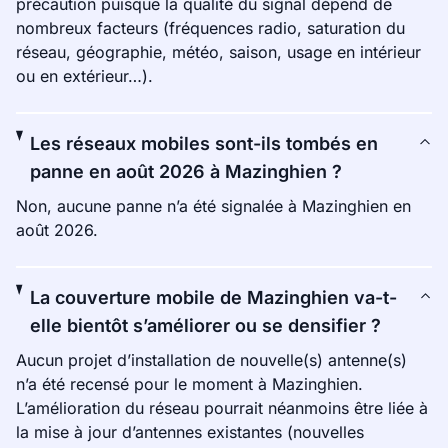
précaution puisque la qualité du signal dépend de
nombreux facteurs (fréquences radio, saturation du
réseau, géographie, météo, saison, usage en intérieur
ou en extérieur…).
Les réseaux mobiles sont-ils tombés en
panne en août 2026 à Mazinghien ?
Non, aucune panne n’a été signalée à Mazinghien en
août 2026.
La couverture mobile de Mazinghien va-t-
elle bientôt s’améliorer ou se densifier ?
Aucun projet d’installation de nouvelle(s) antenne(s)
n’a été recensé pour le moment à Mazinghien.
L’amélioration du réseau pourrait néanmoins être liée à
la mise à jour d’antennes existantes (nouvelles