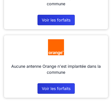
commune
Voir les forfaits
Aucune antenne Orange n'est implantée dans la
commune
Voir les forfaits