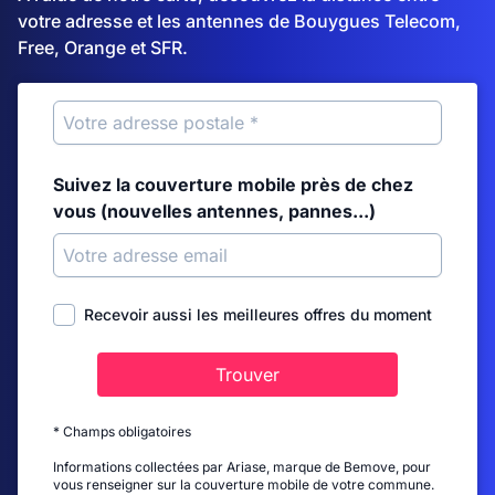
votre adresse et les antennes de Bouygues Telecom,
Free, Orange et SFR.
Suivez la couverture mobile près de chez
vous (nouvelles antennes, pannes...)
Recevoir aussi les meilleures offres du moment
Trouver
* Champs obligatoires
Informations collectées par Ariase, marque de Bemove, pour
vous renseigner sur la couverture mobile de votre commune.