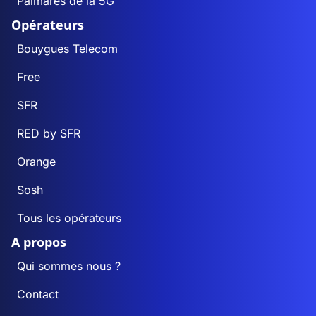
Palmarès de la 5G
Opérateurs
Bouygues Telecom
Free
SFR
RED by SFR
Orange
Sosh
Tous les opérateurs
A propos
Qui sommes nous ?
Contact