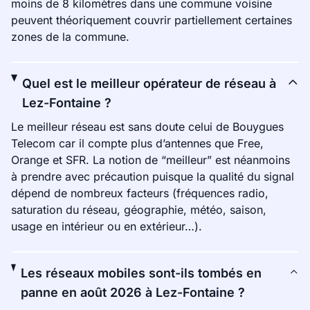
moins de 8 kilomètres dans une commune voisine
peuvent théoriquement couvrir partiellement certaines
zones de la commune.
Quel est le meilleur opérateur de réseau à
Lez-Fontaine ?
Le meilleur réseau est sans doute celui de Bouygues
Telecom car il compte plus d’antennes que Free,
Orange et SFR. La notion de “meilleur” est néanmoins
à prendre avec précaution puisque la qualité du signal
dépend de nombreux facteurs (fréquences radio,
saturation du réseau, géographie, météo, saison,
usage en intérieur ou en extérieur…).
Les réseaux mobiles sont-ils tombés en
panne en août 2026 à Lez-Fontaine ?