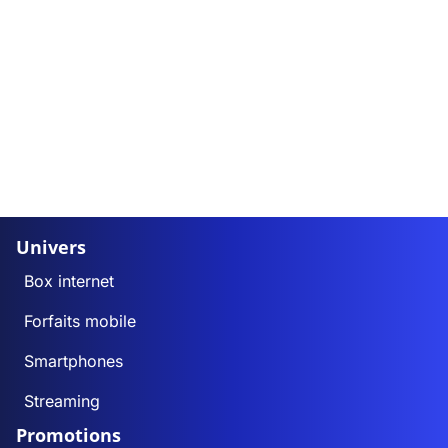
Univers
Box internet
Forfaits mobile
Smartphones
Streaming
Promotions