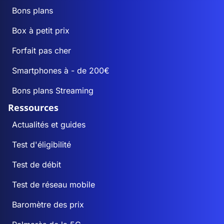
Bons plans
Box à petit prix
Forfait pas cher
Smartphones à - de 200€
Bons plans Streaming
Ressources
Actualités et guides
Test d'éligibilité
Test de débit
Test de réseau mobile
Baromètre des prix