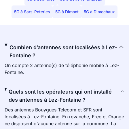
5G à Sars-Poteries
5G à Dimont
5G à Dimechaux
Combien d’antennes sont localisées à Lez-
Fontaine ?
On compte 2 antenne(s) de téléphonie mobile à Lez-
Fontaine.
Quels sont les opérateurs qui ont installé
des antennes à Lez-Fontaine ?
Des antennes Bouygues Telecom et SFR sont
localisées à Lez-Fontaine. En revanche, Free et Orange
ne disposent d'aucune antenne sur la commune. La