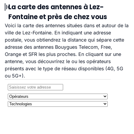
La carte des antennes à Lez-
Fontaine et près de chez vous
Voici la carte des antennes situées dans et autour de la
ville de Lez-Fontaine. En indiquant une adresse
postale, vous obtiendrez la distance qui sépare cette
adresse des antennes Bouygues Telecom, Free,
Orange et SFR les plus proches. En cliquant sur une
antenne, vous découvrirez le ou les opérateurs
présents avec le type de réseau disponibles (4G, 5G
ou 5G+).