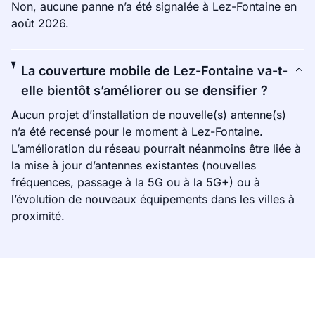
Non, aucune panne n’a été signalée à Lez-Fontaine en
août 2026.
La couverture mobile de Lez-Fontaine va-t-
elle bientôt s’améliorer ou se densifier ?
Aucun projet d’installation de nouvelle(s) antenne(s)
n’a été recensé pour le moment à Lez-Fontaine.
L’amélioration du réseau pourrait néanmoins être liée à
la mise à jour d’antennes existantes (nouvelles
fréquences, passage à la 5G ou à la 5G+) ou à
l’évolution de nouveaux équipements dans les villes à
proximité.