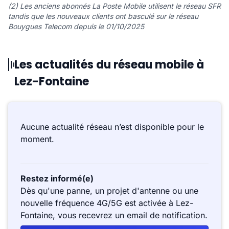
(2) Les anciens abonnés La Poste Mobile utilisent le réseau SFR
tandis que les nouveaux clients ont basculé sur le réseau
Bouygues Telecom depuis le 01/10/2025
Les actualités du réseau mobile à
Lez-Fontaine
Aucune actualité réseau n’est disponible pour le
moment.
Restez informé(e)
Dès qu'une panne, un projet d'antenne ou une
nouvelle fréquence 4G/5G est activée à Lez-
Fontaine, vous recevrez un email de notification.