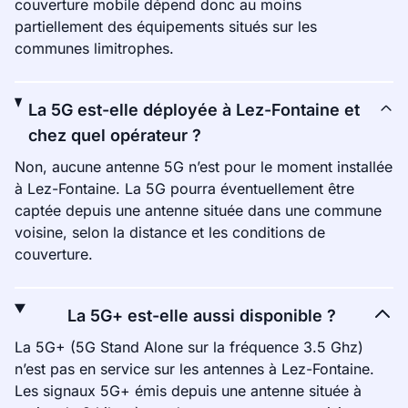
couverture mobile dépend donc au moins
partiellement des équipements situés sur les
communes limitrophes.
La 5G est-elle déployée à Lez-Fontaine et
chez quel opérateur ?
Non, aucune antenne 5G n’est pour le moment installée
à Lez-Fontaine. La 5G pourra éventuellement être
captée depuis une antenne située dans une commune
voisine, selon la distance et les conditions de
couverture.
La 5G+ est-elle aussi disponible ?
La 5G+ (5G Stand Alone sur la fréquence 3.5 Ghz)
n’est pas en service sur les antennes à Lez-Fontaine.
Les signaux 5G+ émis depuis une antenne située à