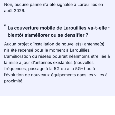
Non, aucune panne n’a été signalée à Larouillies en
août 2026.
La couverture mobile de Larouillies va-t-elle
bientôt s’améliorer ou se densifier ?
Aucun projet d’installation de nouvelle(s) antenne(s)
n’a été recensé pour le moment à Larouillies.
L’amélioration du réseau pourrait néanmoins être liée à
la mise à jour d’antennes existantes (nouvelles
fréquences, passage à la 5G ou à la 5G+) ou à
l’évolution de nouveaux équipements dans les villes à
proximité.