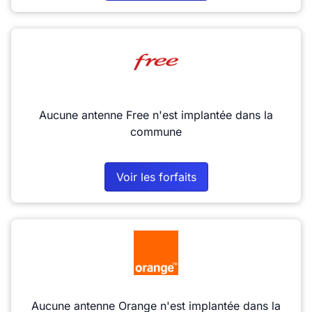
Aucune antenne Free n'est implantée dans la
commune
Voir les forfaits
Aucune antenne Orange n'est implantée dans la