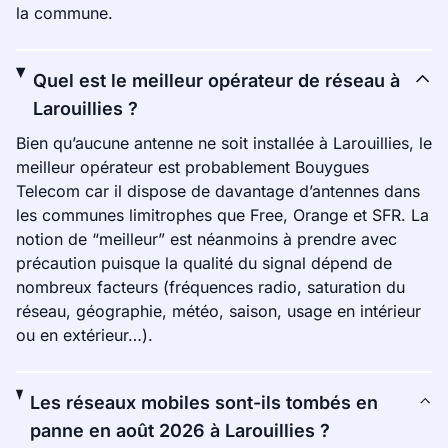
la commune.
Quel est le meilleur opérateur de réseau à
Larouillies ?
Bien qu’aucune antenne ne soit installée à Larouillies, le
meilleur opérateur est probablement Bouygues
Telecom car il dispose de davantage d’antennes dans
les communes limitrophes que Free, Orange et SFR. La
notion de “meilleur” est néanmoins à prendre avec
précaution puisque la qualité du signal dépend de
nombreux facteurs (fréquences radio, saturation du
réseau, géographie, météo, saison, usage en intérieur
ou en extérieur…).
Les réseaux mobiles sont-ils tombés en
panne en août 2026 à Larouillies ?