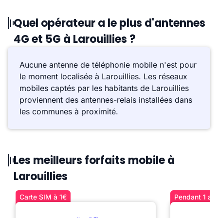
Quel opérateur a le plus d'antennes
4G et 5G à Larouillies ?
Aucune antenne de téléphonie mobile n'est pour
le moment localisée à Larouillies. Les réseaux
mobiles captés par les habitants de Larouillies
proviennent des antennes-relais installées dans
les communes à proximité.
Les meilleurs forfaits mobile à
Larouillies
Carte SIM à 1€
Pendant 1 an 