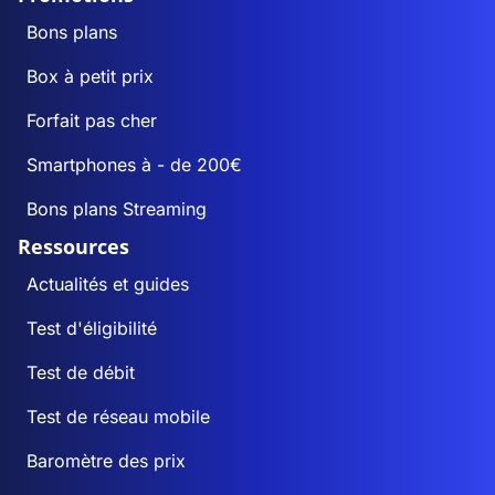
Bons plans
Box à petit prix
Forfait pas cher
Smartphones à - de 200€
Bons plans Streaming
Ressources
Actualités et guides
Test d'éligibilité
Test de débit
Test de réseau mobile
Baromètre des prix