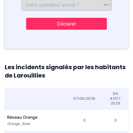
Déclarer
Les incidents signalés par les habitants
de Larouillies
EN
07/08/2026
AOÛT
2026
Réseau Orange
0
0
Orange, Sosh