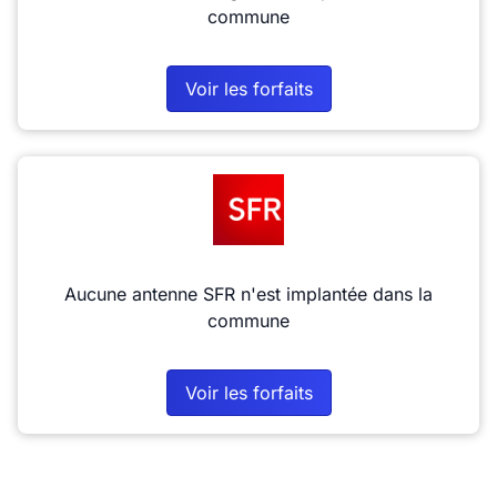
commune
Voir les forfaits
Aucune antenne SFR n'est implantée dans la
commune
Voir les forfaits