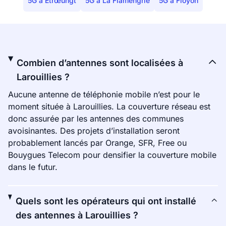
5G à Étrœungt
5G à La Flamengrie
5G à Floyon
Combien d’antennes sont localisées à
Larouillies ?
Aucune antenne de téléphonie mobile n’est pour le
moment située à Larouillies. La couverture réseau est
donc assurée par les antennes des communes
avoisinantes. Des projets d’installation seront
probablement lancés par Orange, SFR, Free ou
Bouygues Telecom pour densifier la couverture mobile
dans le futur.
Quels sont les opérateurs qui ont installé
des antennes à Larouillies ?