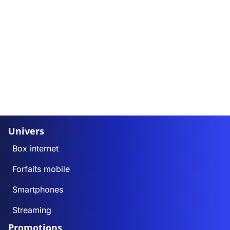
Univers
Box internet
Forfaits mobile
Smartphones
Streaming
Promotions