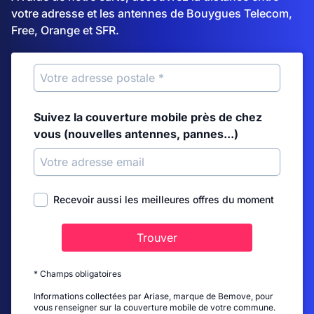
votre adresse et les antennes de Bouygues Telecom,
Free, Orange et SFR.
Suivez la couverture mobile près de chez
vous (nouvelles antennes, pannes...)
Recevoir aussi les meilleures offres du moment
Trouver
* Champs obligatoires
Informations collectées par Ariase, marque de Bemove, pour
vous renseigner sur la couverture mobile de votre commune.