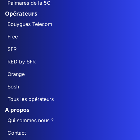
Palmarès de la 5G
Opérateurs
Bouygues Telecom
Free
SFR
RED by SFR
Orange
Sosh
Tous les opérateurs
A propos
Qui sommes nous ?
Contact