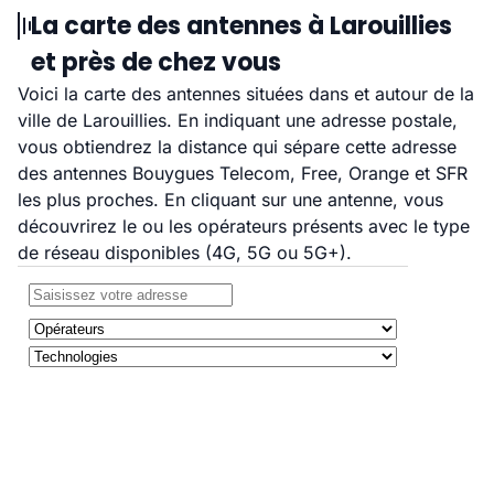
La carte des antennes à Larouillies
et près de chez vous
Voici la carte des antennes situées dans et autour de la
ville de Larouillies. En indiquant une adresse postale,
vous obtiendrez la distance qui sépare cette adresse
des antennes Bouygues Telecom, Free, Orange et SFR
les plus proches. En cliquant sur une antenne, vous
découvrirez le ou les opérateurs présents avec le type
de réseau disponibles (4G, 5G ou 5G+).