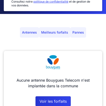
Consultez notre
politique de confidentialité
et de gestion de
vos données.
Antennes
Meilleurs forfaits
Pannes
Aucune antenne Bouygues Telecom n'est
implantée dans la commune
Voir les forfaits