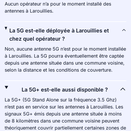
Aucun opérateur n’a pour le moment installé des
antennes à Larouillies.
La 5G est-elle déployée à Larouillies et
chez quel opérateur ?
Non, aucune antenne 5G n’est pour le moment installée
à Larouillies. La 5G pourra éventuellement être captée
depuis une antenne située dans une commune voisine,
selon la distance et les conditions de couverture.
La 5G+ est-elle aussi disponible ?
La 5G+ (5G Stand Alone sur la fréquence 3.5 Ghz)
n’est pas en service sur les antennes à Larouillies. Les
signaux 5G+ émis depuis une antenne située à moins
de 8 kilomètres dans une commune voisine peuvent
théoriquement couvrir partiellement certaines zones de