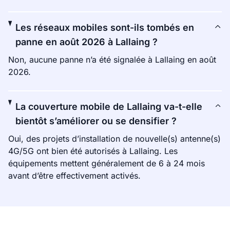
Les réseaux mobiles sont-ils tombés en
panne en août 2026 à Lallaing ?
Non, aucune panne n’a été signalée à Lallaing en août
2026.
La couverture mobile de Lallaing va-t-elle
bientôt s’améliorer ou se densifier ?
Oui, des projets d’installation de nouvelle(s) antenne(s)
4G/5G ont bien été autorisés à Lallaing. Les
équipements mettent généralement de 6 à 24 mois
avant d’être effectivement activés.