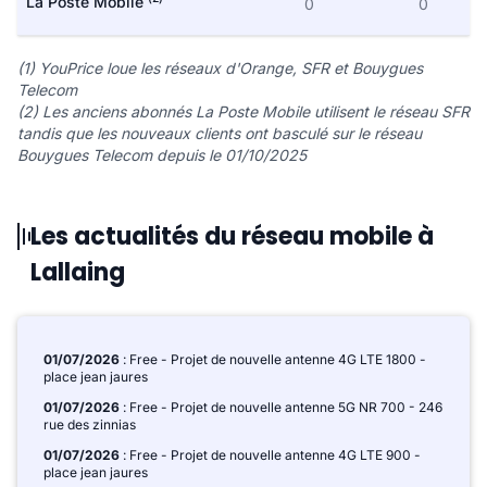
La Poste Mobile
0
0
(1) YouPrice loue les réseaux d'Orange, SFR et Bouygues
Telecom
(2) Les anciens abonnés La Poste Mobile utilisent le réseau SFR
tandis que les nouveaux clients ont basculé sur le réseau
Bouygues Telecom depuis le 01/10/2025
Les actualités du réseau mobile à
Lallaing
01/07/2026
: Free - Projet de nouvelle antenne 4G LTE 1800 -
place jean jaures
01/07/2026
: Free - Projet de nouvelle antenne 5G NR 700 - 246
rue des zinnias
01/07/2026
: Free - Projet de nouvelle antenne 4G LTE 900 -
place jean jaures