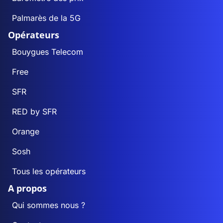
Palmarès de la 5G
Opérateurs
Bouygues Telecom
Free
SFR
RED by SFR
Orange
Sosh
Tous les opérateurs
A propos
Qui sommes nous ?