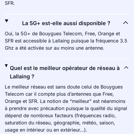
SFR.
La 5G+ est-elle aussi disponible ?
Oui, la 5G+ de Bouygues Telecom, Free, Orange et
SFR est accessible à Lallaing puisque la fréquence 3.5
Ghz a été activée sur au moins une antenne.
Quel est le meilleur opérateur de réseau à
Lallaing ?
Le meilleur réseau est sans doute celui de Bouygues
Telecom car il compte plus d’antennes que Free,
Orange et SFR. La notion de “meilleur” est néanmoins
à prendre avec précaution puisque la qualité du signal
dépend de nombreux facteurs (fréquences radio,
saturation du réseau, géographie, météo, saison,
usage en intérieur ou en extérieur…).