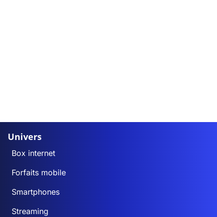
Univers
Box internet
Forfaits mobile
Smartphones
Streaming