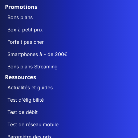
Promotions
Bons plans
Box à petit prix
Forfait pas cher
Smartphones à - de 200€
Bons plans Streaming
Ressources
Actualités et guides
Test d'éligibilité
Test de débit
Test de réseau mobile
Baromètre des prix