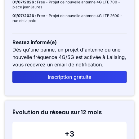
01/07/2026
: Free - Projet de nouvelle antenne 4G LTE 700 -
place jean jaures
01/07/2026
: Free - Projet de nouvelle antenne 4G LTE 2600 -
rue de la paix
Restez informé(e)
Dès qu'une panne, un projet d'antenne ou une
nouvelle fréquence 4G/5G est activée à Lallaing,
vous recevrez un email de notification.
Inscription gratuite
Évolution du réseau sur 12 mois
+3