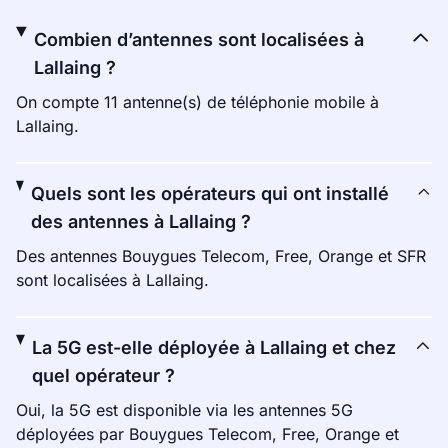
Combien d’antennes sont localisées à
Lallaing ?
On compte 11 antenne(s) de téléphonie mobile à
Lallaing.
Quels sont les opérateurs qui ont installé
des antennes à Lallaing ?
Des antennes Bouygues Telecom, Free, Orange et SFR
sont localisées à Lallaing.
La 5G est-elle déployée à Lallaing et chez
quel opérateur ?
Oui, la 5G est disponible via les antennes 5G
déployées par Bouygues Telecom, Free, Orange et