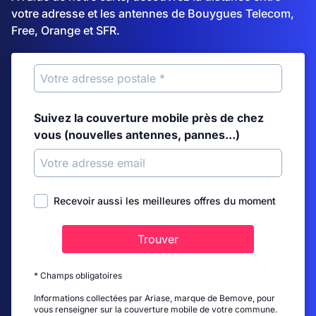
votre adresse et les antennes de Bouygues Telecom,
Free, Orange et SFR.
Suivez la couverture mobile près de chez
vous (nouvelles antennes, pannes...)
Recevoir aussi les meilleures offres du moment
Trouver
* Champs obligatoires
Informations collectées par Ariase, marque de Bemove, pour
vous renseigner sur la couverture mobile de votre commune.