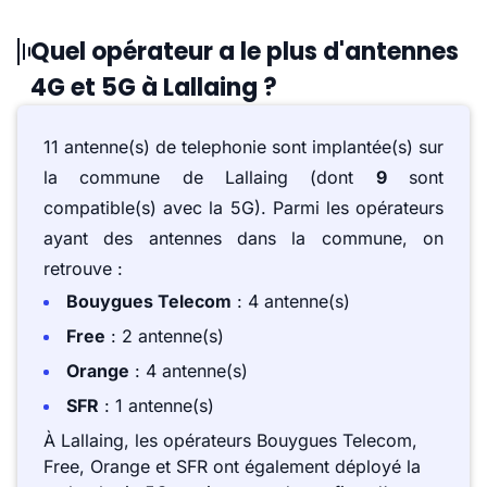
Quel opérateur a le plus d'antennes
4G et 5G à Lallaing ?
11 antenne(s) de telephonie sont implantée(s) sur
la commune de Lallaing (dont
9
sont
compatible(s) avec la 5G). Parmi les opérateurs
ayant des antennes dans la commune, on
retrouve :
Bouygues Telecom
: 4 antenne(s)
Free
: 2 antenne(s)
Orange
: 4 antenne(s)
SFR
: 1 antenne(s)
À Lallaing, les opérateurs Bouygues Telecom,
Free, Orange et SFR ont également déployé la