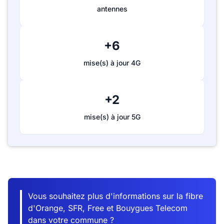
antennes
+6
mise(s) à jour 4G
+2
mise(s) à jour 5G
Vous souhaitez plus d'informations sur la fibre
d'Orange, SFR, Free et Bouygues Telecom
dans votre commune ?