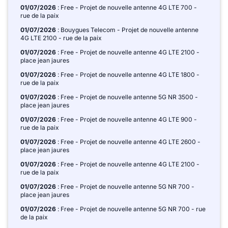
01/07/2026
: Free - Projet de nouvelle antenne 4G LTE 700 -
rue de la paix
01/07/2026
: Bouygues Telecom - Projet de nouvelle antenne
4G LTE 2100 - rue de la paix
01/07/2026
: Free - Projet de nouvelle antenne 4G LTE 2100 -
place jean jaures
01/07/2026
: Free - Projet de nouvelle antenne 4G LTE 1800 -
rue de la paix
01/07/2026
: Free - Projet de nouvelle antenne 5G NR 3500 -
place jean jaures
01/07/2026
: Free - Projet de nouvelle antenne 4G LTE 900 -
rue de la paix
01/07/2026
: Free - Projet de nouvelle antenne 4G LTE 2600 -
place jean jaures
01/07/2026
: Free - Projet de nouvelle antenne 4G LTE 2100 -
rue de la paix
01/07/2026
: Free - Projet de nouvelle antenne 5G NR 700 -
place jean jaures
01/07/2026
: Free - Projet de nouvelle antenne 5G NR 700 - rue
de la paix