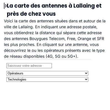
La carte des antennes à Lallaing et
près de chez vous
Voici la carte des antennes situées dans et autour de la
ville de Lallaing. En indiquant une adresse postale,
vous obtiendrez la distance qui sépare cette adresse
des antennes Bouygues Telecom, Free, Orange et SFR
les plus proches. En cliquant sur une antenne, vous
découvrirez le ou les opérateurs présents avec le type
de réseau disponibles (4G, 5G ou 5G+).