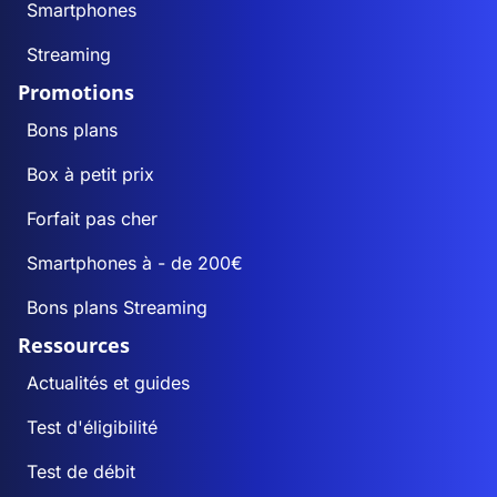
Smartphones
Streaming
Promotions
Bons plans
Box à petit prix
Forfait pas cher
Smartphones à - de 200€
Bons plans Streaming
Ressources
Actualités et guides
Test d'éligibilité
Test de débit