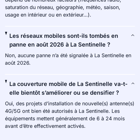
saturation du réseau, géographie, météo, saison,
usage en intérieur ou en extérieur…).
Les réseaux mobiles sont-ils tombés en
panne en août 2026 à La Sentinelle ?
Non, aucune panne n’a été signalée à La Sentinelle en
août 2026.
La couverture mobile de La Sentinelle va-t-
elle bientôt s’améliorer ou se densifier ?
Oui, des projets d’installation de nouvelle(s) antenne(s)
4G/5G ont bien été autorisés à La Sentinelle. Les
équipements mettent généralement de 6 à 24 mois
avant d’être effectivement activés.