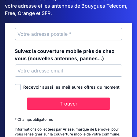
votre adresse et les antennes de Bouygues Telecom,
Free, Orange et SFR.
Suivez la couverture mobile près de chez
vous (nouvelles antennes, pannes...)
Recevoir aussi les meilleures offres du moment
Trouver
* Champs obligatoires
Informations collectées par Ariase, marque de Bemove, pour
vous renseigner sur la couverture mobile de votre commune.