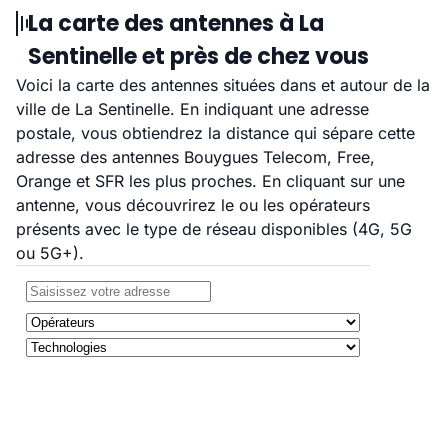
La carte des antennes à La
Sentinelle et près de chez vous
Voici la carte des antennes situées dans et autour de la
ville de La Sentinelle. En indiquant une adresse
postale, vous obtiendrez la distance qui sépare cette
adresse des antennes Bouygues Telecom, Free,
Orange et SFR les plus proches. En cliquant sur une
antenne, vous découvrirez le ou les opérateurs
présents avec le type de réseau disponibles (4G, 5G
ou 5G+).