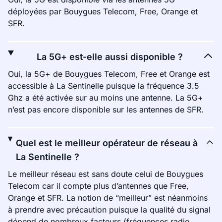
déployées par Bouygues Telecom, Free, Orange et
SFR.
La 5G+ est-elle aussi disponible ?
Oui, la 5G+ de Bouygues Telecom, Free et Orange est
accessible à La Sentinelle puisque la fréquence 3.5
Ghz a été activée sur au moins une antenne. La 5G+
n’est pas encore disponible sur les antennes de SFR.
Quel est le meilleur opérateur de réseau à
La Sentinelle ?
Le meilleur réseau est sans doute celui de Bouygues
Telecom car il compte plus d’antennes que Free,
Orange et SFR. La notion de “meilleur” est néanmoins
à prendre avec précaution puisque la qualité du signal
dépend de nombreux facteurs (fréquences radio,