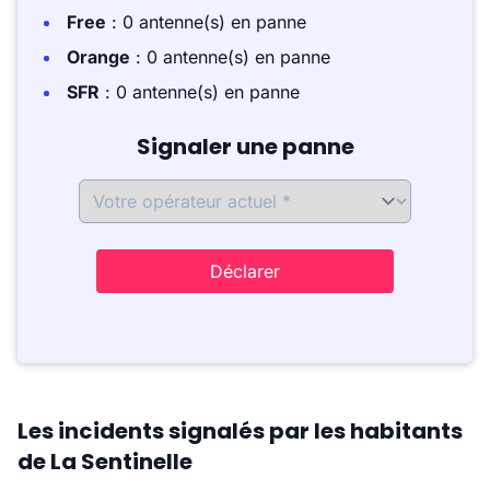
Free
: 0 antenne(s) en panne
Orange
: 0 antenne(s) en panne
SFR
: 0 antenne(s) en panne
Signaler une panne
Déclarer
Les incidents signalés par les habitants
de La Sentinelle