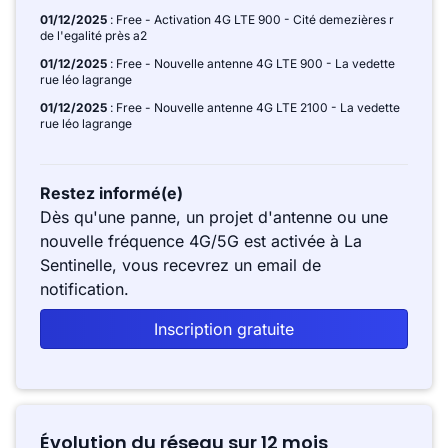
01/12/2025
: Free - Activation 4G LTE 900 - Cité demezières r
de l'egalité près a2
01/12/2025
: Free - Nouvelle antenne 4G LTE 900 - La vedette
rue léo lagrange
01/12/2025
: Free - Nouvelle antenne 4G LTE 2100 - La vedette
rue léo lagrange
Restez informé(e)
Dès qu'une panne, un projet d'antenne ou une
nouvelle fréquence 4G/5G est activée à La
Sentinelle, vous recevrez un email de
notification.
Inscription gratuite
Évolution du réseau sur 12 mois