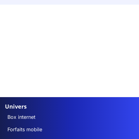
Univers
Box internet
Forfaits mobile