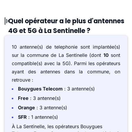
Quel opérateur a le plus d'antennes
4G et 5G à La Sentinelle ?
10 antenne(s) de telephonie sont implantée(s)
sur la commune de La Sentinelle (dont
10
sont
compatible(s) avec la 5G). Parmi les opérateurs
ayant des antennes dans la commune, on
retrouve :
Bouygues Telecom
: 3 antenne(s)
Free
: 3 antenne(s)
Orange
: 3 antenne(s)
SFR
: 1 antenne(s)
À La Sentinelle, les opérateurs Bouygues