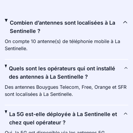
Combien d’antennes sont localisées à La
Sentinelle ?
On compte 10 antenne(s) de téléphonie mobile à La
Sentinelle.
Quels sont les opérateurs qui ont installé
des antennes à La Sentinelle ?
Des antennes Bouygues Telecom, Free, Orange et SFR
sont localisées à La Sentinelle.
La 5G est-elle déployée à La Sentinelle et
chez quel opérateur ?
Oui, la 5G est disponible via les antennes 5G