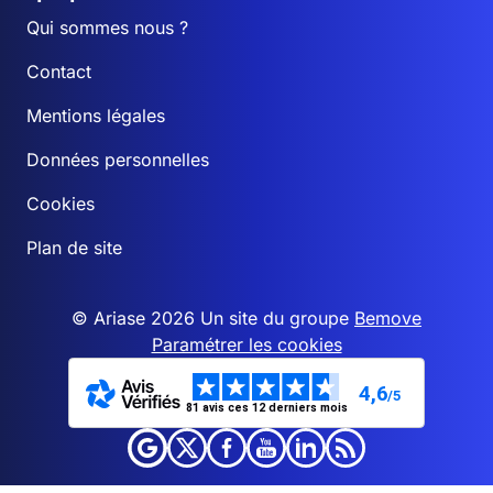
Qui sommes nous ?
Contact
Mentions légales
Données personnelles
Cookies
Plan de site
© Ariase 2026 Un site du groupe
Bemove
Paramétrer les cookies
4,6
/5
81 avis ces 12 derniers mois