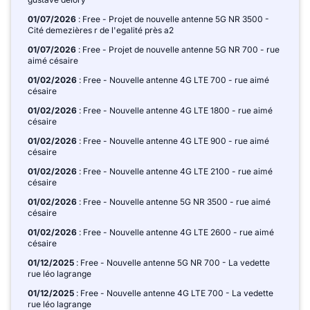
01/07/2026
: Free - Projet de nouvelle antenne 5G NR 3500 -
Cité demezières r de l'egalité près a2
01/07/2026
: Free - Projet de nouvelle antenne 5G NR 700 - rue
aimé césaire
01/02/2026
: Free - Nouvelle antenne 4G LTE 700 - rue aimé
césaire
01/02/2026
: Free - Nouvelle antenne 4G LTE 1800 - rue aimé
césaire
01/02/2026
: Free - Nouvelle antenne 4G LTE 900 - rue aimé
césaire
01/02/2026
: Free - Nouvelle antenne 4G LTE 2100 - rue aimé
césaire
01/02/2026
: Free - Nouvelle antenne 5G NR 3500 - rue aimé
césaire
01/02/2026
: Free - Nouvelle antenne 4G LTE 2600 - rue aimé
césaire
01/12/2025
: Free - Nouvelle antenne 5G NR 700 - La vedette
rue léo lagrange
01/12/2025
: Free - Nouvelle antenne 4G LTE 700 - La vedette
rue léo lagrange