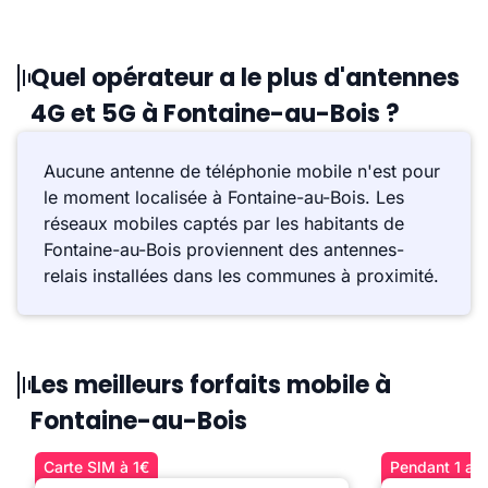
Quel opérateur a le plus d'antennes
4G et 5G à Fontaine-au-Bois ?
Aucune antenne de téléphonie mobile n'est pour
le moment localisée à Fontaine-au-Bois. Les
réseaux mobiles captés par les habitants de
Fontaine-au-Bois proviennent des antennes-
relais installées dans les communes à proximité.
Les meilleurs forfaits mobile à
Fontaine-au-Bois
Carte SIM à 1€
Pendant 1 an 