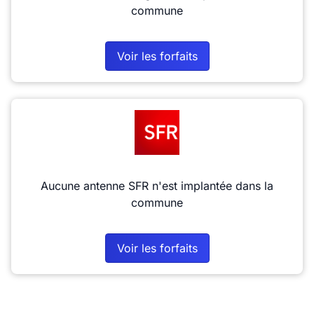
commune
Voir les forfaits
Aucune antenne SFR n'est implantée dans la
commune
Voir les forfaits