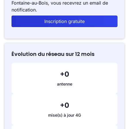
Fontaine-au-Bois, vous recevrez un email de
notification.
Inscription gratuite
Évolution du réseau sur 12 mois
+0
antenne
+0
mise(s) à jour 4G