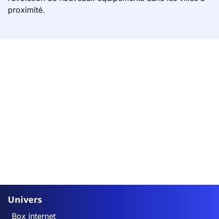
proximité.
Univers
Box internet