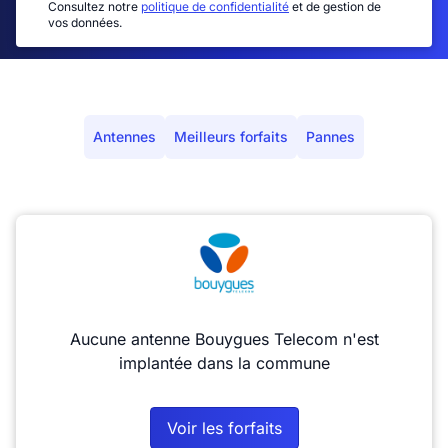
Consultez notre
politique de confidentialité
et de gestion de
vos données.
Antennes
Meilleurs forfaits
Pannes
Aucune antenne Bouygues Telecom n'est
implantée dans la commune
Voir les forfaits