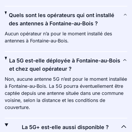
Quels sont les opérateurs qui ont installé
des antennes à Fontaine-au-Bois ?
Aucun opérateur n’a pour le moment installé des
antennes à Fontaine-au-Bois.
La 5G est-elle déployée à Fontaine-au-Bois
et chez quel opérateur ?
Non, aucune antenne 5G n’est pour le moment installée
à Fontaine-au-Bois. La 5G pourra éventuellement être
captée depuis une antenne située dans une commune
voisine, selon la distance et les conditions de
couverture.
La 5G+ est-elle aussi disponible ?