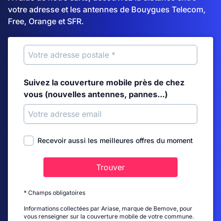
votre adresse et les antennes de Bouygues Telecom,
Free, Orange et SFR.
Suivez la couverture mobile près de chez
vous (nouvelles antennes, pannes...)
Recevoir aussi les meilleures offres du moment
Trouver
* Champs obligatoires
Informations collectées par Ariase, marque de Bemove, pour
vous renseigner sur la couverture mobile de votre commune.