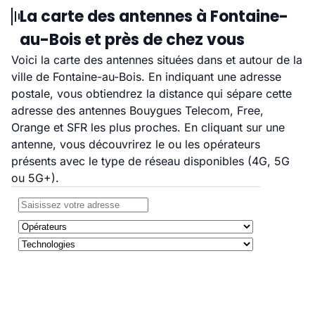
La carte des antennes à Fontaine-
au-Bois et près de chez vous
Voici la carte des antennes situées dans et autour de la
ville de Fontaine-au-Bois. En indiquant une adresse
postale, vous obtiendrez la distance qui sépare cette
adresse des antennes Bouygues Telecom, Free,
Orange et SFR les plus proches. En cliquant sur une
antenne, vous découvrirez le ou les opérateurs
présents avec le type de réseau disponibles (4G, 5G
ou 5G+).