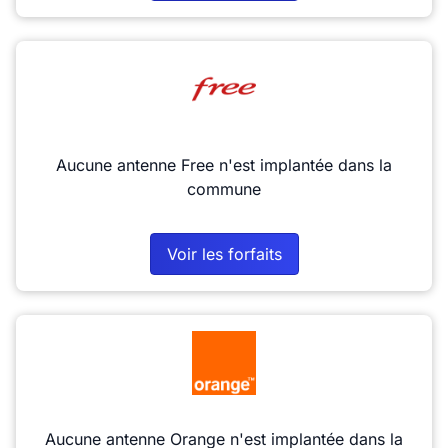
Aucune antenne Free n'est implantée dans la
commune
Voir les forfaits
Aucune antenne Orange n'est implantée dans la