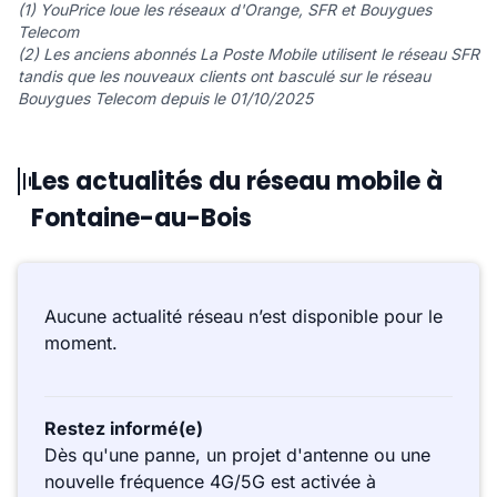
(1) YouPrice loue les réseaux d'Orange, SFR et Bouygues
Telecom
(2) Les anciens abonnés La Poste Mobile utilisent le réseau SFR
tandis que les nouveaux clients ont basculé sur le réseau
Bouygues Telecom depuis le 01/10/2025
Les actualités du réseau mobile à
Fontaine-au-Bois
Aucune actualité réseau n’est disponible pour le
moment.
Restez informé(e)
Dès qu'une panne, un projet d'antenne ou une
nouvelle fréquence 4G/5G est activée à