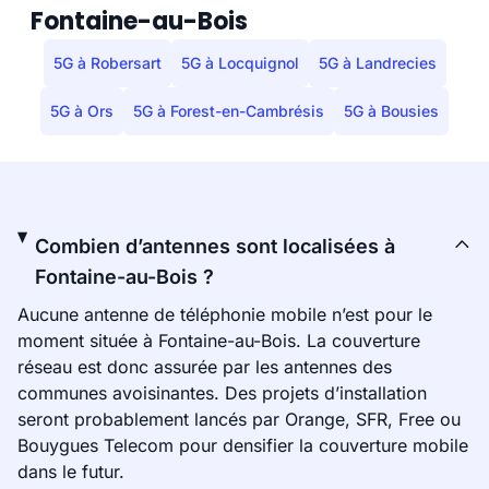
Fontaine-au-Bois
5G à Robersart
5G à Locquignol
5G à Landrecies
5G à Ors
5G à Forest-en-Cambrésis
5G à Bousies
Combien d’antennes sont localisées à
Fontaine-au-Bois ?
Aucune antenne de téléphonie mobile n’est pour le
moment située à Fontaine-au-Bois. La couverture
réseau est donc assurée par les antennes des
communes avoisinantes. Des projets d’installation
seront probablement lancés par Orange, SFR, Free ou
Bouygues Telecom pour densifier la couverture mobile
dans le futur.