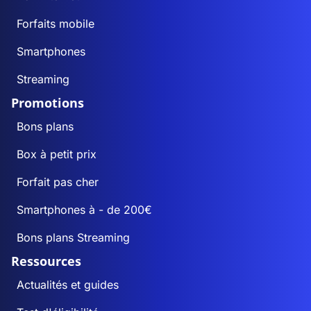
Forfaits mobile
Smartphones
Streaming
Promotions
Bons plans
Box à petit prix
Forfait pas cher
Smartphones à - de 200€
Bons plans Streaming
Ressources
Actualités et guides