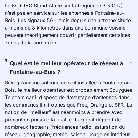
La 5G+ (5G Stand Alone sur la fréquence 3.5 Ghz)
n’est pas en service sur les antennes à Fontaine-au-
Bois. Les signaux 5G+ émis depuis une antenne située
à moins de 8 kilomètres dans une commune voisine
peuvent théoriquement couvrir partiellement certaines
zones de la commune.
Quel est le meilleur opérateur de réseau à
Fontaine-au-Bois ?
Bien qu’aucune antenne ne soit installée à Fontaine-au-
Bois, le meilleur opérateur est probablement Bouygues
Telecom car il dispose de davantage d’antennes dans
les communes limitrophes que Free, Orange et SFR. La
notion de “meilleur” est néanmoins à prendre avec
précaution puisque la qualité du signal dépend de
nombreux facteurs (fréquences radio, saturation du
réseau, géographie, météo, saison, usage en intérieur