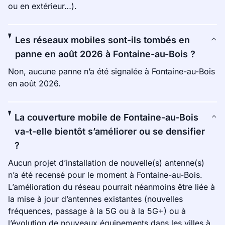
ou en extérieur…).
Les réseaux mobiles sont-ils tombés en
panne en août 2026 à Fontaine-au-Bois ?
Non, aucune panne n’a été signalée à Fontaine-au-Bois
en août 2026.
La couverture mobile de Fontaine-au-Bois
va-t-elle bientôt s’améliorer ou se densifier
?
Aucun projet d’installation de nouvelle(s) antenne(s)
n’a été recensé pour le moment à Fontaine-au-Bois.
L’amélioration du réseau pourrait néanmoins être liée à
la mise à jour d’antennes existantes (nouvelles
fréquences, passage à la 5G ou à la 5G+) ou à
l’évolution de nouveaux équipements dans les villes à