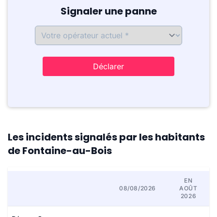
Signaler une panne
Déclarer
Les incidents signalés par les habitants
de Fontaine-au-Bois
EN
08/08/2026
AOÛT
2026