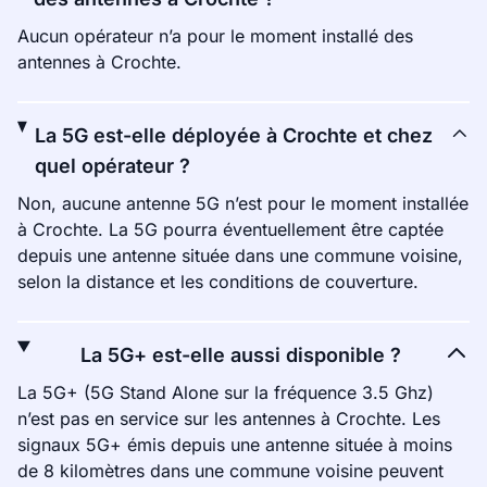
Aucun opérateur n’a pour le moment installé des
antennes à Crochte.
La 5G est-elle déployée à Crochte et chez
quel opérateur ?
Non, aucune antenne 5G n’est pour le moment installée
à Crochte. La 5G pourra éventuellement être captée
depuis une antenne située dans une commune voisine,
selon la distance et les conditions de couverture.
La 5G+ est-elle aussi disponible ?
La 5G+ (5G Stand Alone sur la fréquence 3.5 Ghz)
n’est pas en service sur les antennes à Crochte. Les
signaux 5G+ émis depuis une antenne située à moins
de 8 kilomètres dans une commune voisine peuvent