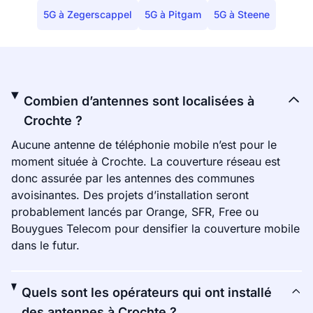
5G à Zegerscappel
5G à Pitgam
5G à Steene
Combien d’antennes sont localisées à
Crochte ?
Aucune antenne de téléphonie mobile n’est pour le
moment située à Crochte. La couverture réseau est
donc assurée par les antennes des communes
avoisinantes. Des projets d’installation seront
probablement lancés par Orange, SFR, Free ou
Bouygues Telecom pour densifier la couverture mobile
dans le futur.
Quels sont les opérateurs qui ont installé
des antennes à Crochte ?