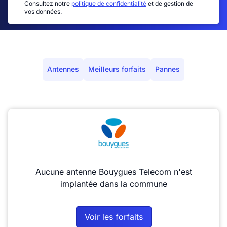
Consultez notre
politique de confidentialité
et de gestion de
vos données.
Antennes
Meilleurs forfaits
Pannes
Aucune antenne Bouygues Telecom n'est
implantée dans la commune
Voir les forfaits