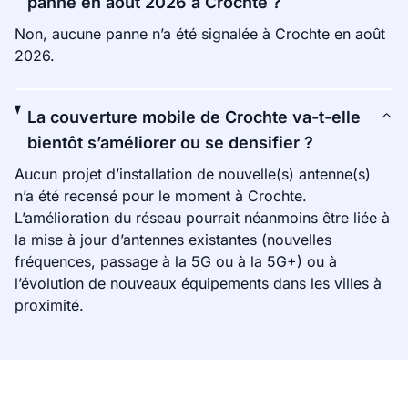
panne en août 2026 à Crochte ?
Non, aucune panne n’a été signalée à Crochte en août
2026.
La couverture mobile de Crochte va-t-elle
bientôt s’améliorer ou se densifier ?
Aucun projet d’installation de nouvelle(s) antenne(s)
n’a été recensé pour le moment à Crochte.
L’amélioration du réseau pourrait néanmoins être liée à
la mise à jour d’antennes existantes (nouvelles
fréquences, passage à la 5G ou à la 5G+) ou à
l’évolution de nouveaux équipements dans les villes à
proximité.