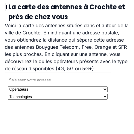
La carte des antennes à Crochte et
près de chez vous
Voici la carte des antennes situées dans et autour de la
ville de Crochte. En indiquant une adresse postale,
vous obtiendrez la distance qui sépare cette adresse
des antennes Bouygues Telecom, Free, Orange et SFR
les plus proches. En cliquant sur une antenne, vous
découvrirez le ou les opérateurs présents avec le type
de réseau disponibles (4G, 5G ou 5G+).