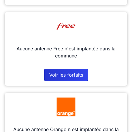
Aucune antenne Free n'est implantée dans la
commune
Voir les forfaits
Aucune antenne Orange n'est implantée dans la