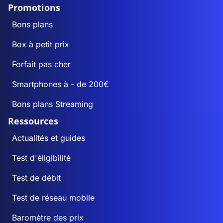
Promotions
Bons plans
Box à petit prix
Forfait pas cher
Smartphones à - de 200€
Bons plans Streaming
Ressources
Actualités et guides
Test d'éligibilité
Test de débit
Test de réseau mobile
Baromètre des prix