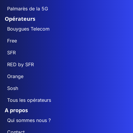
Palmarès de la 5G
Opérateurs
Bouygues Telecom
Free
SFR
RED by SFR
Orange
Sosh
Tous les opérateurs
A propos
Qui sommes nous ?
Contact