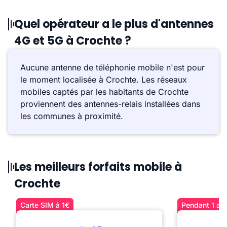
Quel opérateur a le plus d'antennes
4G et 5G à Crochte ?
Aucune antenne de téléphonie mobile n'est pour
le moment localisée à Crochte. Les réseaux
mobiles captés par les habitants de Crochte
proviennent des antennes-relais installées dans
les communes à proximité.
Les meilleurs forfaits mobile à
Crochte
Carte SIM à 1€
Pendant 1 an 