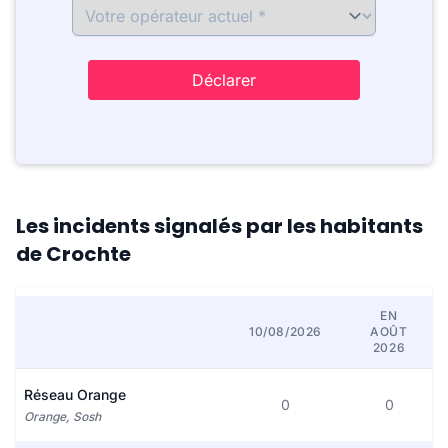
Déclarer
Les incidents signalés par les habitants
de Crochte
EN
10/08/2026
AOÛT
2026
Réseau Orange
0
0
Orange, Sosh