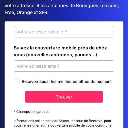
votre adresse et les antennes de Bouygues Telecom,
Free, Orange et SFR.
Suivez la couverture mobile près de chez
vous (nouvelles antennes, pannes...)
Recevoir aussi les meilleures offres du moment
Trouver
* Champs obligatoires
Informations collectées par Ariase, marque de Bemove, pour
vous renseigner sur la couverture mobile de votre commune.