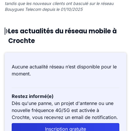
tandis que les nouveaux clients ont basculé sur le réseau
Bouygues Telecom depuis le 01/10/2025
Les actualités du réseau mobile à
Crochte
Aucune actualité réseau n’est disponible pour le
moment.
Restez informé(e)
Dès qu'une panne, un projet d'antenne ou une
nouvelle fréquence 4G/5G est activée à
Crochte, vous recevrez un email de notification.
Inscription gratuite