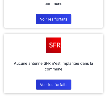
commune
Voir les forfaits
Aucune antenne SFR n'est implantée dans la
commune
Voir les forfaits