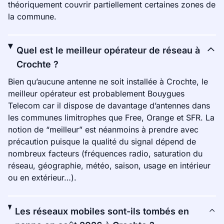
théoriquement couvrir partiellement certaines zones de
la commune.
Quel est le meilleur opérateur de réseau à
Crochte ?
Bien qu’aucune antenne ne soit installée à Crochte, le
meilleur opérateur est probablement Bouygues
Telecom car il dispose de davantage d’antennes dans
les communes limitrophes que Free, Orange et SFR. La
notion de “meilleur” est néanmoins à prendre avec
précaution puisque la qualité du signal dépend de
nombreux facteurs (fréquences radio, saturation du
réseau, géographie, météo, saison, usage en intérieur
ou en extérieur…).
Les réseaux mobiles sont-ils tombés en