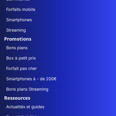
Forfaits mobile
Smartphones
Streaming
Promotions
Bons plans
Box à petit prix
Forfait pas cher
Smartphones à - de 200€
Bons plans Streaming
Ressources
Actualités et guides