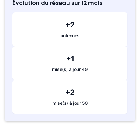
Évolution du réseau sur 12 mois
+2
antennes
+1
mise(s) à jour 4G
+2
mise(s) à jour 5G