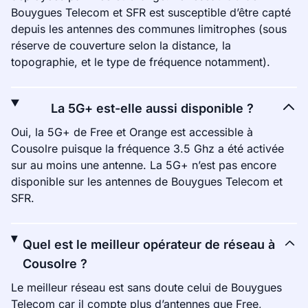
Bouygues Telecom et SFR est susceptible d’être capté
depuis les antennes des communes limitrophes (sous
réserve de couverture selon la distance, la
topographie, et le type de fréquence notamment).
La 5G+ est-elle aussi disponible ?
Oui, la 5G+ de Free et Orange est accessible à
Cousolre puisque la fréquence 3.5 Ghz a été activée
sur au moins une antenne. La 5G+ n’est pas encore
disponible sur les antennes de Bouygues Telecom et
SFR.
Quel est le meilleur opérateur de réseau à
Cousolre ?
Le meilleur réseau est sans doute celui de Bouygues
Telecom car il compte plus d’antennes que Free,