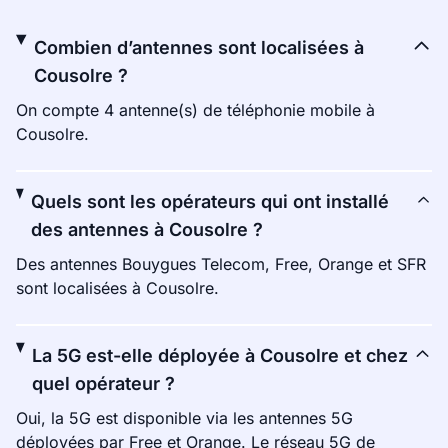
Combien d’antennes sont localisées à
Cousolre ?
On compte 4 antenne(s) de téléphonie mobile à
Cousolre.
Quels sont les opérateurs qui ont installé
des antennes à Cousolre ?
Des antennes Bouygues Telecom, Free, Orange et SFR
sont localisées à Cousolre.
La 5G est-elle déployée à Cousolre et chez
quel opérateur ?
Oui, la 5G est disponible via les antennes 5G
déployées par Free et Orange. Le réseau 5G de