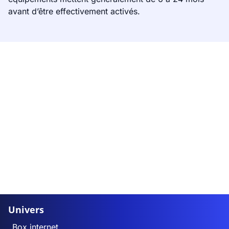
avant d’être effectivement activés.
Univers
Box internet