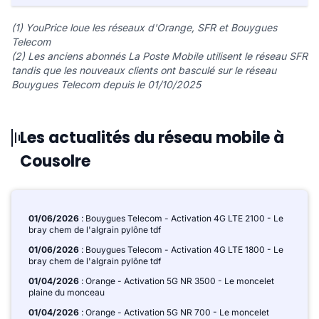
(1) YouPrice loue les réseaux d'Orange, SFR et Bouygues
Telecom
(2) Les anciens abonnés La Poste Mobile utilisent le réseau SFR
tandis que les nouveaux clients ont basculé sur le réseau
Bouygues Telecom depuis le 01/10/2025
Les actualités du réseau mobile à
Cousolre
01/06/2026
: Bouygues Telecom - Activation 4G LTE 2100 - Le
bray chem de l'algrain pylône tdf
01/06/2026
: Bouygues Telecom - Activation 4G LTE 1800 - Le
bray chem de l'algrain pylône tdf
01/04/2026
: Orange - Activation 5G NR 3500 - Le moncelet
plaine du monceau
01/04/2026
: Orange - Activation 5G NR 700 - Le moncelet