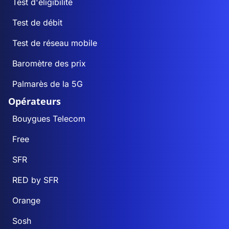
Test d'éligibilité
Test de débit
Test de réseau mobile
Baromètre des prix
Palmarès de la 5G
Opérateurs
Bouygues Telecom
Free
SFR
RED by SFR
Orange
Sosh