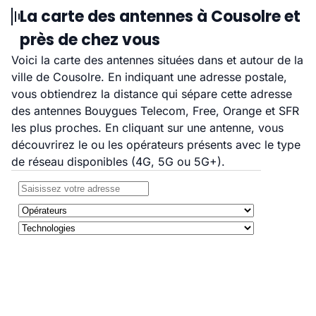
La carte des antennes à Cousolre et
près de chez vous
Voici la carte des antennes situées dans et autour de la
ville de Cousolre. En indiquant une adresse postale,
vous obtiendrez la distance qui sépare cette adresse
des antennes Bouygues Telecom, Free, Orange et SFR
les plus proches. En cliquant sur une antenne, vous
découvrirez le ou les opérateurs présents avec le type
de réseau disponibles (4G, 5G ou 5G+).