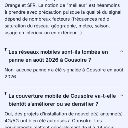
Orange et SFR. La notion de “meilleur” est néanmoins
à prendre avec précaution puisque la qualité du signal
dépend de nombreux facteurs (fréquences radio,
saturation du réseau, géographie, météo, saison,
usage en intérieur ou en extérieur…).
Les réseaux mobiles sont-ils tombés en
panne en août 2026 à Cousolre ?
Non, aucune panne n’a été signalée à Cousolre en août
2026.
La couverture mobile de Cousolre va-t-elle
bientôt s’améliorer ou se densifier ?
Oui, des projets d’installation de nouvelle(s) antenne(s)
4G/5G ont bien été autorisés à Cousolre. Les
équipements mettent généralement de 6 à 24 mois