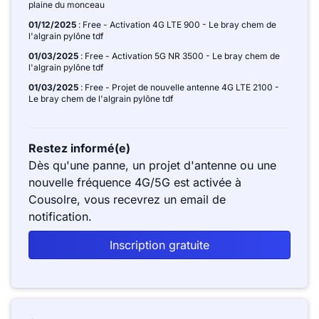
plaine du monceau
01/12/2025
: Free - Activation 4G LTE 900 - Le bray chem de
l'algrain pylône tdf
01/03/2025
: Free - Activation 5G NR 3500 - Le bray chem de
l'algrain pylône tdf
01/03/2025
: Free - Projet de nouvelle antenne 4G LTE 2100 -
Le bray chem de l'algrain pylône tdf
Restez informé(e)
Dès qu'une panne, un projet d'antenne ou une
nouvelle fréquence 4G/5G est activée à
Cousolre, vous recevrez un email de
notification.
Inscription gratuite