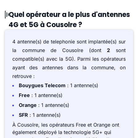
Quel opérateur a le plus d'antennes
4G et 5G à Cousolre ?
4 antenne(s) de telephonie sont implantée(s) sur
la commune de Cousolre (dont
2
sont
compatible(s) avec la 5G). Parmi les opérateurs
ayant des antennes dans la commune, on
retrouve :
Bouygues Telecom
: 1 antenne(s)
Free
: 1 antenne(s)
Orange
: 1 antenne(s)
SFR
: 1 antenne(s)
À Cousolre, les opérateurs Free et Orange ont
également déployé la technologie 5G+ qui