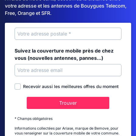
votre adresse et les antennes de Bouygues Telecom,
Free, Orange et SFR.
Suivez la couverture mobile près de chez
vous (nouvelles antennes, pannes...)
Recevoir aussi les meilleures offres du moment
Trouver
* Champs obligatoires
Informations collectées par Ariase, marque de Bemove, pour
vous renseigner sur la couverture mobile de votre commune.