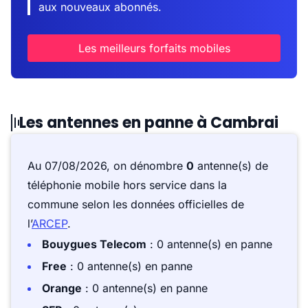
aux nouveaux abonnés.
Les meilleurs forfaits mobiles
Les antennes en panne à Cambrai
Au 07/08/2026, on dénombre
0
antenne(s) de
téléphonie mobile hors service dans la
commune selon les données officielles de
l’
ARCEP
.
Bouygues Telecom
: 0 antenne(s) en panne
Free
: 0 antenne(s) en panne
Orange
: 0 antenne(s) en panne