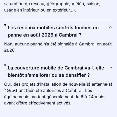
saturation du réseau, géographie, météo, saison,
usage en intérieur ou en extérieur…).
Les réseaux mobiles sont-ils tombés en
panne en août 2026 à Cambrai ?
Non, aucune panne n’a été signalée à Cambrai en août
2026.
La couverture mobile de Cambrai va-t-elle
bientôt s’améliorer ou se densifier ?
Oui, des projets d’installation de nouvelle(s) antenne(s)
4G/5G ont bien été autorisés à Cambrai. Les
équipements mettent généralement de 6 à 24 mois
avant d’être effectivement activés.