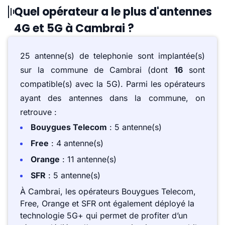
Quel opérateur a le plus d'antennes
4G et 5G à Cambrai ?
25 antenne(s) de telephonie sont implantée(s)
sur la commune de Cambrai (dont
16
sont
compatible(s) avec la 5G). Parmi les opérateurs
ayant des antennes dans la commune, on
retrouve :
Bouygues Telecom
: 5 antenne(s)
Free
: 4 antenne(s)
Orange
: 11 antenne(s)
SFR
: 5 antenne(s)
À Cambrai, les opérateurs Bouygues Telecom,
Free, Orange et SFR ont également déployé la
technologie 5G+ qui permet de profiter d’un