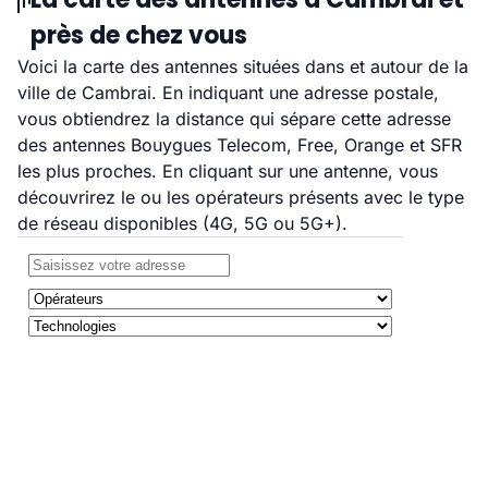
près de chez vous
Voici la carte des antennes situées dans et autour de la
ville de Cambrai. En indiquant une adresse postale,
vous obtiendrez la distance qui sépare cette adresse
des antennes Bouygues Telecom, Free, Orange et SFR
les plus proches. En cliquant sur une antenne, vous
découvrirez le ou les opérateurs présents avec le type
de réseau disponibles (4G, 5G ou 5G+).