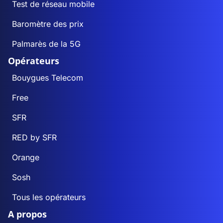
Test de réseau mobile
Baromètre des prix
Palmarès de la 5G
Opérateurs
Bouygues Telecom
Free
SFR
RED by SFR
Orange
Sosh
Tous les opérateurs
A propos