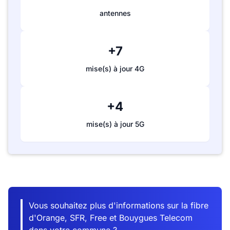
antennes
+7
mise(s) à jour 4G
+4
mise(s) à jour 5G
Vous souhaitez plus d'informations sur la fibre
d'Orange, SFR, Free et Bouygues Telecom