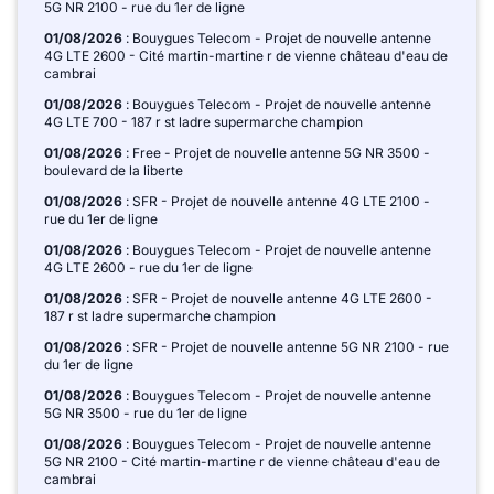
5G NR 2100 - rue du 1er de ligne
01/08/2026
: Bouygues Telecom - Projet de nouvelle antenne
4G LTE 2600 - Cité martin-martine r de vienne château d'eau de
cambrai
01/08/2026
: Bouygues Telecom - Projet de nouvelle antenne
4G LTE 700 - 187 r st ladre supermarche champion
01/08/2026
: Free - Projet de nouvelle antenne 5G NR 3500 -
boulevard de la liberte
01/08/2026
: SFR - Projet de nouvelle antenne 4G LTE 2100 -
rue du 1er de ligne
01/08/2026
: Bouygues Telecom - Projet de nouvelle antenne
4G LTE 2600 - rue du 1er de ligne
01/08/2026
: SFR - Projet de nouvelle antenne 4G LTE 2600 -
187 r st ladre supermarche champion
01/08/2026
: SFR - Projet de nouvelle antenne 5G NR 2100 - rue
du 1er de ligne
01/08/2026
: Bouygues Telecom - Projet de nouvelle antenne
5G NR 3500 - rue du 1er de ligne
01/08/2026
: Bouygues Telecom - Projet de nouvelle antenne
5G NR 2100 - Cité martin-martine r de vienne château d'eau de
cambrai