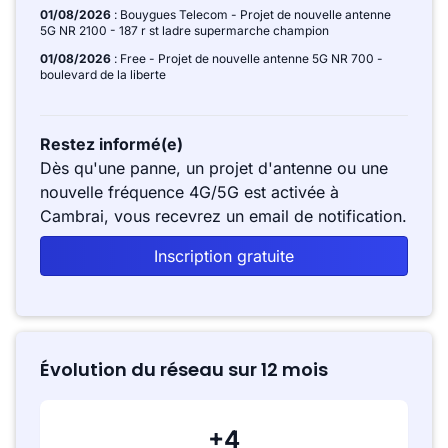
01/08/2026
: Bouygues Telecom - Projet de nouvelle antenne
5G NR 2100 - 187 r st ladre supermarche champion
01/08/2026
: Free - Projet de nouvelle antenne 5G NR 700 -
boulevard de la liberte
Restez informé(e)
Dès qu'une panne, un projet d'antenne ou une
nouvelle fréquence 4G/5G est activée à
Cambrai, vous recevrez un email de notification.
Inscription gratuite
Évolution du réseau sur 12 mois
+4