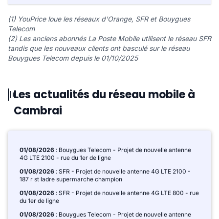
(1) YouPrice loue les réseaux d'Orange, SFR et Bouygues
Telecom
(2) Les anciens abonnés La Poste Mobile utilisent le réseau SFR
tandis que les nouveaux clients ont basculé sur le réseau
Bouygues Telecom depuis le 01/10/2025
Les actualités du réseau mobile à
Cambrai
01/08/2026
: Bouygues Telecom - Projet de nouvelle antenne
4G LTE 2100 - rue du 1er de ligne
01/08/2026
: SFR - Projet de nouvelle antenne 4G LTE 2100 -
187 r st ladre supermarche champion
01/08/2026
: SFR - Projet de nouvelle antenne 4G LTE 800 - rue
du 1er de ligne
01/08/2026
: Bouygues Telecom - Projet de nouvelle antenne