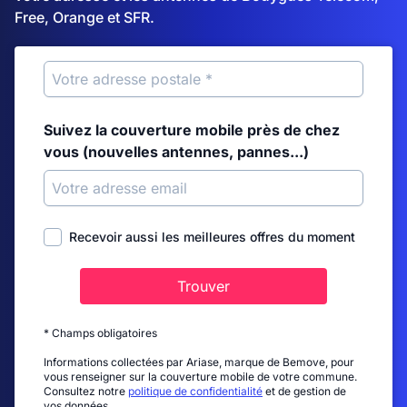
Free, Orange et SFR.
Suivez la couverture mobile près de chez
vous (nouvelles antennes, pannes...)
Recevoir aussi les meilleures offres du moment
Trouver
* Champs obligatoires
Informations collectées par Ariase, marque de Bemove, pour
vous renseigner sur la couverture mobile de votre commune.
Consultez notre
politique de confidentialité
et de gestion de
vos données.