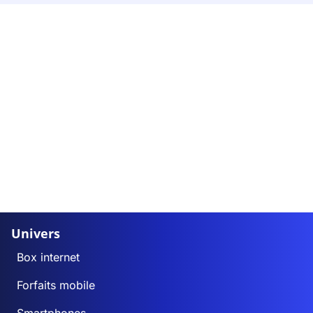
Univers
Box internet
Forfaits mobile