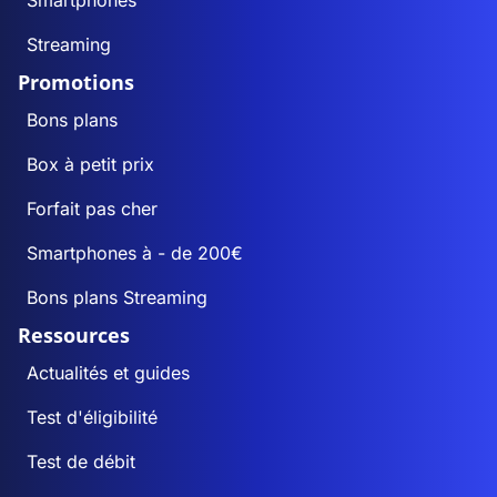
Smartphones
Streaming
Promotions
Bons plans
Box à petit prix
Forfait pas cher
Smartphones à - de 200€
Bons plans Streaming
Ressources
Actualités et guides
Test d'éligibilité
Test de débit