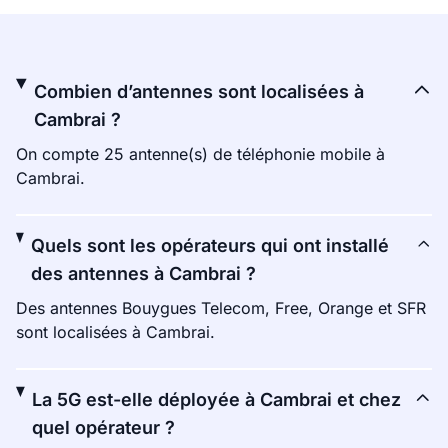
Combien d’antennes sont localisées à
Cambrai ?
On compte 25 antenne(s) de téléphonie mobile à
Cambrai.
Quels sont les opérateurs qui ont installé
des antennes à Cambrai ?
Des antennes Bouygues Telecom, Free, Orange et SFR
sont localisées à Cambrai.
La 5G est-elle déployée à Cambrai et chez
quel opérateur ?