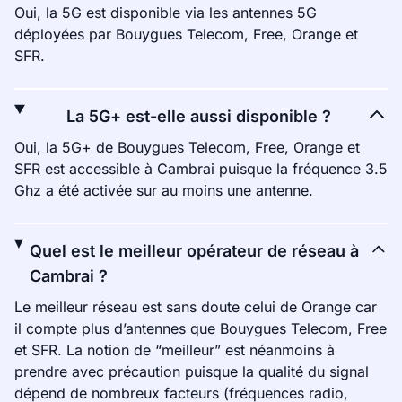
Oui, la 5G est disponible via les antennes 5G
déployées par Bouygues Telecom, Free, Orange et
SFR.
La 5G+ est-elle aussi disponible ?
Oui, la 5G+ de Bouygues Telecom, Free, Orange et
SFR est accessible à Cambrai puisque la fréquence 3.5
Ghz a été activée sur au moins une antenne.
Quel est le meilleur opérateur de réseau à
Cambrai ?
Le meilleur réseau est sans doute celui de Orange car
il compte plus d’antennes que Bouygues Telecom, Free
et SFR. La notion de “meilleur” est néanmoins à
prendre avec précaution puisque la qualité du signal
dépend de nombreux facteurs (fréquences radio,