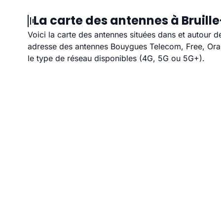
La carte des antennes à Bruil
Voici la carte des antennes situées dans et autour d
adresse des antennes Bouygues Telecom, Free, Orang
le type de réseau disponibles (4G, 5G ou 5G+).