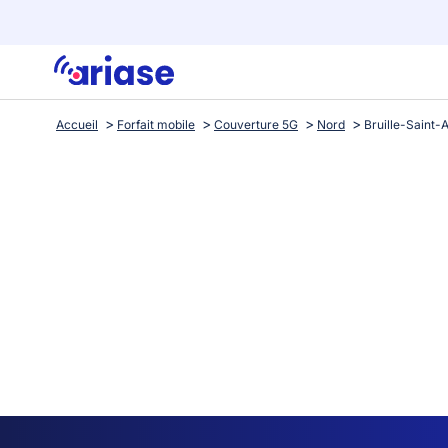
Accueil
Forfait mobile
Couverture 5G
Nord
Bruille-Saint