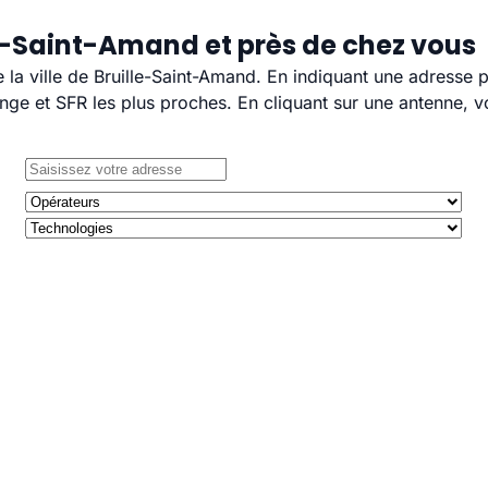
le-Saint-Amand et près de chez vous
e la ville de Bruille-Saint-Amand. En indiquant une adresse 
e et SFR les plus proches. En cliquant sur une antenne, v