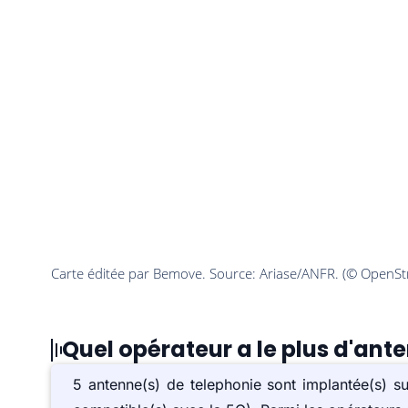
Quel opérateur a le plus d'ant
5 antenne(s) de telephonie sont implantée(s) 