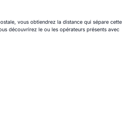
postale, vous obtiendrez la distance qui sépare cette
ous découvrirez le ou les opérateurs présents avec