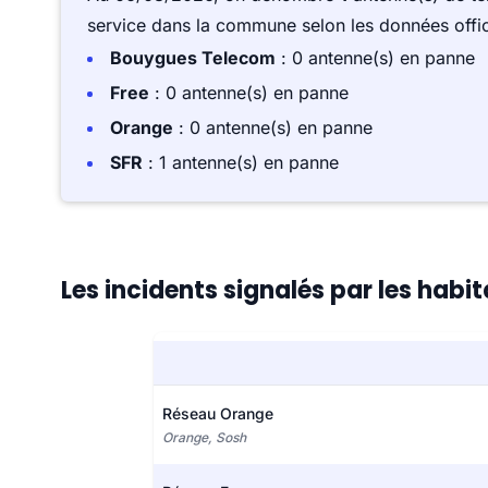
service dans la commune selon les données offici
Bouygues Telecom
: 0 antenne(s) en panne
Free
: 0 antenne(s) en panne
Orange
: 0 antenne(s) en panne
SFR
: 1 antenne(s) en panne
Les incidents signalés par les hab
Réseau Orange
Orange, Sosh