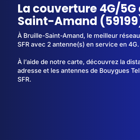
La couverture 4G/5G à
Saint-Amand (59199
À Bruille-Saint-Amand, le meilleur réseau
SFR avec 2 antenne(s) en service en 4G.
À l’aide de notre carte, découvrez la dis
adresse et les antennes de Bouygues Te
SFR.