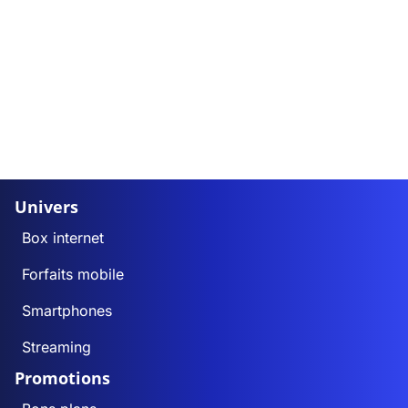
Univers
Box internet
Forfaits mobile
Smartphones
Streaming
Promotions