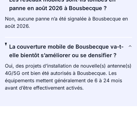
panne en août 2026 à Bousbecque ?
Non, aucune panne n’a été signalée à Bousbecque en
août 2026.
La couverture mobile de Bousbecque va-t-
elle bientôt s’améliorer ou se densifier ?
Oui, des projets d’installation de nouvelle(s) antenne(s)
4G/5G ont bien été autorisés à Bousbecque. Les
équipements mettent généralement de 6 à 24 mois
avant d’être effectivement activés.