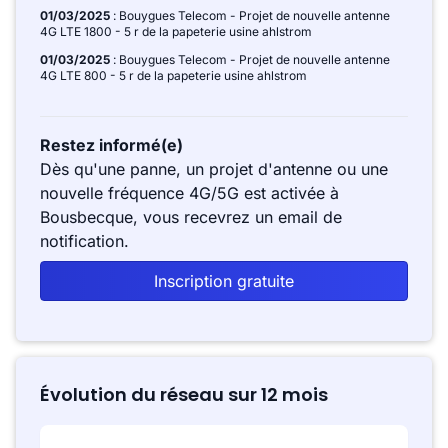
01/03/2025
: Bouygues Telecom - Projet de nouvelle antenne
4G LTE 1800 - 5 r de la papeterie usine ahlstrom
01/03/2025
: Bouygues Telecom - Projet de nouvelle antenne
4G LTE 800 - 5 r de la papeterie usine ahlstrom
Restez informé(e)
Dès qu'une panne, un projet d'antenne ou une
nouvelle fréquence 4G/5G est activée à
Bousbecque, vous recevrez un email de
notification.
Inscription gratuite
Évolution du réseau sur 12 mois