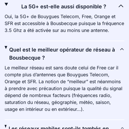
La 5G+ est-elle aussi disponible ?
Oui, la 5G+ de Bouygues Telecom, Free, Orange et
SFR est accessible à Bousbecque puisque la fréquence
3.5 Ghz a été activée sur au moins une antenne.
Quel est le meilleur opérateur de réseau à
Bousbecque ?
Le meilleur réseau est sans doute celui de Free car il
compte plus d’antennes que Bouygues Telecom,
Orange et SFR. La notion de “meilleur” est néanmoins
à prendre avec précaution puisque la qualité du signal
dépend de nombreux facteurs (fréquences radio,
saturation du réseau, géographie, météo, saison,
usage en intérieur ou en extérieur…).
Les réseaux mobiles sont-ils tombés en