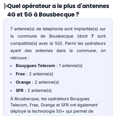
Quel opérateur a le plus d'antennes
4G et 5G à Bousbecque ?
7 antenne(s) de telephonie sont implantée(s) sur
la commune de Bousbecque (dont
7
sont
compatible(s) avec la 5G). Parmi les opérateurs
ayant des antennes dans la commune, on
retrouve :
Bouygues Telecom
: 1 antenne(s)
Free
: 2 antenne(s)
Orange
: 2 antenne(s)
SFR
: 2 antenne(s)
À Bousbecque, les opérateurs Bouygues
Telecom, Free, Orange et SFR ont également
déployé la technologie 5G+ qui permet de