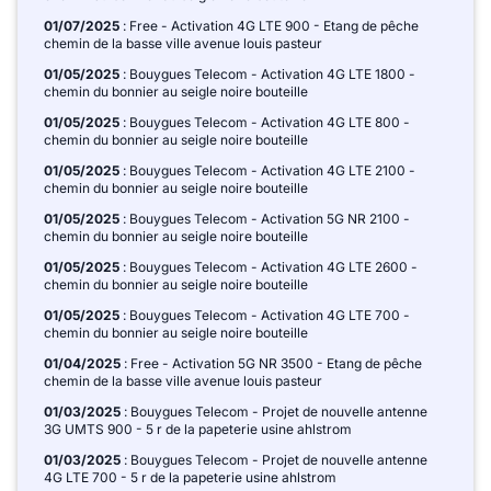
01/07/2025
: Free - Activation 4G LTE 900 - Etang de pêche
chemin de la basse ville avenue louis pasteur
01/05/2025
: Bouygues Telecom - Activation 4G LTE 1800 -
chemin du bonnier au seigle noire bouteille
01/05/2025
: Bouygues Telecom - Activation 4G LTE 800 -
chemin du bonnier au seigle noire bouteille
01/05/2025
: Bouygues Telecom - Activation 4G LTE 2100 -
chemin du bonnier au seigle noire bouteille
01/05/2025
: Bouygues Telecom - Activation 5G NR 2100 -
chemin du bonnier au seigle noire bouteille
01/05/2025
: Bouygues Telecom - Activation 4G LTE 2600 -
chemin du bonnier au seigle noire bouteille
01/05/2025
: Bouygues Telecom - Activation 4G LTE 700 -
chemin du bonnier au seigle noire bouteille
01/04/2025
: Free - Activation 5G NR 3500 - Etang de pêche
chemin de la basse ville avenue louis pasteur
01/03/2025
: Bouygues Telecom - Projet de nouvelle antenne
3G UMTS 900 - 5 r de la papeterie usine ahlstrom
01/03/2025
: Bouygues Telecom - Projet de nouvelle antenne
4G LTE 700 - 5 r de la papeterie usine ahlstrom