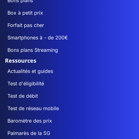
Bons plans
Box à petit prix
Forfait pas cher
Smartphones à - de 200€
Bons plans Streaming
Ressources
Actualités et guides
Test d'éligibilité
Test de débit
Test de réseau mobile
Baromètre des prix
Palmarès de la 5G