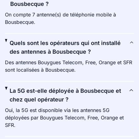
Bousbecque ?
On compte 7 antenne(s) de téléphonie mobile à
Bousbecque.
Quels sont les opérateurs qui ont installé
des antennes à Bousbecque ?
Des antennes Bouygues Telecom, Free, Orange et SFR
sont localisées à Bousbecque.
La 5G est-elle déployée à Bousbecque et
chez quel opérateur ?
Oui, la 5G est disponible via les antennes 5G
déployées par Bouygues Telecom, Free, Orange et
SFR.