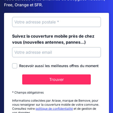
Free, Orange et SFR.
Suivez la couverture mobile près de chez
vous (nouvelles antennes, pannes...)
Recevoir aussi les meilleures offres du moment
Trouver
* Champs obligatoires
Informations collectées par Ariase, marque de Bemove, pour
vous renseigner sur la couverture mobile de votre commune.
Consultez notre
politique de confidentialité
et de gestion de
vos données.