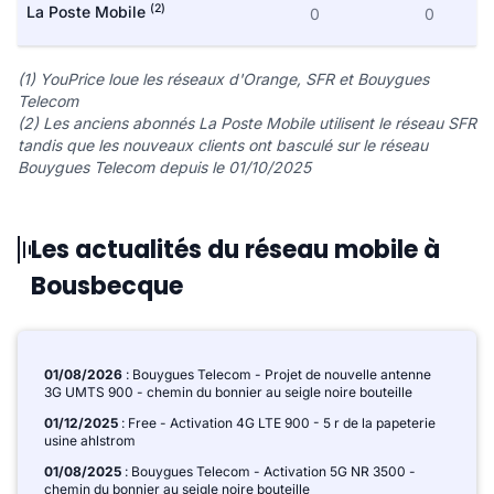
(2)
La Poste Mobile
0
0
(1) YouPrice loue les réseaux d'Orange, SFR et Bouygues
Telecom
(2) Les anciens abonnés La Poste Mobile utilisent le réseau SFR
tandis que les nouveaux clients ont basculé sur le réseau
Bouygues Telecom depuis le 01/10/2025
Les actualités du réseau mobile à
Bousbecque
01/08/2026
: Bouygues Telecom - Projet de nouvelle antenne
3G UMTS 900 - chemin du bonnier au seigle noire bouteille
01/12/2025
: Free - Activation 4G LTE 900 - 5 r de la papeterie
usine ahlstrom
01/08/2025
: Bouygues Telecom - Activation 5G NR 3500 -
chemin du bonnier au seigle noire bouteille