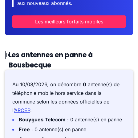
aux nouveaux abonnés.
Les meilleurs forfaits mobiles
Les antennes en panne à
Bousbecque
Au 10/08/2026, on dénombre
0
antenne(s) de
téléphonie mobile hors service dans la
commune selon les données officielles de
l’
ARCEP
.
Bouygues Telecom
: 0 antenne(s) en panne
Free
: 0 antenne(s) en panne