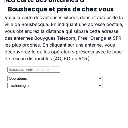
Bousbecque et près de chez vous
Voici la carte des antennes situées dans et autour de la
ville de Bousbecque. En indiquant une adresse postale,
vous obtiendrez la distance qui sépare cette adresse
des antennes Bouygues Telecom, Free, Orange et SFR
les plus proches. En cliquant sur une antenne, vous
découvrirez le ou les opérateurs présents avec le type
de réseau disponibles (4G, 5G ou 5G+).