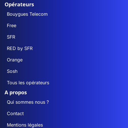
Opérateurs
Bouygues Telecom
Free
SFR
RED by SFR
Orange
Sosh
Tous les opérateurs
A propos
Qui sommes nous ?
Contact
Mentions légales