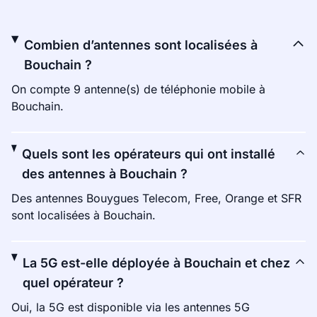
Combien d’antennes sont localisées à
Bouchain ?
On compte 9 antenne(s) de téléphonie mobile à
Bouchain.
Quels sont les opérateurs qui ont installé
des antennes à Bouchain ?
Des antennes Bouygues Telecom, Free, Orange et SFR
sont localisées à Bouchain.
La 5G est-elle déployée à Bouchain et chez
quel opérateur ?
Oui, la 5G est disponible via les antennes 5G