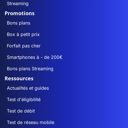
Streaming
Promotions
Bons plans
Box à petit prix
Forfait pas cher
Smartphones à - de 200€
Bons plans Streaming
Ressources
Actualités et guides
Test d'éligibilité
Test de débit
Test de réseau mobile