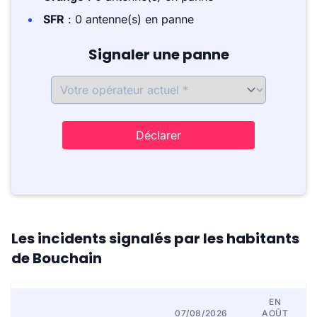
SFR
: 0 antenne(s) en panne
Signaler une panne
Déclarer
Les incidents signalés par les habitants
de Bouchain
EN
07/08/2026
AOÛT