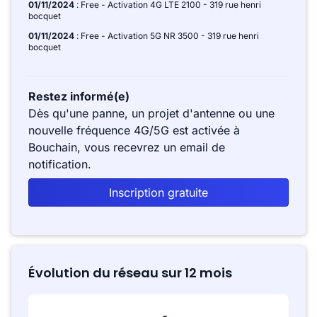
01/11/2024
: Free - Activation 4G LTE 2100 - 319 rue henri
bocquet
01/11/2024
: Free - Activation 5G NR 3500 - 319 rue henri
bocquet
Restez informé(e)
Dès qu'une panne, un projet d'antenne ou une
nouvelle fréquence 4G/5G est activée à
Bouchain, vous recevrez un email de
notification.
Inscription gratuite
Évolution du réseau sur 12 mois