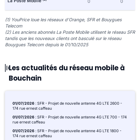
La Poste Mobile
0
0
(1) YouPrice loue les réseaux d'Orange, SFR et Bouygues
Telecom
(2) Les anciens abonnés La Poste Mobile utilisent le réseau SFR
tandis que les nouveaux clients ont basculé sur le réseau
Bouygues Telecom depuis le 01/10/2025
Les actualités du réseau mobile à
Bouchain
01/07/2026
: SFR - Projet de nouvelle antenne 4G LTE 2600 -
174 rue ernest caffeau
01/07/2026
: SFR - Projet de nouvelle antenne 4G LTE 700 - 174
rue ernest caffeau
01/07/2026
: SFR - Projet de nouvelle antenne 4G LTE 1800 -
174 rue ernest caffeau