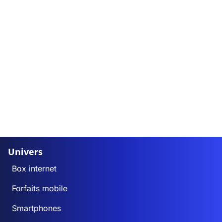
Univers
Box internet
Forfaits mobile
Smartphones