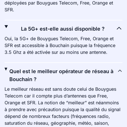
déployées par Bouygues Telecom, Free, Orange et
SFR.
La 5G+ est-elle aussi disponible ?
Oui, la 5G+ de Bouygues Telecom, Free, Orange et
SFR est accessible à Bouchain puisque la fréquence
3.5 Ghz a été activée sur au moins une antenne.
Quel est le meilleur opérateur de réseau à
Bouchain ?
Le meilleur réseau est sans doute celui de Bouygues
Telecom car il compte plus d’antennes que Free,
Orange et SFR. La notion de “meilleur” est néanmoins
à prendre avec précaution puisque la qualité du signal
dépend de nombreux facteurs (fréquences radio,
saturation du réseau, géographie, météo, saison,