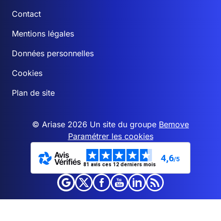
Contact
Mentions légales
Données personnelles
Cookies
Plan de site
© Ariase 2026 Un site du groupe
Bemove
Paramétrer les cookies
4,6
/5
81 avis ces 12 derniers mois