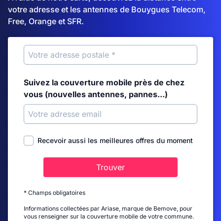
votre adresse et les antennes de Bouygues Telecom,
Free, Orange et SFR.
Suivez la couverture mobile près de chez
vous (nouvelles antennes, pannes...)
Recevoir aussi les meilleures offres du moment
Trouver
* Champs obligatoires
Informations collectées par Ariase, marque de Bemove, pour
vous renseigner sur la couverture mobile de votre commune.