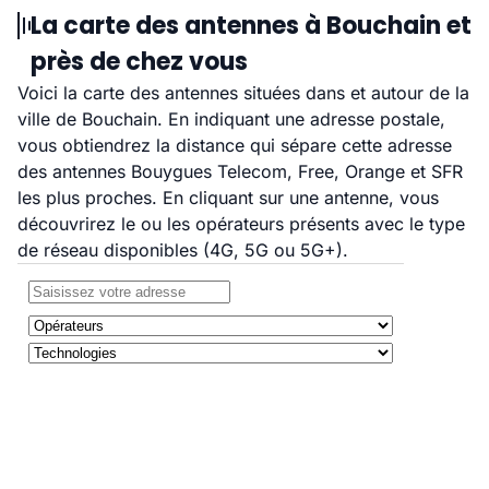
La carte des antennes à Bouchain et
près de chez vous
Voici la carte des antennes situées dans et autour de la
ville de Bouchain. En indiquant une adresse postale,
vous obtiendrez la distance qui sépare cette adresse
des antennes Bouygues Telecom, Free, Orange et SFR
les plus proches. En cliquant sur une antenne, vous
découvrirez le ou les opérateurs présents avec le type
de réseau disponibles (4G, 5G ou 5G+).