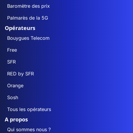
Baromètre des prix
Palmarès de la 5G
Opérateurs
Bouygues Telecom
Free
SFR
RED by SFR
Orange
Sosh
Tous les opérateurs
A propos
Qui sommes nous ?