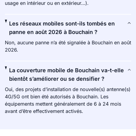
usage en intérieur ou en extérieur…).
Les réseaux mobiles sont-ils tombés en
panne en août 2026 à Bouchain ?
Non, aucune panne n’a été signalée à Bouchain en août
2026.
La couverture mobile de Bouchain va-t-elle
bientôt s’améliorer ou se densifier ?
Oui, des projets d’installation de nouvelle(s) antenne(s)
4G/5G ont bien été autorisés à Bouchain. Les
équipements mettent généralement de 6 à 24 mois
avant d’être effectivement activés.