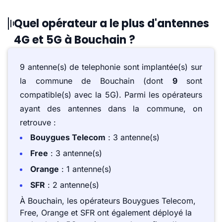
Quel opérateur a le plus d'antennes
4G et 5G à Bouchain ?
9 antenne(s) de telephonie sont implantée(s) sur
la commune de Bouchain (dont
9
sont
compatible(s) avec la 5G). Parmi les opérateurs
ayant des antennes dans la commune, on
retrouve :
Bouygues Telecom
: 3 antenne(s)
Free
: 3 antenne(s)
Orange
: 1 antenne(s)
SFR
: 2 antenne(s)
À Bouchain, les opérateurs Bouygues Telecom,
Free, Orange et SFR ont également déployé la