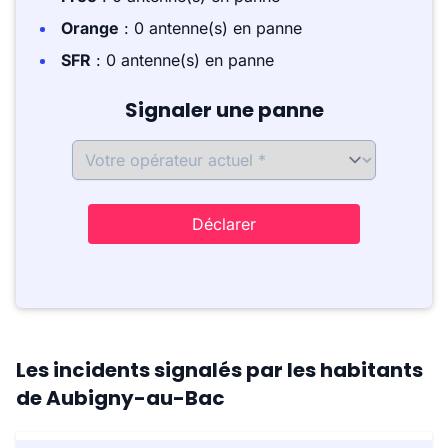
Orange
: 0 antenne(s) en panne
SFR
: 0 antenne(s) en panne
Signaler une panne
Déclarer
Les incidents signalés par les habitants
de Aubigny-au-Bac