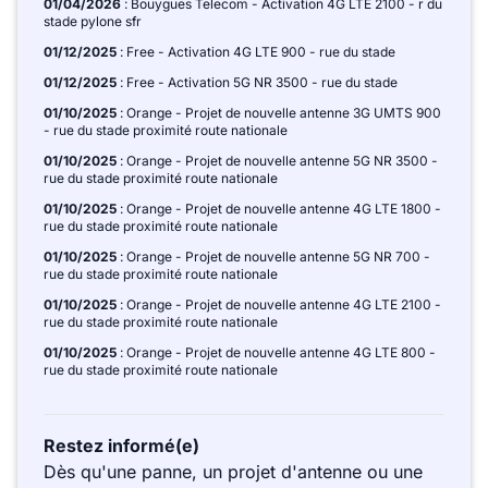
01/04/2026
: Bouygues Telecom - Activation 4G LTE 2100 - r du
stade pylone sfr
01/12/2025
: Free - Activation 4G LTE 900 - rue du stade
01/12/2025
: Free - Activation 5G NR 3500 - rue du stade
01/10/2025
: Orange - Projet de nouvelle antenne 3G UMTS 900
- rue du stade proximité route nationale
01/10/2025
: Orange - Projet de nouvelle antenne 5G NR 3500 -
rue du stade proximité route nationale
01/10/2025
: Orange - Projet de nouvelle antenne 4G LTE 1800 -
rue du stade proximité route nationale
01/10/2025
: Orange - Projet de nouvelle antenne 5G NR 700 -
rue du stade proximité route nationale
01/10/2025
: Orange - Projet de nouvelle antenne 4G LTE 2100 -
rue du stade proximité route nationale
01/10/2025
: Orange - Projet de nouvelle antenne 4G LTE 800 -
rue du stade proximité route nationale
Restez informé(e)
Dès qu'une panne, un projet d'antenne ou une