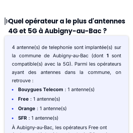
Quel opérateur a le plus d'antennes
4G et 5G à Aubigny-au-Bac ?
4 antenne(s) de telephonie sont implantée(s) sur
la commune de Aubigny-au-Bac (dont
1
sont
compatible(s) avec la 5G). Parmi les opérateurs
ayant des antennes dans la commune, on
retrouve :
Bouygues Telecom
: 1 antenne(s)
Free
: 1 antenne(s)
Orange
: 1 antenne(s)
SFR
: 1 antenne(s)
À Aubigny-au-Bac, les opérateurs Free ont