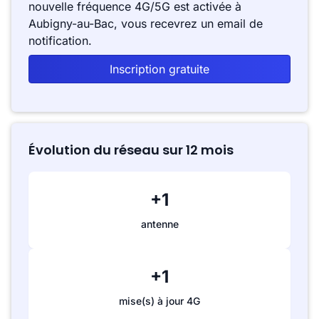
nouvelle fréquence 4G/5G est activée à
Aubigny-au-Bac, vous recevrez un email de
notification.
Inscription gratuite
Évolution du réseau sur 12 mois
+1
antenne
+1
mise(s) à jour 4G