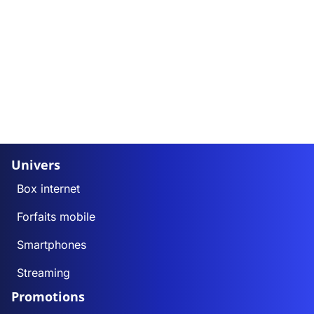
Univers
Box internet
Forfaits mobile
Smartphones
Streaming
Promotions