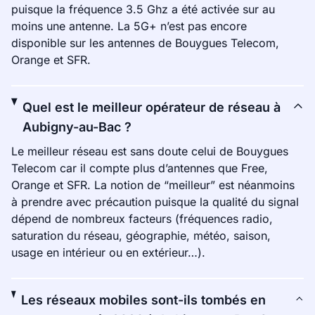
puisque la fréquence 3.5 Ghz a été activée sur au
moins une antenne. La 5G+ n’est pas encore
disponible sur les antennes de Bouygues Telecom,
Orange et SFR.
Quel est le meilleur opérateur de réseau à
Aubigny-au-Bac ?
Le meilleur réseau est sans doute celui de Bouygues
Telecom car il compte plus d’antennes que Free,
Orange et SFR. La notion de “meilleur” est néanmoins
à prendre avec précaution puisque la qualité du signal
dépend de nombreux facteurs (fréquences radio,
saturation du réseau, géographie, météo, saison,
usage en intérieur ou en extérieur…).
Les réseaux mobiles sont-ils tombés en