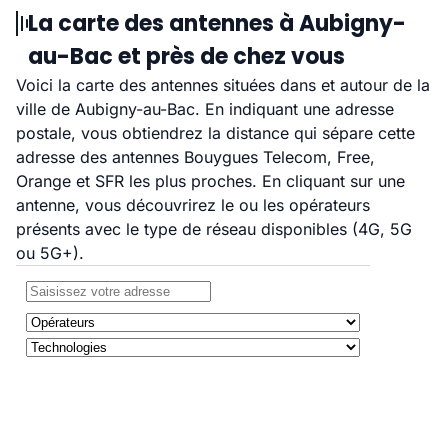
La carte des antennes à Aubigny-
au-Bac et près de chez vous
Voici la carte des antennes situées dans et autour de la
ville de Aubigny-au-Bac. En indiquant une adresse
postale, vous obtiendrez la distance qui sépare cette
adresse des antennes Bouygues Telecom, Free,
Orange et SFR les plus proches. En cliquant sur une
antenne, vous découvrirez le ou les opérateurs
présents avec le type de réseau disponibles (4G, 5G
ou 5G+).