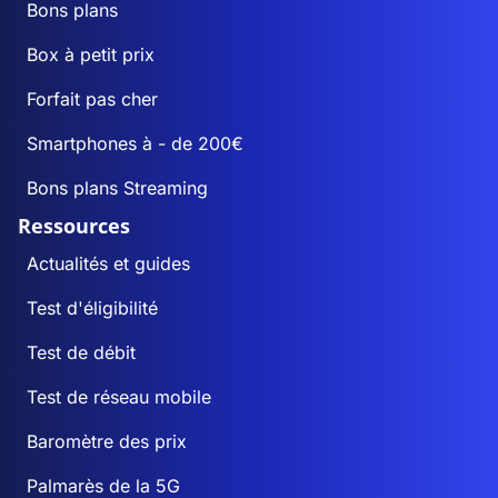
Bons plans
Box à petit prix
Forfait pas cher
Smartphones à - de 200€
Bons plans Streaming
Ressources
Actualités et guides
Test d'éligibilité
Test de débit
Test de réseau mobile
Baromètre des prix
Palmarès de la 5G