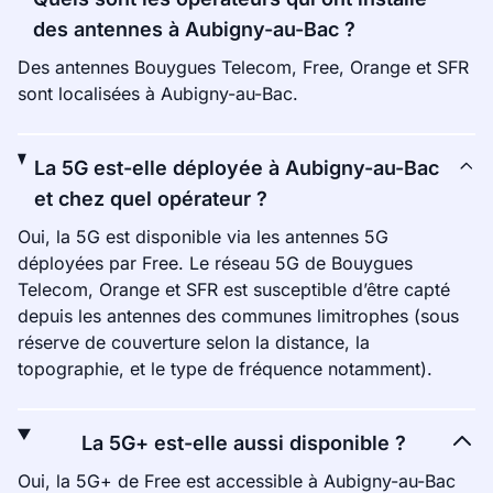
des antennes à Aubigny-au-Bac ?
Des antennes Bouygues Telecom, Free, Orange et SFR
sont localisées à Aubigny-au-Bac.
La 5G est-elle déployée à Aubigny-au-Bac
et chez quel opérateur ?
Oui, la 5G est disponible via les antennes 5G
déployées par Free. Le réseau 5G de Bouygues
Telecom, Orange et SFR est susceptible d’être capté
depuis les antennes des communes limitrophes (sous
réserve de couverture selon la distance, la
topographie, et le type de fréquence notamment).
La 5G+ est-elle aussi disponible ?
Oui, la 5G+ de Free est accessible à Aubigny-au-Bac