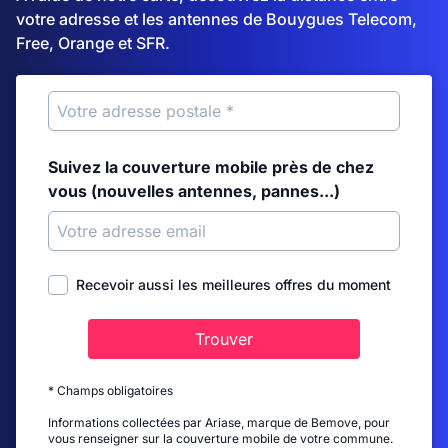
votre adresse et les antennes de Bouygues Telecom,
Free, Orange et SFR.
Suivez la couverture mobile près de chez
vous (nouvelles antennes, pannes...)
Recevoir aussi les meilleures offres du moment
Trouver
* Champs obligatoires
Informations collectées par Ariase, marque de Bemove, pour
vous renseigner sur la couverture mobile de votre commune.