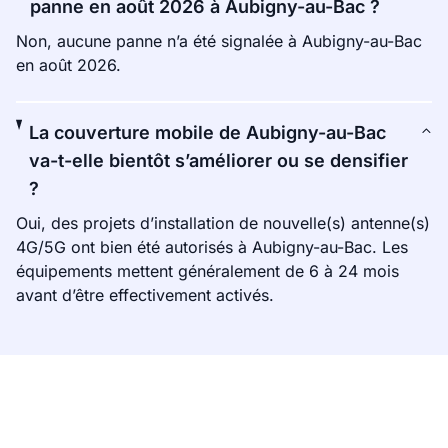
panne en août 2026 à Aubigny-au-Bac ?
Non, aucune panne n’a été signalée à Aubigny-au-Bac
en août 2026.
La couverture mobile de Aubigny-au-Bac
va-t-elle bientôt s’améliorer ou se densifier
?
Oui, des projets d’installation de nouvelle(s) antenne(s)
4G/5G ont bien été autorisés à Aubigny-au-Bac. Les
équipements mettent généralement de 6 à 24 mois
avant d’être effectivement activés.