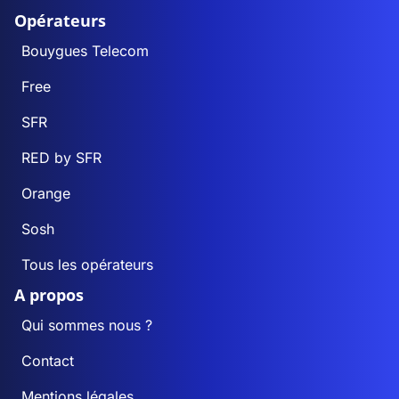
Opérateurs
Bouygues Telecom
Free
SFR
RED by SFR
Orange
Sosh
Tous les opérateurs
A propos
Qui sommes nous ?
Contact
Mentions légales