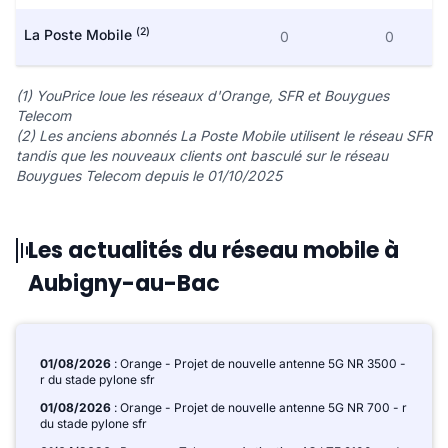
(2)
La Poste Mobile
0
0
(1) YouPrice loue les réseaux d'Orange, SFR et Bouygues
Telecom
(2) Les anciens abonnés La Poste Mobile utilisent le réseau SFR
tandis que les nouveaux clients ont basculé sur le réseau
Bouygues Telecom depuis le 01/10/2025
Les actualités du réseau mobile à
Aubigny-au-Bac
01/08/2026
: Orange - Projet de nouvelle antenne 5G NR 3500 -
r du stade pylone sfr
01/08/2026
: Orange - Projet de nouvelle antenne 5G NR 700 - r
du stade pylone sfr