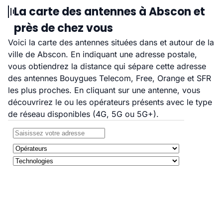
La carte des antennes à Abscon et
près de chez vous
Voici la carte des antennes situées dans et autour de la
ville de Abscon. En indiquant une adresse postale,
vous obtiendrez la distance qui sépare cette adresse
des antennes Bouygues Telecom, Free, Orange et SFR
les plus proches. En cliquant sur une antenne, vous
découvrirez le ou les opérateurs présents avec le type
de réseau disponibles (4G, 5G ou 5G+).