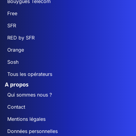
Bouygues Telecom
Free
SFR
RED by SFR
Orange
Sosh
Tous les opérateurs
A propos
Qui sommes nous ?
Contact
Mentions légales
Données personnelles