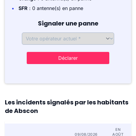
SFR
: 0 antenne(s) en panne
Signaler une panne
Déclarer
Les incidents signalés par les habitants
de Abscon
EN
09/08/2026
AOÛT