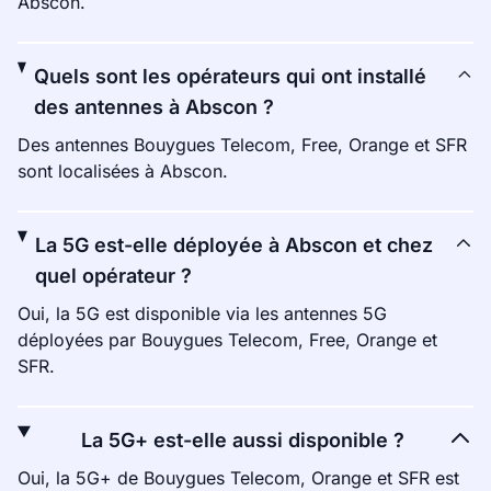
Abscon.
Quels sont les opérateurs qui ont installé
des antennes à Abscon ?
Des antennes Bouygues Telecom, Free, Orange et SFR
sont localisées à Abscon.
La 5G est-elle déployée à Abscon et chez
quel opérateur ?
Oui, la 5G est disponible via les antennes 5G
déployées par Bouygues Telecom, Free, Orange et
SFR.
La 5G+ est-elle aussi disponible ?
Oui, la 5G+ de Bouygues Telecom, Orange et SFR est