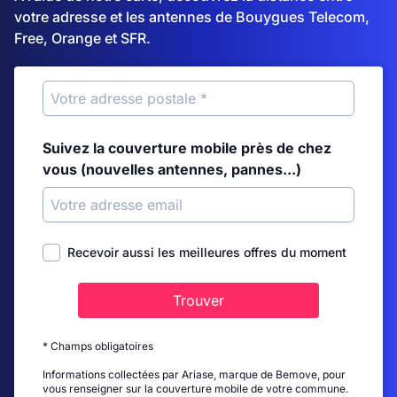
votre adresse et les antennes de Bouygues Telecom,
Free, Orange et SFR.
Suivez la couverture mobile près de chez
vous (nouvelles antennes, pannes...)
Recevoir aussi les meilleures offres du moment
Trouver
* Champs obligatoires
Informations collectées par Ariase, marque de Bemove, pour
vous renseigner sur la couverture mobile de votre commune.