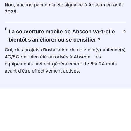
Non, aucune panne n’a été signalée à Abscon en août
2026.
La couverture mobile de Abscon va-t-elle
bientôt s’améliorer ou se densifier ?
Oui, des projets d’installation de nouvelle(s) antenne(s)
4G/5G ont bien été autorisés à Abscon. Les
équipements mettent généralement de 6 à 24 mois
avant d’être effectivement activés.