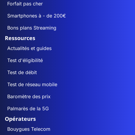
Forfait pas cher
Smartphones à - de 200€
Bons plans Streaming
Ressources
Actualités et guides
Test d'éligibilité
Test de débit
Test de réseau mobile
Baromètre des prix
Palmarès de la 5G
Opérateurs
Bouygues Telecom