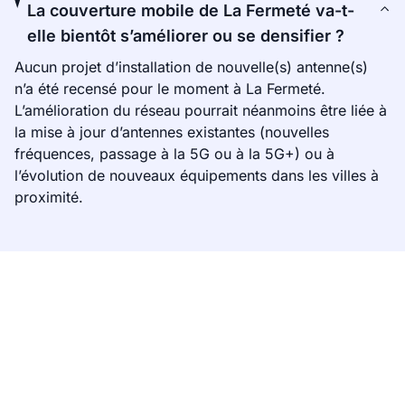
La couverture mobile de La Fermeté va-t-
elle bientôt s’améliorer ou se densifier ?
Aucun projet d’installation de nouvelle(s) antenne(s)
n’a été recensé pour le moment à La Fermeté.
L’amélioration du réseau pourrait néanmoins être liée à
la mise à jour d’antennes existantes (nouvelles
fréquences, passage à la 5G ou à la 5G+) ou à
l’évolution de nouveaux équipements dans les villes à
proximité.