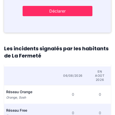
Déclarer
Les incidents signalés par les habitants
de La Fermeté
EN
06/08/2026
AOÛT
2026
Réseau Orange
0
0
Orange, Sosh
Réseau Free
0
0