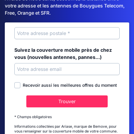
votre adresse et les antennes de Bouygues Telecom,
Free, Orange et SFR.
Suivez la couverture mobile près de chez
vous (nouvelles antennes, pannes...)
Recevoir aussi les meilleures offres du moment
Trouver
* Champs obligatoires
Informations collectées par Ariase, marque de Bemove, pour
vous renseigner sur la couverture mobile de votre commune.