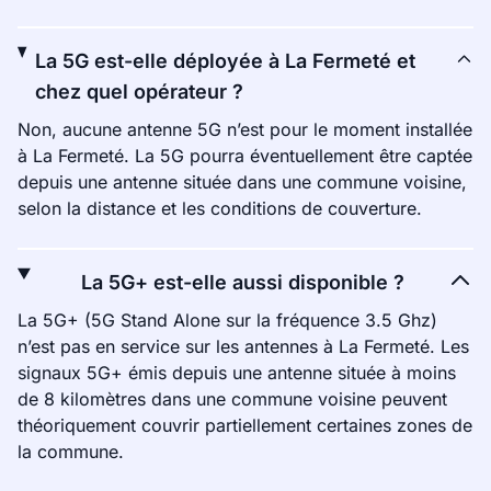
La 5G est-elle déployée à La Fermeté et
chez quel opérateur ?
Non, aucune antenne 5G n’est pour le moment installée
à La Fermeté. La 5G pourra éventuellement être captée
depuis une antenne située dans une commune voisine,
selon la distance et les conditions de couverture.
La 5G+ est-elle aussi disponible ?
La 5G+ (5G Stand Alone sur la fréquence 3.5 Ghz)
n’est pas en service sur les antennes à La Fermeté. Les
signaux 5G+ émis depuis une antenne située à moins
de 8 kilomètres dans une commune voisine peuvent
théoriquement couvrir partiellement certaines zones de
la commune.