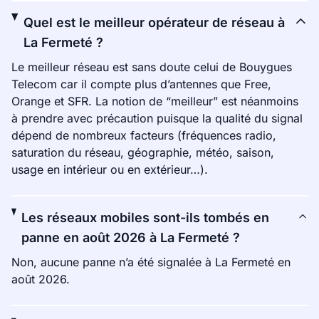
Quel est le meilleur opérateur de réseau à
La Fermeté ?
Le meilleur réseau est sans doute celui de Bouygues
Telecom car il compte plus d’antennes que Free,
Orange et SFR. La notion de “meilleur” est néanmoins
à prendre avec précaution puisque la qualité du signal
dépend de nombreux facteurs (fréquences radio,
saturation du réseau, géographie, météo, saison,
usage en intérieur ou en extérieur…).
Les réseaux mobiles sont-ils tombés en
panne en août 2026 à La Fermeté ?
Non, aucune panne n’a été signalée à La Fermeté en
août 2026.