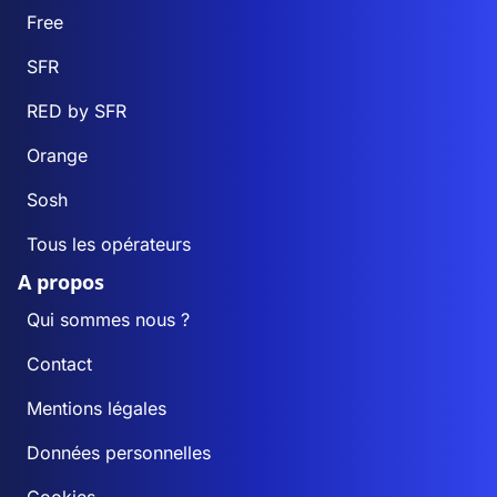
Free
SFR
RED by SFR
Orange
Sosh
Tous les opérateurs
A propos
Qui sommes nous ?
Contact
Mentions légales
Données personnelles