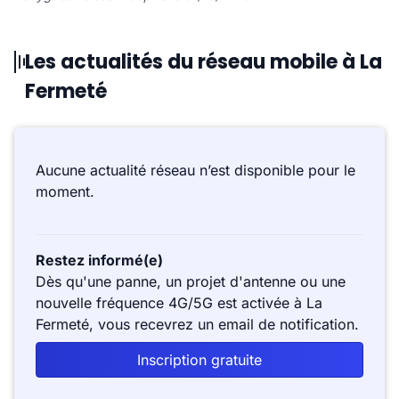
Les actualités du réseau mobile à La
Fermeté
Aucune actualité réseau n’est disponible pour le
moment.
Restez informé(e)
Dès qu'une panne, un projet d'antenne ou une
nouvelle fréquence 4G/5G est activée à La
Fermeté, vous recevrez un email de notification.
Inscription gratuite