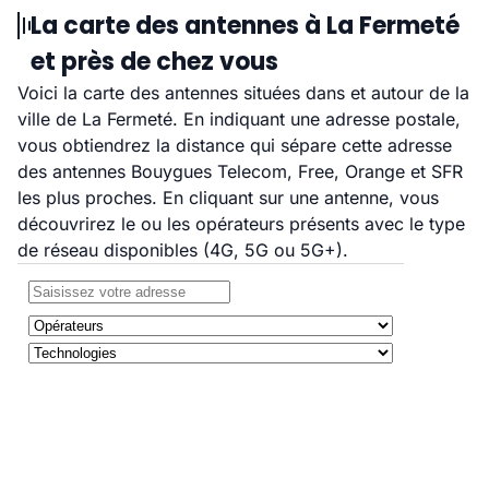
La carte des antennes à La Fermeté
et près de chez vous
Voici la carte des antennes situées dans et autour de la
ville de La Fermeté. En indiquant une adresse postale,
vous obtiendrez la distance qui sépare cette adresse
des antennes Bouygues Telecom, Free, Orange et SFR
les plus proches. En cliquant sur une antenne, vous
découvrirez le ou les opérateurs présents avec le type
de réseau disponibles (4G, 5G ou 5G+).