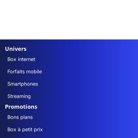
Univers
Box internet
Forfaits mobile
Smartphones
Streaming
Promotions
Bons plans
Box à petit prix