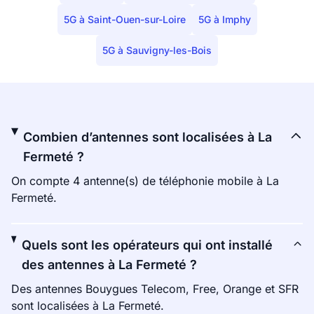
5G à Saint-Ouen-sur-Loire
5G à Imphy
5G à Sauvigny-les-Bois
Combien d’antennes sont localisées à La
Fermeté ?
On compte 4 antenne(s) de téléphonie mobile à La
Fermeté.
Quels sont les opérateurs qui ont installé
des antennes à La Fermeté ?
Des antennes Bouygues Telecom, Free, Orange et SFR
sont localisées à La Fermeté.