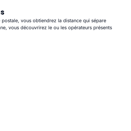
us
e postale, vous obtiendrez la distance qui sépare
ne, vous découvrirez le ou les opérateurs présents