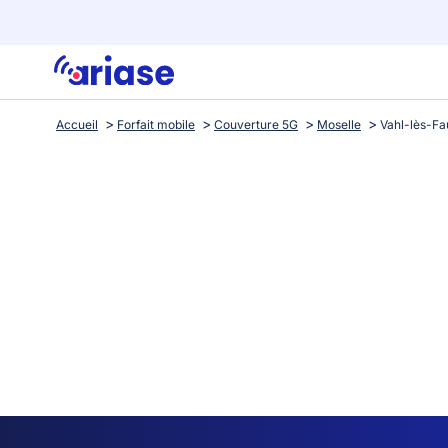
Accueil
Forfait mobile
Couverture 5G
Moselle
Vahl-lès-F