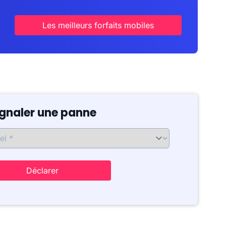
Les meilleurs forfaits mobiles
ignaler une panne
Déclarer