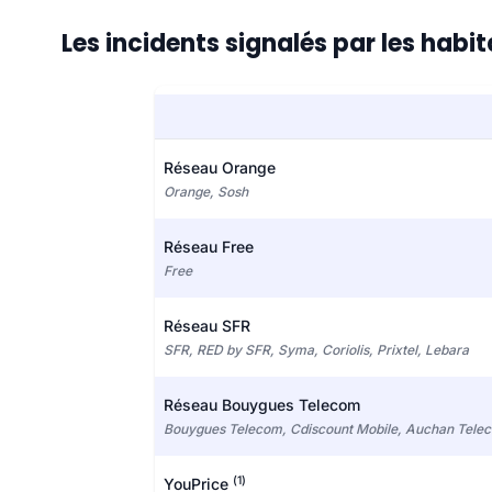
Les incidents signalés par les hab
Réseau Orange
Orange, Sosh
Réseau Free
Free
Réseau SFR
SFR, RED by SFR, Syma, Coriolis, Prixtel, Lebara
Réseau Bouygues Telecom
Bouygues Telecom, Cdiscount Mobile, Auchan Tele
(1)
YouPrice