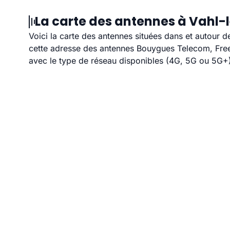
La carte des antennes à Vahl-
Voici la carte des antennes situées dans et autour d
cette adresse des antennes Bouygues Telecom, Free,
avec le type de réseau disponibles (4G, 5G ou 5G+