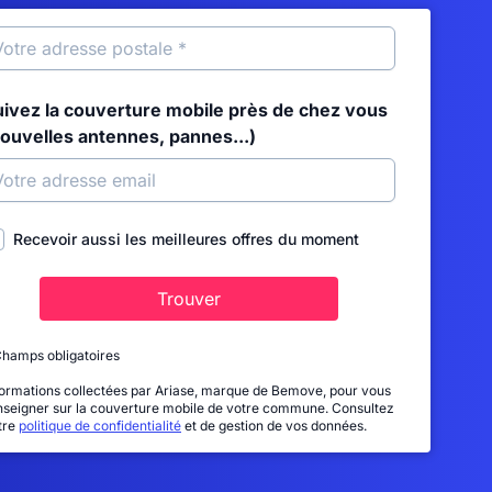
uivez la couverture mobile près de chez vous
nouvelles antennes, pannes...)
Recevoir aussi les meilleures offres du moment
Trouver
Champs obligatoires
formations collectées par Ariase, marque de Bemove, pour vous
nseigner sur la couverture mobile de votre commune. Consultez
tre
politique de confidentialité
et de gestion de vos données.