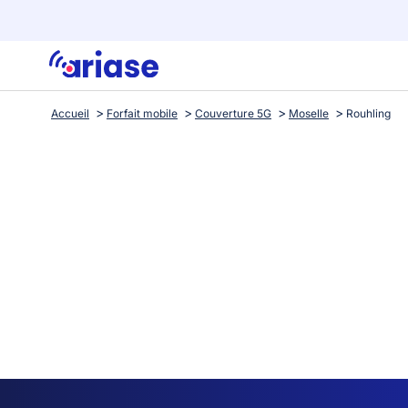
Accueil
Forfait mobile
Couverture 5G
Moselle
Rouhling