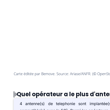
Quel opérateur a le plus d'ant
4 antenne(s) de telephonie sont implanté