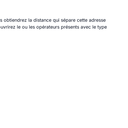
us obtiendrez la distance qui sépare cette adresse
vrirez le ou les opérateurs présents avec le type